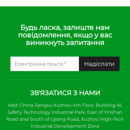
Будь ласка, залиште нам
повідомлення, якщо у вас
виникнуть запитання
Надіслати
ЗВ'ЯЗАТИСЯ З НАМИ
Add: China Jiangsu Xuzhou 4th Floor, Building A1,
Safety Technology Industrial Park, East of Yinshan
Road and South of Lijiang Road, Xuzhou High-Tech
Industrial Development Zone