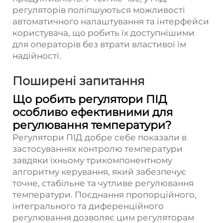
регуляторів поліпшуються можливості
автоматичного налаштування та інтерфейси
користувача, що робить їх доступнішими
для операторів без втрати властивої їм
надійності.
Поширені запитання
Що робить регулятори ПІД
особливо ефективними для
регулювання температури?
Регулятори ПІД добре себе показали в
застосуваннях контролю температури
завдяки їхньому трикомпонентному
алгоритму керування, який забезпечує
точне, стабільне та чутливе регулювання
температури. Поєднання пропорційного,
інтегрального та диференційного
регулювання дозволяє цим регуляторам