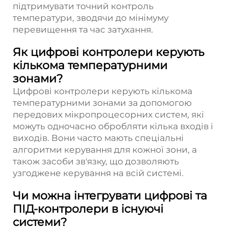
підтримувати точний контроль
температури, зводячи до мінімуму
перевищення та час затухання.
Як цифрові контролери керують
кількома температурними
зонами?
Цифрові контролери керують кількома
температурними зонами за допомогою
передових мікропроцесорних систем, які
можуть одночасно обробляти кілька входів і
виходів. Вони часто мають спеціальні
алгоритми керування для кожної зони, а
також засоби зв'язку, що дозволяють
узгоджене керування на всій системі.
Чи можна інтегрувати цифрові та
ПІД-контролери в існуючі
системи?