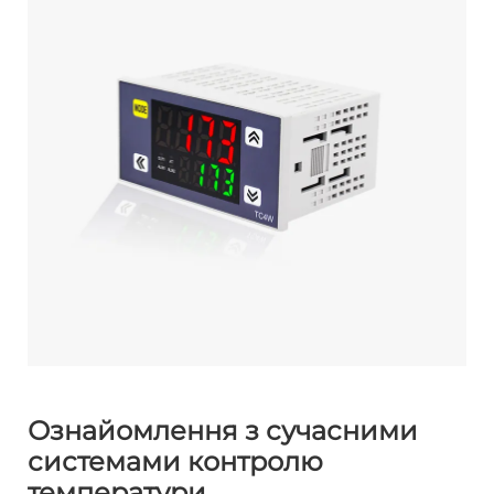
Ознайомлення з сучасними
системами контролю
температури