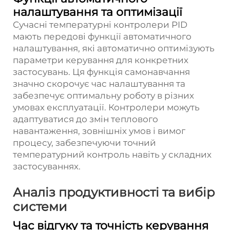
налаштування та оптимізації
Сучасні температурні контролери PID
мають передові функції автоматичного
налаштування, які автоматично оптимізують
параметри керування для конкретних
застосувань. Ця функція самонавчання
значно скорочує час налаштування та
забезпечує оптимальну роботу в різних
умовах експлуатації. Контролери можуть
адаптуватися до змін теплового
навантаження, зовнішніх умов і вимог
процесу, забезпечуючи точний
температурний контроль навіть у складних
застосуваннях.
Аналіз продуктивності та вибір
системи
Час відгуку та точність керування