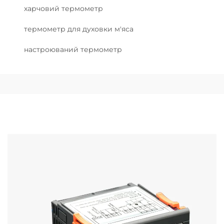
харчовий термометр
термометр для духовки м'яса
настроюваний термометр