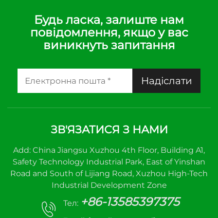
Будь ласка, залиште нам
повідомлення, якщо у вас
виникнуть запитання
Надіслати
ЗВ'ЯЗАТИСЯ З НАМИ
Add: China Jiangsu Xuzhou 4th Floor, Building A1,
Safety Technology Industrial Park, East of Yinshan
Road and South of Lijiang Road, Xuzhou High-Tech
Industrial Development Zone
+86-13585397375
Тел: