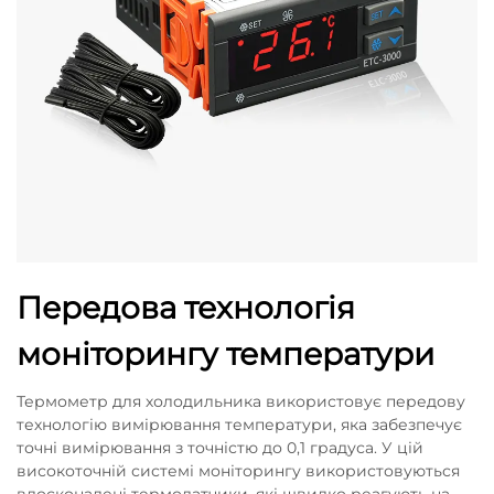
Передова технологія
моніторингу температури
Термометр для холодильника використовує передову
технологію вимірювання температури, яка забезпечує
точні вимірювання з точністю до 0,1 градуса. У цій
високоточній системі моніторингу використовуються