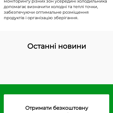
моніторингу різних зон усередині холодильника
допомагає визначити холодні та теплі точки,
забезпечуючи оптимальне розміщення
продуктів і організацію зберігання.
Останні новини
Отримати безкоштовну