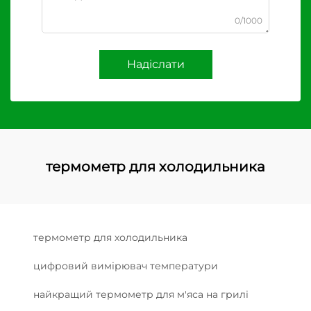
0/1000
Надіслати
термометр для холодильника
термометр для холодильника
цифровий вимірювач температури
найкращий термометр для м'яса на грилі