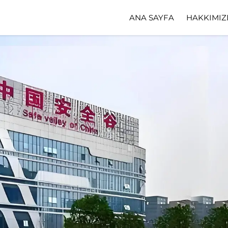
ANA SAYFA
HAKKIMIZ