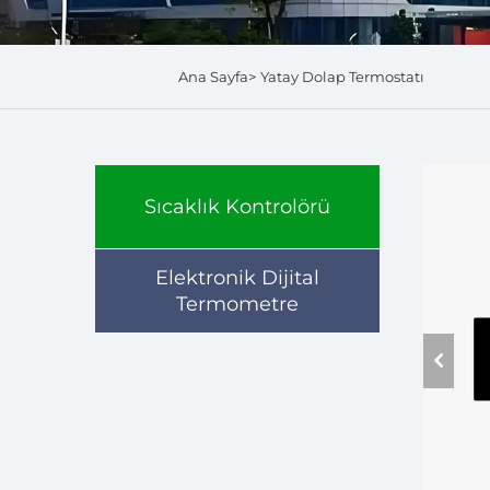
Ana Sayfa>
Yatay Dolap Termostatı
Sıcaklık Kontrolörü
Elektronik Dijital
Termometre