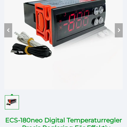
ECS-180neo Digital Temperaturregler