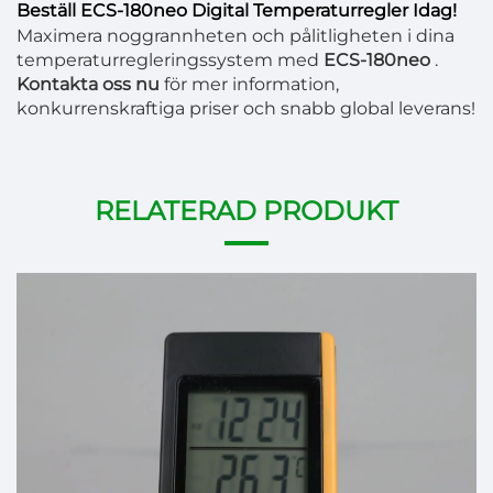
Beställ ECS-180neo Digital Temperaturregler Idag!
Maximera noggrannheten och pålitligheten i dina
temperaturregleringssystem med
ECS-180neo
.
Kontakta oss nu
för mer information,
konkurrenskraftiga priser och snabb global leverans!
RELATERAD PRODUKT