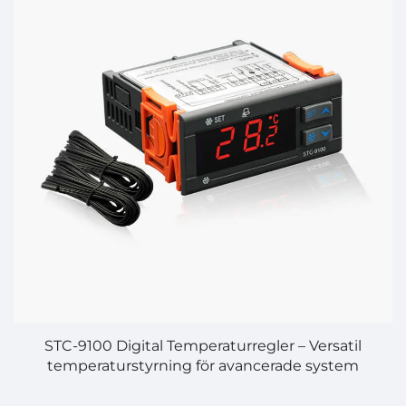
d
STC-9100 Digital Temperaturregler – Versatil
er
temperaturstyrning för avancerade system