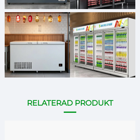
RELATERAD PRODUKT