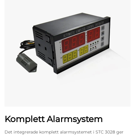
Komplett Alarmsystem
Det integrerade komplett alarmsystemet i STC 3028 ger