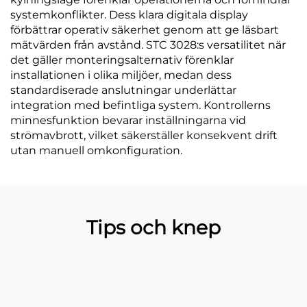
systemkonflikter. Dess klara digitala display
förbättrar operativ säkerhet genom att ge läsbart
mätvärden från avstånd. STC 3028:s versatilitet när
det gäller monteringsalternativ förenklar
installationen i olika miljöer, medan dess
standardiserade anslutningar underlättar
integration med befintliga system. Kontrollerns
minnesfunktion bevarar inställningarna vid
strömavbrott, vilket säkerställer konsekvent drift
utan manuell omkonfiguration.
Tips och knep