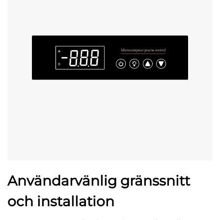
Användarvänlig gränssnitt
och installation