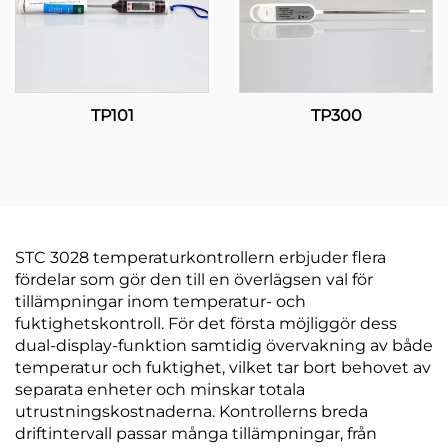
TP101
TP300
STC 3028 temperaturkontrollern erbjuder flera
fördelar som gör den till en överlägsen val för
tillämpningar inom temperatur- och
fuktighetskontroll. För det första möjliggör dess
dual-display-funktion samtidig övervakning av både
temperatur och fuktighet, vilket tar bort behovet av
separata enheter och minskar totala
utrustningskostnaderna. Kontrollerns breda
driftintervall passar många tillämpningar, från