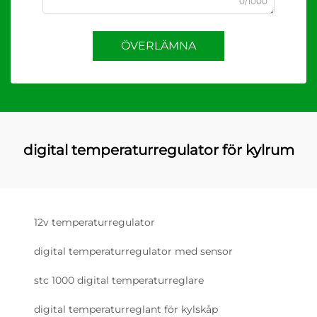
0/1000
ÖVERLÄMNA
digital temperaturregulator för kylrum
12v temperaturregulator
digital temperaturregulator med sensor
stc 1000 digital temperaturreglare
digital temperaturreglant för kylskåp