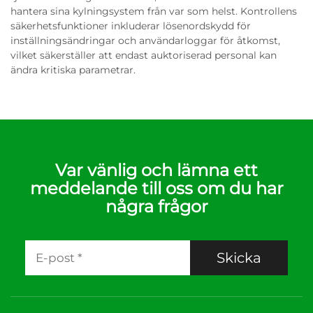
hantera sina kylningsystem från var som helst. Kontrollens
säkerhetsfunktioner inkluderar lösenordskydd för
inställningsändringar och användarloggar för åtkomst,
vilket säkerställer att endast auktoriserad personal kan
ändra kritiska parametrar.
Var vänlig och lämna ett
meddelande till oss om du har
några frågor
Skicka