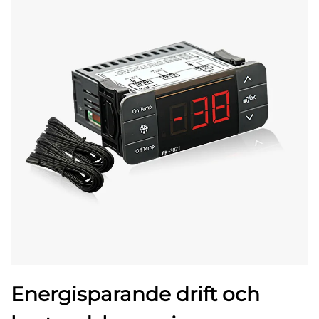
Energisparande drift och