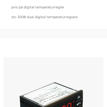
pris på digital temperaturregler
stc 3008 dual digital temperaturreglare