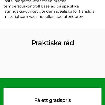
inställningarna låter för en precist
temperaturkontroll baserad på specifika
lagringskrav, vilket gör dem idealiska för känsliga
material som vacciner eller laboratorieprov.
Praktiska råd
Få ett gratispris