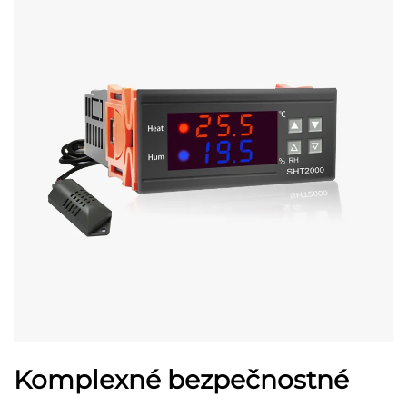
Komplexné bezpečnostné