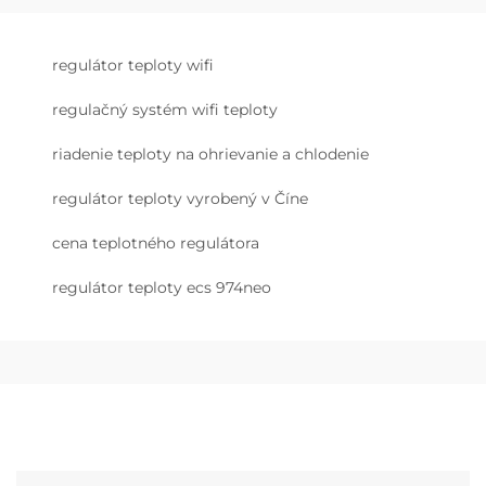
regulátor teploty wifi
regulačný systém wifi teploty
riadenie teploty na ohrievanie a chlodenie
regulátor teploty vyrobený v Číne
cena teplotného regulátora
regulátor teploty ecs 974neo