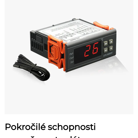
Pokročilé schopnosti