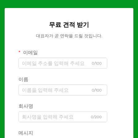
무료 견적 받기
대표자가 곧 연락을 드릴 것입니다.
이메일
0/100
이름
0/100
회사명
0/200
메시지