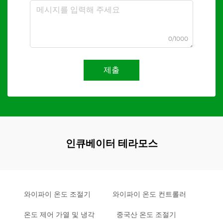
0/1000
제출
인큐베이터 테라모스
와이파이 온도 조절기
와이파이 온도 컨트롤러
온도 제어 가열 및 냉각
중국산 온도 조절기