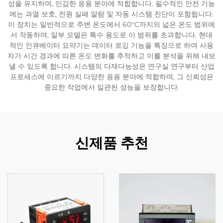
성을 유지하며, 민감한 응용 분야에 적합합니다. 필수적인 안전 기능
에는 과열 보호, 전원 실패 알람 및 자동 시스템 진단이 포함됩니다.
이 장치는 일반적으로 주변 온도에서 60°C까지의 넓은 온도 범위에
서 작동하며, 일부 모델은 특수 용도로 이 범위를 초과합니다. 현대
적인 인큐베이터 요약기는 데이터 로깅 기능을 특징으로 하여 사용
자가 시간 경과에 따른 온도 변화를 추적하고 이를 분석을 위해 내보
낼 수 있도록 합니다. 시스템의 다재다능성은 연구실 연구부터 산업
프로세스에 이르기까지 다양한 응용 분야에 적합하며, 그 신뢰성은
중요한 작업에서 일관된 성능을 보장합니다.
신제품 추천