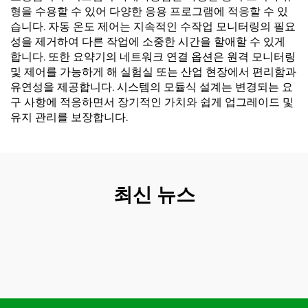
형을 수용할 수 있어 다양한 응용 프로그램에 적응할 수 있
습니다. 자동 온도 제어는 지속적인 수작업 모니터링의 필요
성을 제거하여 다른 작업에 소중한 시간을 할애할 수 있게
합니다. 또한 요약기의 네트워크 연결 옵션은 원격 모니터링
및 제어를 가능하게 해 실험실 또는 산업 현장에서 편리함과
유연성을 제공합니다. 시스템의 모듈식 설계는 변경되는 요
구 사항에 적응하면서 장기적인 가치와 쉽게 업그레이드 및
유지 관리를 보장합니다.
최신 뉴스