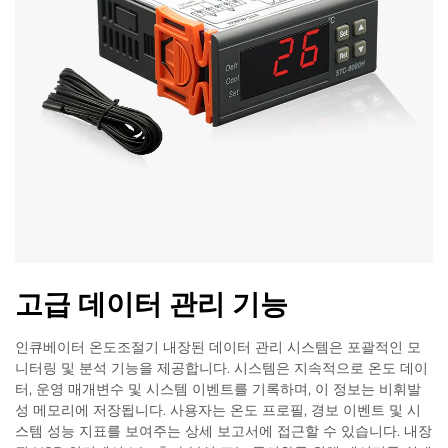
고급 데이터 관리 기능
인큐베이터 온도조절기 내장된 데이터 관리 시스템은 포괄적인 모
니터링 및 분석 기능을 제공합니다. 시스템은 지속적으로 온도 데이
터, 운영 매개변수 및 시스템 이벤트를 기록하며, 이 정보는 비휘발
성 메모리에 저장됩니다. 사용자는 온도 프로필, 경보 이벤트 및 시
스템 성능 지표를 보여주는 상세 보고서에 접근할 수 있습니다. 내장