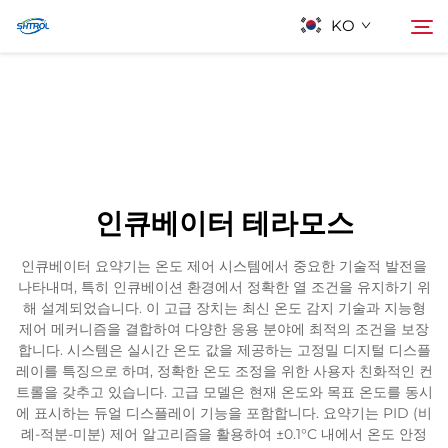
KO
회사 소개
검색
제품
인큐베이터 테라모스
연락
인큐베이터 요약기는 온도 제어 시스템에서 중요한 기술적 발전을
나타내며, 특히 인큐베이션 환경에서 정확한 열 조건을 유지하기 위
해 설계되었습니다. 이 고급 장치는 최신 온도 감지 기술과 지능형
제어 메커니즘을 결합하여 다양한 응용 분야에 최적의 조건을 보장
합니다. 시스템은 실시간 온도 값을 제공하는 고정밀 디지털 디스플
레이를 특징으로 하며, 정확한 온도 조정을 위한 사용자 친화적인 컨
트롤을 갖추고 있습니다. 고급 모델은 현재 온도와 목표 온도를 동시
에 표시하는 듀얼 디스플레이 기능을 포함합니다. 요약기는 PID (비
례-적분-미분) 제어 알고리즘을 활용하여 ±0.1°C 내에서 온도 안정