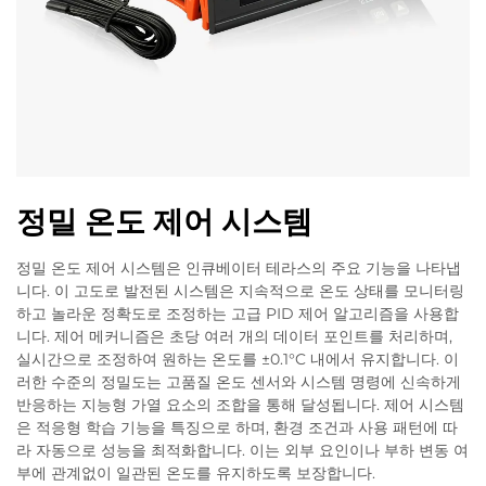
정밀 온도 제어 시스템
정밀 온도 제어 시스템은 인큐베이터 테라스의 주요 기능을 나타냅
니다. 이 고도로 발전된 시스템은 지속적으로 온도 상태를 모니터링
하고 놀라운 정확도로 조정하는 고급 PID 제어 알고리즘을 사용합
니다. 제어 메커니즘은 초당 여러 개의 데이터 포인트를 처리하며,
실시간으로 조정하여 원하는 온도를 ±0.1°C 내에서 유지합니다. 이
러한 수준의 정밀도는 고품질 온도 센서와 시스템 명령에 신속하게
반응하는 지능형 가열 요소의 조합을 통해 달성됩니다. 제어 시스템
은 적응형 학습 기능을 특징으로 하며, 환경 조건과 사용 패턴에 따
라 자동으로 성능을 최적화합니다. 이는 외부 요인이나 부하 변동 여
부에 관계없이 일관된 온도를 유지하도록 보장합니다.