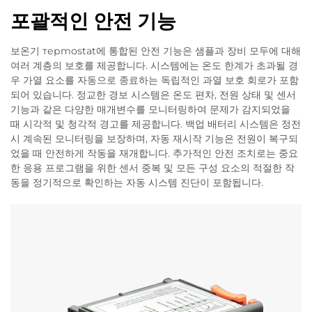
포괄적인 안전 기능
보온기 терmostat에 통합된 안전 기능은 샘플과 장비 모두에 대해
여러 계층의 보호를 제공합니다. 시스템에는 온도 한계가 초과될 경
우 가열 요소를 자동으로 종료하는 독립적인 과열 보호 회로가 포함
되어 있습니다. 정교한 경보 시스템은 온도 편차, 전원 상태 및 센서
기능과 같은 다양한 매개변수를 모니터링하여 문제가 감지되었을
때 시각적 및 청각적 경고를 제공합니다. 백업 배터리 시스템은 정전
시 계속된 모니터링을 보장하며, 자동 재시작 기능은 전원이 복구되
었을 때 안전하게 작동을 재개합니다. 추가적인 안전 조치로는 중요
한 응용 프로그램을 위한 센서 중복 및 모든 구성 요소의 적절한 작
동을 정기적으로 확인하는 자동 시스템 진단이 포함됩니다.