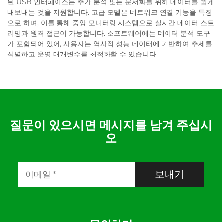
된 USB 인터페이스는 추가 분석 또는 문서화를 위해 데이터를 쉽게
내보내는 것을 지원합니다. 고급 모델은 네트워크 연결 기능을 특징
으로 하며, 이를 통해 중앙 모니터링 시스템으로 실시간 데이터 스트
리밍과 원격 접근이 가능합니다. 소프트웨어에는 데이터 분석 도구
가 포함되어 있어, 사용자는 역사적 성능 데이터에 기반하여 추세를
식별하고 운영 매개변수를 최적화할 수 있습니다.
질문이 있으시면 메시지를 남겨 주십시
오
보내기