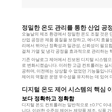
정밀한 온도 관리를 통한 산업 공
오늘날의 제조 환경에서 정밀한
온도 조절
것은 
산업 공정은 제품 품질을 보장하고, 에너지 효율
리에서 뛰어난 정확성과 일관성, 신뢰성이 필요합
걸쳐 가열 및 냉각 공정을 효과적으로 관리하는 핵
기존 아날로그 제어에서 진보된 디지털 시스템으
로 변화시켰습니다. 이러한 고급 컨트롤러는 실시
공하며, 이전에는 상상할 수 없었던 기능들입니다
제어의 역할은 운영 우수성을 유지하는 데 있어 
디지털 온도 제어 시스템의 핵심 
보다 정확하고 정확함
디지털 온도 컨트롤러는 일반적으로 ±0.1°C 
니다. 이러한 수준의 제어는 제약품 제조, 식품 