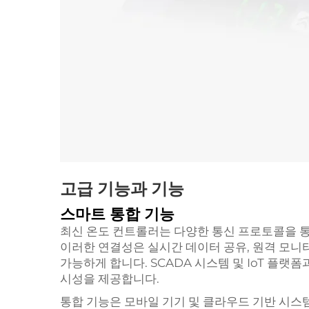
고급 기능과 기능
스마트 통합 기능
최신 온도 컨트롤러는 다양한 통신 프로토콜을 통
이러한 연결성은 실시간 데이터 공유, 원격 모니
가능하게 합니다. SCADA 시스템 및 IoT 플랫
시성을 제공합니다.
통합 기능은 모바일 기기 및 클라우드 기반 시스