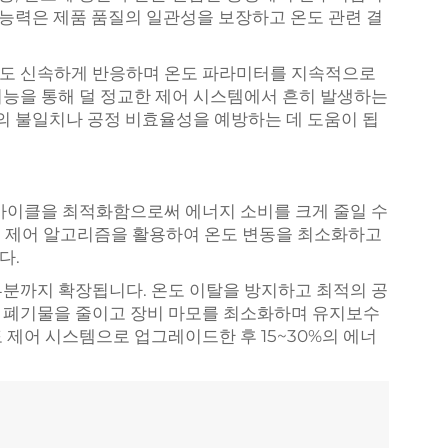
 능력은 제품 품질의 일관성을 보장하고 온도 관련 결
에도 신속하게 반응하며 온도 파라미터를 지속적으로
능을 통해 덜 정교한 제어 시스템에서 흔히 발생하는
품의 불일치나 공정 비효율성을 예방하는 데 도움이 됩
사이클을 최적화함으로써 에너지 소비를 크게 줄일 수
분) 제어 알고리즘을 활용하여 온도 변동을 최소화하고
다.
분까지 확장됩니다. 온도 이탈을 방지하고 최적의 공
 폐기물을 줄이고 장비 마모를 최소화하며 유지보수
 제어 시스템으로 업그레이드한 후 15~30%의 에너