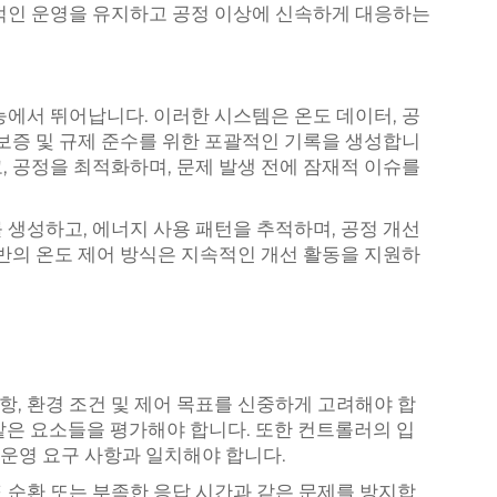
적인 운영을 유지하고 공정 이상에 신속하게 대응하는
능에서 뛰어납니다. 이러한 시스템은 온도 데이터, 공
 보증 및 규제 준수를 위한 포괄적인 기록을 생성합니
, 공정을 최적화하며, 문제 발생 전에 잠재적 이슈를
 생성하고, 에너지 사용 패턴을 추적하며, 공정 개선
기반의 온도 제어 방식은 지속적인 개선 활동을 지원하
, 환경 조건 및 제어 목표를 신중하게 고려해야 합
과 같은 요소들을 평가해야 합니다. 또한 컨트롤러의 입
 운영 요구 사항과 일치해야 합니다.
 순환 또는 부족한 응답 시간과 같은 문제를 방지합