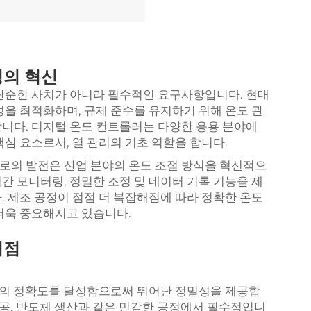
정의 혁신
단순한 사치가 아니라 필수적인 요구사항입니다. 현대
성을 최적화하며, 규제 준수를 유지하기 위해 온도 관
니다. 디지털 온도 컨트롤러는 다양한 응용 분야에
심 요소로서, 열 관리의 기초 역할을 합니다.
로의 발전은 산업 분야의 온도 조절 방식을 혁신적으
간 모니터링, 정밀한 조정 및 데이터 기록 기능을 제
. 제조 공정이 점점 더 복잡해짐에 따라 정확한 온도
더욱 중요해지고 있습니다.
이점
이내의 정확도를 달성함으로써 뛰어난 정밀성을 제공합
가공, 반도체 생산과 같은 민감한 공정에서 필수적입니