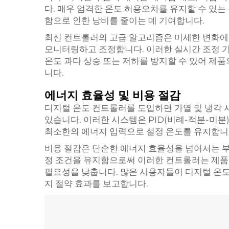
다. 매우 엄격한 온도 허용오차를 유지할 수 있는
함으로 인한 낭비를 줄이는 데 기여합니다.
최신 컨트롤러의 고급 알고리즘은 미세한 변화
모니터링하고 조정합니다. 이러한 실시간 조정 기
온도 과다 상승 또는 저하를 방지할 수 있어 제
니다.
에너지 효율성 및 비용 절감
디지털 온도 컨트롤러를 도입하면 가열 및 냉각 
있습니다. 이러한 시스템은 PID(비례-적분-미
최소한의 에너지 입력으로 설정 온도를 유지합니
비용 절감은 단순한 에너지 효율성을 넘어서는 부
정 조건을 유지함으로써 이러한 컨트롤러는 제품
필요성을 낮춥니다. 많은 사용자들이 디지털 온도
지 절약 효과를 보고합니다.