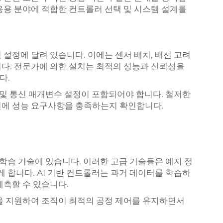
응용 분야에 적합한 컨트롤러 선택 및 시스템 설계를
설정에 달려 있습니다. 이에는 센서 배치, 배선 고려
다. 전문가에 의한 설치는 최적의 성능과 신뢰성을
다.
 및 통신 매개변수 설정이 포함되어야 합니다. 철저한
전에 성능 요구사항을 충족하는지 확인합니다.
 학습 기술에 있습니다. 이러한 고급 기술들은 예지 정
게 합니다. AI 기반 컨트롤러는 과거 데이터를 학습하
예측할 수 있습니다.
략을 지원하여 조직이 최적의 공정 제어를 유지하면서