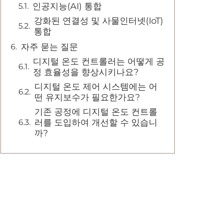
인공지능(AI) 통합
강화된 연결성 및 사물인터넷(IoT)
통합
자주 묻는 질문
디지털 온도 컨트롤러는 어떻게 공
정 효율성을 향상시키나요?
디지털 온도 제어 시스템에는 어
떤 유지보수가 필요한가요?
기존 공정에 디지털 온도 컨트롤
러를 도입하여 개선할 수 있습니
까?