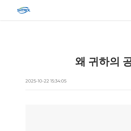
왜 귀하의 
2025-10-22 15:34:05