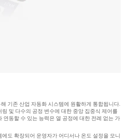
해 기존 산업 자동화 시스템에 원활하게 통합됩니다.
터링 및 다수의 공정 변수에 대한 중앙 집중식 제어를
폼과 연동할 수 있는 능력은 열 공정에 대한 전례 없는 가
템에도 확장되어 운영자가 어디서나 온도 설정을 모니