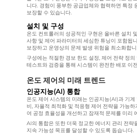
니다. 경험이 풍부한 공급업체와 협력하면 특정 
보장할 수 있습니다.
설치 및 구성
온도 컨트롤러의 성공적인 구현은 올바른 설치 및 
사항 및 제어 파라미터의 세심한 튜닝이 포함됩니
보장하고 운영상의 문제 발생 위험을 최소화합니
구성에는 적절한 경보 한도 설정, 제어 전략 정의
테스트와 검증을 통해 시스템이 완전한 배포 이
온도 제어의 미래 트렌드
인공지능(AI) 통합
온도 제어 시스템의 미래는 인공지능(AI)과 기계
비, 자율적 최적화 및 적응형 제어 전략을 가능하
여 공정 효율성을 개선하고 잠재적 문제를 미리 
AI의 통합은 또한 더욱 정교한 에너지 관리 전
지속 가능성 목표를 달성할 수 있도록 돕습니다.