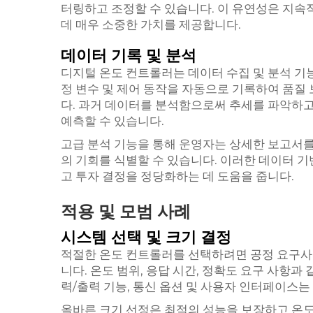
터링하고 조정할 수 있습니다. 이 유연성은 지속
데 매우 소중한 가치를 제공합니다.
데이터 기록 및 분석
디지털 온도 컨트롤러는 데이터 수집 및 분석 기
정 변수 및 제어 동작을 자동으로 기록하여 품질
다. 과거 데이터를 분석함으로써 추세를 파악하고
예측할 수 있습니다.
고급 분석 기능을 통해 운영자는 상세한 보고서를
의 기회를 식별할 수 있습니다. 이러한 데이터 
고 투자 결정을 정당화하는 데 도움을 줍니다.
적용 및 모범 사례
시스템 선택 및 크기 결정
적절한 온도 컨트롤러를 선택하려면 공정 요구사항
니다. 온도 범위, 응답 시간, 정확도 요구 사항
력/출력 기능, 통신 옵션 및 사용자 인터페이스는
올바른 크기 선정은 최적의 성능을 보장하고 온도