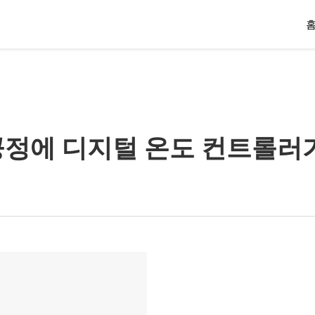
공정에 디지털 온도 컨트롤러