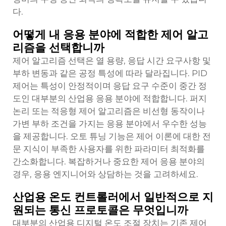
다.
어떻게 내 응용 분야에 적합한 제어 알고
리즘을 선택합니까
제어 알고리즘 선택은 열 용량, 응답 시간 요구사항 및
부하 변동과 같은 공정 특성에 따라 달라집니다. PID
제어는 특성이 안정적이며 응답 요구 수준이 중간 정
도인 대부분의 산업용 응용 분야에 적합합니다. 퍼지
논리 또는 적응형 제어 알고리즘은 비선형 동작이나
가변 부하 조건을 가지는 응용 분야에서 우수한 성능
을 제공합니다. 오토 튜닝 기능은 제어 이론에 대한 전
문 지식이 부족한 사용자를 위한 파라미터 최적화를
간소화합니다. 복잡하거나 중요한 제어 응용 분야의
경우, 응용 엔지니어와 상담하는 것을 고려하세요.
산업용 온도 컨트롤러에서 일반적으로 지
원되는 통신 프로토콜은 무엇입니까
대부분의 산업용 디지털 온도 조절 장치는 기존 제어