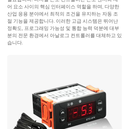
어 요소 사이의 핵심 인터페이스 역할을 하며, 다양한
산업 응용 분야에서 최적의 조건을 유지하는 자동 조
절 기능을 제공합니다. 이러한 고급 시스템은 뛰어난
정확도, 프로그래밍 가능성 및 통합 능력 덕분에 대부
분의 전문 환경에서 아날로그 컨트롤러를 대체하고 있
습니다.