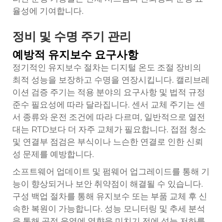
율성에 기여합니다.
정비 및 수명 주기 관리
예방적 유지보수 요구사항
정기적인 유지보수 절차는 디지털 온도 조절 장비의
최적 성능을 보장하고 수명을 연장시킵니다. 캘리브레
이션 검증 주기는 적용 분야의 요구사항 및 법적 규정
준수 필요성에 따라 달라집니다. 센서 교체 주기는 센
서 종류와 운전 조건에 따라 다르며, 일반적으로 열전
대는 RTD보다 더 자주 교체가 필요합니다. 접점 청소
및 연결부 점검은 부식이나 느슨한 연결로 인한 신뢰
성 문제를 예방합니다.
소프트웨어 업데이트 및 펌웨어 업그레이드를 통해 기
능이 향상되거나 보안 취약점이 해결될 수 있습니다.
구성 백업 절차를 통해 유지보수 또는 부품 교체 후 신
속한 복원이 가능합니다. 성능 모니터링 및 추세 분석
을 통해 공정 운영에 영향을 미치기 전에 성능 저하를