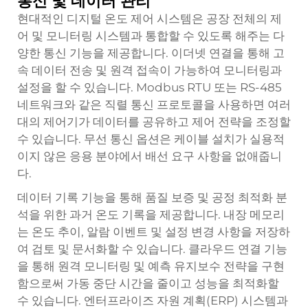
통신 및 데이터 관리
현대적인 디지털 온도 제어 시스템은 공장 전체의 제
어 및 모니터링 시스템과 통합할 수 있도록 해주는 다
양한 통신 기능을 제공합니다. 이더넷 연결을 통해 고
속 데이터 전송 및 원격 접속이 가능하여 모니터링과
설정을 할 수 있습니다. Modbus RTU 또는 RS-485
네트워크와 같은 직렬 통신 프로토콜을 사용하면 여러
대의 제어기가 데이터를 공유하고 제어 전략을 조정할
수 있습니다. 무선 통신 옵션은 케이블 설치가 실용적
이지 않은 응용 분야에서 배선 요구 사항을 없애줍니
다.
데이터 기록 기능을 통해 품질 보증 및 공정 최적화 분
석을 위한 과거 온도 기록을 제공합니다. 내장 메모리
는 온도 추이, 알람 이벤트 및 설정 변경 사항을 저장하
여 검토 및 문서화할 수 있습니다. 클라우드 연결 기능
을 통해 원격 모니터링 및 예측 유지보수 전략을 구현
함으로써 가동 중단 시간을 줄이고 성능을 최적화할
수 있습니다. 엔터프라이즈 자원 계획(ERP) 시스템과