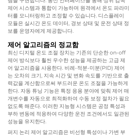
템을 구현합니다. 통신 인터페이스를 통해 상위 감독
제어 시스템과 통합이 가능하며 원격에서 온도 파라미
터를 모니터링하고 조정할 수 있습니다. 디스플레이
모듈은 실시간 온도 데이터, 경보 상태 및 운전 상태 정
보를 운영자에게 제공합니다.
제어 알고리즘의 정교함
최신 디지털 온도 조절 장치는 기존의 단순한 on-off
제어 방식보다 훨씬 우수한 성능을 제공하는 고급 제
어 알고리즘을 사용한다. 비례-적분-미분(PID) 제어
는 오차의 크기, 지속 시간 및 변화 속도를 기반으로 출
력값을 계산함으로써 부드러운 온도 조절을 가능하게
한다. 자동 튜닝 기능은 특정 응용 분야에 맞춰 제어 매
개변수를 자동으로 최적화하여 수동 보정 절차가 필요
없도록 해준다. 이러한 지능형 시스템은 공정 특성과
부하 변동에 적응하여 다양한 운전 조건에서도 일관된
성능을 유지한다.
퍼지 논리 제어 알고리즘은 비선형 특성이나 가변 부