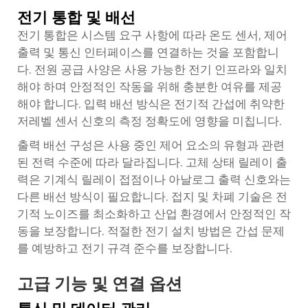
전기 통합 및 배선
전기 통합은 시스템 요구 사항에 따라 온도 센서, 제어
출력 및 통신 인터페이스를 연결하는 것을 포함합니
다. 전원 공급 사양은 사용 가능한 전기 인프라와 일치
해야 하며 안정적인 작동을 위해 충분한 여유를 제공
해야 합니다. 입력 배선 방식은 전기적 간섭에 취약한
저레벨 센서 신호의 측정 정확도에 영향을 미칩니다.
출력 배선 구성은 사용 중인 제어 요소의 유형과 관련
된 전력 수준에 따라 달라집니다. 고체 상태 릴레이 출
력은 기계식 릴레이 접점이나 아날로그 출력 신호와는
다른 배선 방식이 필요합니다. 접지 및 차폐 기술은 전
기적 노이즈를 최소화하고 산업 환경에서 안정적인 작
동을 보장합니다. 적절한 전기 설치 방법은 간섭 문제
를 예방하고 전기 규격 준수를 보장합니다.
고급 기능 및 연결 옵션