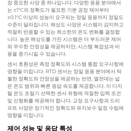
장 중요한 사양 중 하나입니다. 다양한 응용 분야에서
는 ±1°C의 정확도가 필요한 기본 공정 제어부터
±0.1°C 이상의 성능이 요구되는 정밀 응용까지 정밀도
수준이 달라집니다. 해상도 사양은 시스템이 감지하고
적절히 반응할 수 있는 최소한의 온도 변화를 결정합
니다. 높은 해상도를 가진 시스템은 더 부드러운 제어
와 우수한 안정성을 제공하지만, 시스템 복잡성과 비
용을 증가시킬 수 있습니다.
센서 호환성은 측정 정확도와 시스템 통합 요구사항에
영향을 미칩니다. RTD 센서는 정밀 응용 분야에서 탁
월한 정확도와 안정성을 제공하는 반면, 열전대는 넓
은 온도 범위와 빠른 응답 속도를 제공합니다. 이
디지
털 온도 조절기
선택한 센서 유형에 적절한 입력 조건
및 선형화를 제공해야 합니다. 교정 요구사항과 드리
프트 사양은 장기적인 정확도와 유지보수 일정 수립에
영향을 미칩니다.
제어 성능 및 응답 특성