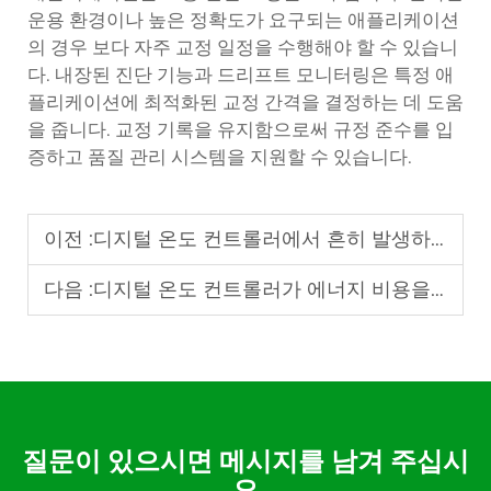
운용 환경이나 높은 정확도가 요구되는 애플리케이션
의 경우 보다 자주 교정 일정을 수행해야 할 수 있습니
다. 내장된 진단 기능과 드리프트 모니터링은 특정 애
플리케이션에 최적화된 교정 간격을 결정하는 데 도움
을 줍니다. 교정 기록을 유지함으로써 규정 준수를 입
증하고 품질 관리 시스템을 지원할 수 있습니다.
이전 :
디지털 온도 컨트롤러에서 흔히 발생하는 문제 10가지 및 해결 방법
다음 :
디지털 온도 컨트롤러가 에너지 비용을 절감하는 방법
질문이 있으시면 메시지를 남겨 주십시
오