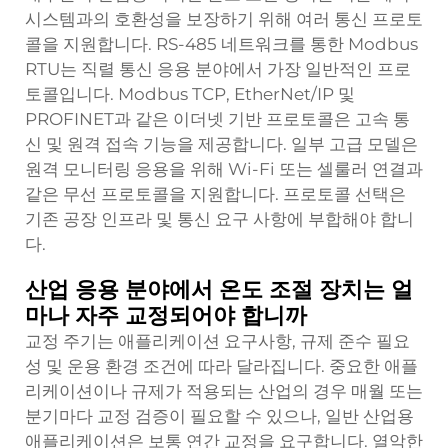
시스템과의 호환성을 보장하기 위해 여러 통신 프로토
콜을 지원합니다. RS-485 네트워크를 통한 Modbus
RTU는 직렬 통신 응용 분야에서 가장 일반적인 프로
토콜입니다. Modbus TCP, EtherNet/IP 및
PROFINET과 같은 이더넷 기반 프로토콜은 고속 통
신 및 원격 접속 기능을 제공합니다. 일부 고급 모델은
원격 모니터링 응용을 위해 Wi-Fi 또는 셀룰러 연결과
같은 무선 프로토콜을 지원합니다. 프로토콜 선택은
기존 공장 인프라 및 통신 요구 사항에 부합해야 합니
다.
산업 응용 분야에서 온도 조절 장치는 얼
마나 자주 교정되어야 합니까
교정 주기는 애플리케이션 요구사항, 규제 준수 필요
성 및 운용 환경 조건에 따라 달라집니다. 중요한 애플
리케이션이나 규제가 적용되는 산업의 경우 매월 또는
분기마다 교정 검증이 필요할 수 있으나, 일반 산업용
애플리케이션은 보통 연간 교정을 요구합니다. 열악한