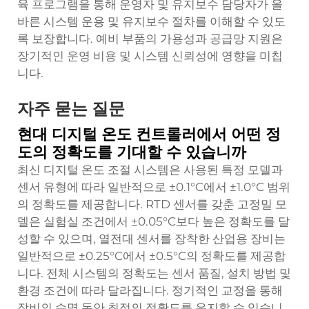
육 프로그램을 통해 운영자 및 유지보수 담당자가 올
바른 시스템 운용 및 유지보수 절차를 이해할 수 있도
록 보장합니다. 예비 부품의 가용성과 공급망 지원은
장기적인 운영 비용 및 시스템 신뢰성에 영향을 미칩
니다.
자주 묻는 질문
현대 디지털 온도 컨트롤러에서 어떤 정
도의 정확도를 기대할 수 있습니까
최신 디지털 온도 조절 시스템은 사용된 특정 모델과
센서 유형에 따라 일반적으로 ±0.1°C에서 ±1.0°C 범위
의 정확도를 제공합니다. RTD 센서를 갖춘 고정밀 모
델은 실험실 조건에서 ±0.05°C보다 높은 정확도를 달
성할 수 있으며, 열전대 센서를 장착한 산업용 장비는
일반적으로 ±0.25°C에서 ±0.5°C의 정확도를 제공합
니다. 전체 시스템의 정확도는 센서 품질, 설치 방법 및
환경 조건에 따라 달라집니다. 정기적인 교정을 통해
장비의 수명 동안 최적의 정확도를 유지할 수 있습니