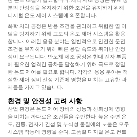
한 온도 조절이 필요합니다. 제약 제조 공정은 유효 성
분의 안정성을 유지하기 위한 조건을 유지하기 위해
디지털 온도 제어 시스템에 의존합니다.
화학 처리 공정은 반응 조건을 관리하고 위험한 열 이
탈을 방지하기 위해 고도의 온도 제어 시스템을 활용
합니다. 이러한 응용 분야는 일반적으로 안전한 운전
조건을 유지하기 위해 빠른 응답 속도와 뛰어난 안정
성이 요구됩니다. 반도체 제조 공정은 현대 전자 부품
에 필요한 엄격한 공차를 달성하기 위해 극도로 정밀
한 온도 제어를 필요로 합니다. 각각의 응용 분야는 적
절한 제어 장비 선정 기준에 영향을 미치는 고유한 과
제들을 가지고 있습니다.
환경 및 안전성 고려 사항
산업 환경은 온도 제어 장비의 성능과 신뢰성에 영향
을 미치는 까다로운 조건들을 수반한다. 높은 주변 온
도, 진동, 전자기 간섭 및 부식성 물질에의 노출은 모두
시스템 작동에 영향을 준다. 고품질 디지털 온도 컨트