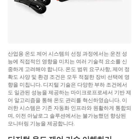
산업용 온도 제어 시스템의 선정 과정에서는 운전 성
능에 직접적인 영향을 미치는 여러 기술적 요소를 신
중하게 고려해야 합니다. 온도 범위 요구사항, 제어 정
확도 사양 및 환경 조건은 모두 적절한 장비 선택에 영
향을 미칩니다. 디지털 기술은 다양한 부하 조건에서
도 일관된 성능을 제공하는 마이크로프로세서 기반 제
어 알고리즘을 통해 온도 관리를 혁신하였습니다. 이
러한 시스템은 기존 자동화 인프라와 원활하게 통합되
며, 이전 아날로그 솔루션에서는 불가능했던 향상된
모니터링 기능을 제공합니다.