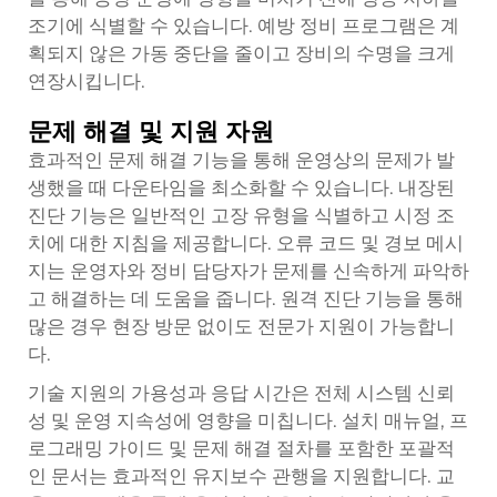
조기에 식별할 수 있습니다. 예방 정비 프로그램은 계
획되지 않은 가동 중단을 줄이고 장비의 수명을 크게
연장시킵니다.
문제 해결 및 지원 자원
효과적인 문제 해결 기능을 통해 운영상의 문제가 발
생했을 때 다운타임을 최소화할 수 있습니다. 내장된
진단 기능은 일반적인 고장 유형을 식별하고 시정 조
치에 대한 지침을 제공합니다. 오류 코드 및 경보 메시
지는 운영자와 정비 담당자가 문제를 신속하게 파악하
고 해결하는 데 도움을 줍니다. 원격 진단 기능을 통해
많은 경우 현장 방문 없이도 전문가 지원이 가능합니
다.
기술 지원의 가용성과 응답 시간은 전체 시스템 신뢰
성 및 운영 지속성에 영향을 미칩니다. 설치 매뉴얼, 프
로그래밍 가이드 및 문제 해결 절차를 포함한 포괄적
인 문서는 효과적인 유지보수 관행을 지원합니다. 교