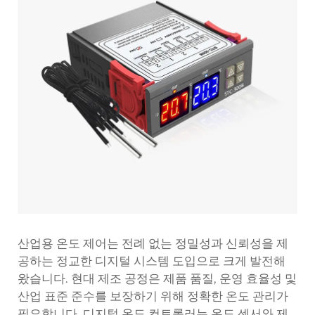
산업용 온도 제어는 전례 없는 정밀성과 신뢰성을 제
공하는 정교한 디지털 시스템 도입으로 크게 발전해
왔습니다. 현대 제조 공정은 제품 품질, 운영 효율성 및
산업 표준 준수를 보장하기 위해 정확한 온도 관리가
필요합니다. 디지털 온도 컨트롤러는 온도 센서와 제