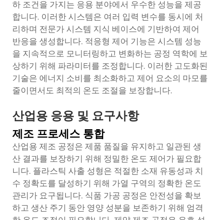
하 조건을 가지는 응용 분야에서 우수한 성능을 제공
합니다. 이러한 시스템은 여러 입력 변수를 동시에 처
리하며 전문가 시스템 지식 베이스에 기반하여 제어
반응을 생성합니다. 적응형 제어 기능은 시스템 성능
을 지속적으로 모니터링하고 변화하는 공정 역학에 보
상하기 위해 파라미터를 조정합니다. 이러한 고도화된
기술은 에너지 소비를 최소화하고 제어 요소의 마모를
줄이면서도 최적의 온도 조절을 보장합니다.
산업용 응용 및 요구사항
제조 프로세스 통합
산업용 제조 공정은 제품 품질을 유지하고 일관된 생
산 결과를 보장하기 위해 정밀한 온도 제어가 필요합
니다. 플라스틱 사출 성형은 적절한 소재 유동성과 치
수 정확도를 달성하기 위해 가열 구역의 정확한 온도
관리가 요구됩니다. 식품 가공 공정은 안전성을 확보
하고 생산 주기 동안 영양 성분을 보존하기 위해 엄격