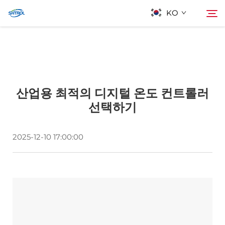
KO
회사 소개
검색
산업용 최적의 디지털 온도 컨트롤러
제품
선택하기
연락
2025-12-10 17:00:00