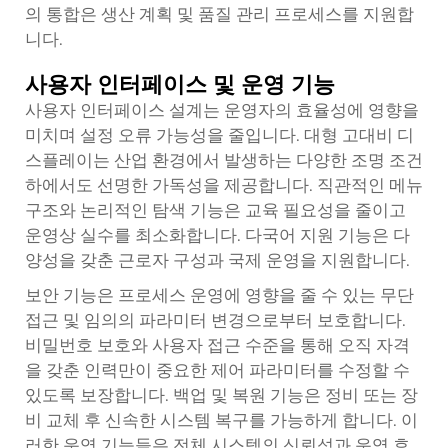
의 통합은 생산 계획 및 품질 관리 프로세스를 지원합
니다.
사용자 인터페이스 및 운영 기능
사용자 인터페이스 설계는 운영자의 효율성에 영향을
미치며 설정 오류 가능성을 줄입니다. 대형 고대비 디
스플레이는 산업 환경에서 발생하는 다양한 조명 조건
하에서도 선명한 가독성을 제공합니다. 직관적인 메뉴
구조와 논리적인 탐색 기능은 교육 필요성을 줄이고
운영상 실수를 최소화합니다. 다국어 지원 기능은 다
양성을 갖춘 근로자 구성과 국제 운영을 지원합니다.
보안 기능은 프로세스 운영에 영향을 줄 수 있는 무단
접근 및 임의의 파라미터 변경으로부터 보호합니다.
비밀번호 보호와 사용자 접근 수준을 통해 오직 자격
을 갖춘 인력만이 중요한 제어 파라미터를 수정할 수
있도록 보장합니다. 백업 및 복원 기능은 정비 또는 장
비 교체 후 신속한 시스템 복구를 가능하게 합니다. 이
러한 운영 기능들은 전체 시스템의 신뢰성과 운영 효