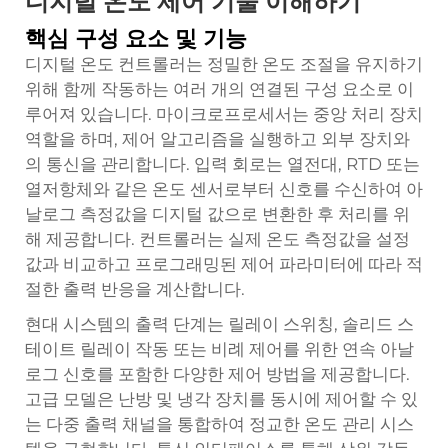
디지털 온도 제어 기술 이해하기
핵심 구성 요소 및 기능
디지털 온도 컨트롤러는 정밀한 온도 조절을 유지하기
위해 함께 작동하는 여러 개의 연결된 구성 요소로 이
루어져 있습니다. 마이크로프로세서는 중앙 처리 장치
역할을 하며, 제어 알고리즘을 실행하고 외부 장치와
의 통신을 관리합니다. 입력 회로는 열전대, RTD 또는
열저항체와 같은 온도 센서로부터 신호를 수신하여 아
날로그 측정값을 디지털 값으로 변환한 후 처리를 위
해 제공합니다. 컨트롤러는 실제 온도 측정값을 설정
값과 비교하고 프로그래밍된 제어 파라미터에 따라 적
절한 출력 반응을 계산합니다.
현대 시스템의 출력 단계는 릴레이 스위칭, 솔리드 스
테이트 릴레이 작동 또는 비례 제어를 위한 연속 아날
로그 신호를 포함한 다양한 제어 방법을 제공합니다.
고급 모델은 난방 및 냉각 장치를 동시에 제어할 수 있
는 다중 출력 채널을 통합하여 정교한 온도 관리 시스