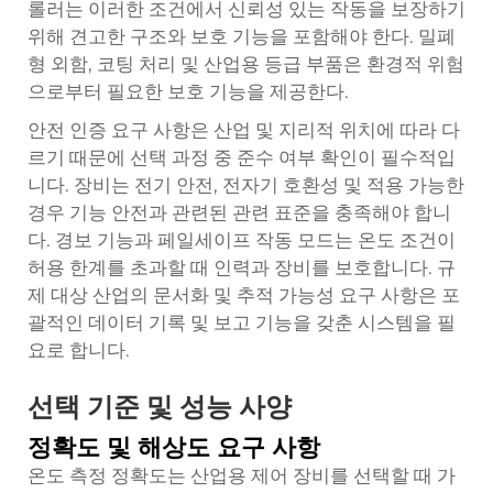
롤러는 이러한 조건에서 신뢰성 있는 작동을 보장하기
위해 견고한 구조와 보호 기능을 포함해야 한다. 밀폐
형 외함, 코팅 처리 및 산업용 등급 부품은 환경적 위험
으로부터 필요한 보호 기능을 제공한다.
안전 인증 요구 사항은 산업 및 지리적 위치에 따라 다
르기 때문에 선택 과정 중 준수 여부 확인이 필수적입
니다. 장비는 전기 안전, 전자기 호환성 및 적용 가능한
경우 기능 안전과 관련된 관련 표준을 충족해야 합니
다. 경보 기능과 페일세이프 작동 모드는 온도 조건이
허용 한계를 초과할 때 인력과 장비를 보호합니다. 규
제 대상 산업의 문서화 및 추적 가능성 요구 사항은 포
괄적인 데이터 기록 및 보고 기능을 갖춘 시스템을 필
요로 합니다.
선택 기준 및 성능 사양
정확도 및 해상도 요구 사항
온도 측정 정확도는 산업용 제어 장비를 선택할 때 가