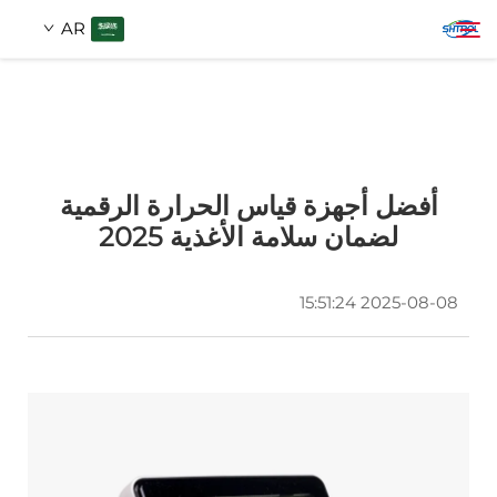
AR
معلومات عنا
بحث
أفضل أجهزة قياس الحرارة الرقمية
منتجات
لضمان سلامة الأغذية 2025
اتصل بنا
2025-08-08 15:51:24