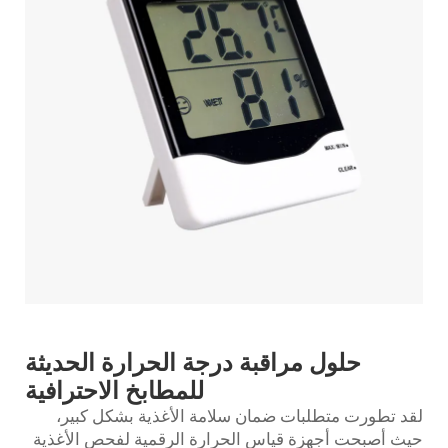
حلول مراقبة درجة الحرارة الحديثة
للمطابخ الاحترافية
لقد تطورت متطلبات ضمان سلامة الأغذية بشكل كبير،
حيث أصبحت
أجهزة قياس الحرارة الرقمية لفحص الأغذية