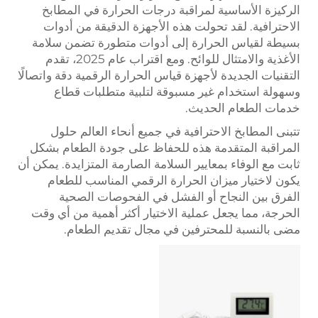
الركيزة الأساسية لمراقبة درجات الحرارة في المطابخ
الاحترافية. لقد تحولت هذه الأجهزة الدقيقة من أدوات
بسيطة لقياس الحرارة إلى أدوات متطورة تضمن سلامة
الأغذية والامتثال للوائح. ومع اقتراب عام 2025، تقدم
التقنيات الجديدة لأجهزة قياس الحرارة الرقمية دقة واتصالًا
وسهولة استخدام غير مسبوقة لتلبية متطلبات قطاع
خدمات الطعام الحديث.
تتبنى المطابخ الاحترافية في جميع أنحاء العالم حلول
المراقبة المتقدمة هذه للحفاظ على جودة الطعام بشكل
ثابت مع الوفاء بمعايير السلامة الصارمة المتزايدة. يمكن أن
يكون لاختيار ميزان الحرارة الرقمي المناسب للطعام
الفرق بين النجاح أو الفشل في الفحوصات الصحية
الحرجة، مما يجعل عملية الاختيار أكثر أهمية من أي وقت
مضى بالنسبة للمحترفين في مجال تقديم الطعام.