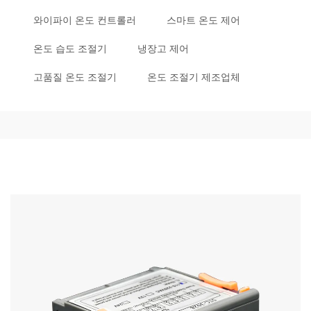
와이파이 온도 컨트롤러
스마트 온도 제어
온도 습도 조절기
냉장고 제어
고품질 온도 조절기
온도 조절기 제조업체