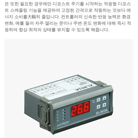
은 또한 필요한 경우에만 디포스트 주기를 시작하는 적응형 디포스
트 스케줄링 기능을 제공하여 고정된 간격으로 작동하는 것보다 에
너지 소비를大幅히 줄입니다. 컨트롤러의 신속한 반응 능력은 환경
변화, 예를 들어 자주 열리는 문이나 주변 온도 변화에 대해 즉시 적
응하여 항상 최적의 상태를 유지할 수 있도록 해줍니다.