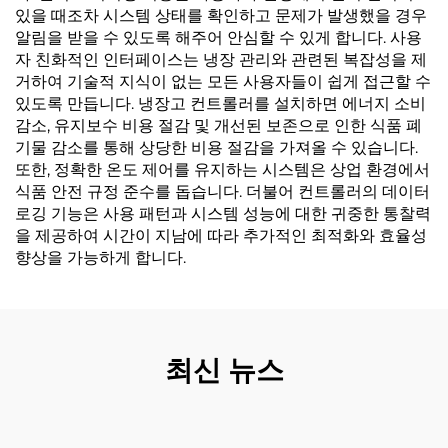
있을 때조차 시스템 상태를 확인하고 문제가 발생했을 경우
알림을 받을 수 있도록 해주어 안심할 수 있게 합니다. 사용
자 친화적인 인터페이스는 냉장 관리와 관련된 복잡성을 제
거하여 기술적 지식이 없는 모든 사용자들이 쉽게 접근할 수
있도록 만듭니다. 냉장고 컨트롤러를 설치하면 에너지 소비
감소, 유지보수 비용 절감 및 개선된 보존으로 인한 식품 폐
기물 감소를 통해 상당한 비용 절감을 가져올 수 있습니다.
또한, 정확한 온도 제어를 유지하는 시스템은 상업 환경에서
식품 안전 규정 준수를 돕습니다. 더불어 컨트롤러의 데이터
로깅 기능은 사용 패턴과 시스템 성능에 대한 귀중한 통찰력
을 제공하여 시간이 지남에 따라 추가적인 최적화와 효율성
향상을 가능하게 합니다.
최신 뉴스