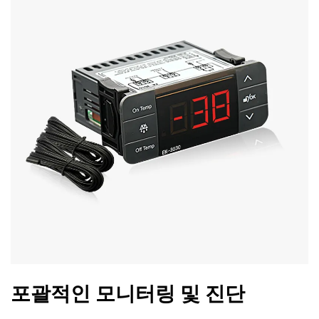
포괄적인 모니터링 및 진단