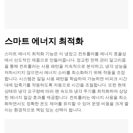
스마트 에너지 최적화
스마트 에너지 최적화 기능은 이 냉장고 컨트롤러를 에너지 효율성
에서 선도적인 제품으로 만들어줍니다. 정교한 전력 관리 알고리즘
을 통해 컨트롤러는 사용 패턴을 지속적으로 분석하고, 냉각 성능을
저하시키지 않으면서 에너지 소비를 최소화하기 위해 작동을 조정
합니다. 시스템은 일일 사용 패턴을 학습하여 가능하면 비피크 시간
대에 압축기를 작동하도록 자동으로 시간을 조절합니다. 또한 현재
상태와 냉각 요구량에 따라 팬 속도와 냉각 주기를 최적화하여 상당
한 에너지 절감 효과를 제공합니다. 컨트롤러는 에너지 사용을 최소
화하면서도 정확한 온도 제어를 유지할 수 있어 운영 비용을 크게 줄
이는 환경적으로 책임 있는 선택이 됩니다.