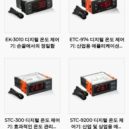
EK-3010 디지털 온도 제어
ETC-974 디지털 온도 제어
기: 손끝에서의 정밀함
기: 산업용 애플리케이션을
위한 고성능, 정확한 온도
제어
STC-300 디지털 온도 제어
STC-9200 디지털 온도 제
기: 효과적인 온도 관리를
어기: 산업 및 상업용 애플