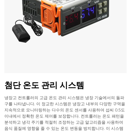
첨단 온도 관리 시스템
냉장고 컨트롤러의 고급 온도 관리 시스템은 냉장 기술에서의 돌파
구를 나타냅니다. 이 정교한 시스템은 냉장고 내부의 다양한 구역을
지속적으로 모니터링하는 다수의 온도 센서를 사용하여 섭씨 0.5도
이내에서 정확한 온도 제어를 보장합니다. 컨트롤러는 온도 패턴을
분석하고 냉각 주기를 적절히 조정하는 고급 알고리즘을 사용하여
음식 품질에 영향을 줄 수 있는 온도 변동을 방지합니다. 이 시스템