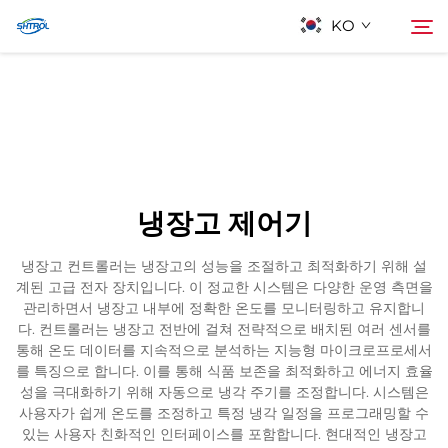
KO
회사 소개
검색
제품
냉장고 제어기
연락
냉장고 컨트롤러는 냉장고의 성능을 조절하고 최적화하기 위해 설
계된 고급 전자 장치입니다. 이 정교한 시스템은 다양한 운영 측면을
관리하면서 냉장고 내부에 정확한 온도를 모니터링하고 유지합니
다. 컨트롤러는 냉장고 전반에 걸쳐 전략적으로 배치된 여러 센서를
통해 온도 데이터를 지속적으로 분석하는 지능형 마이크로프로세서
를 특징으로 합니다. 이를 통해 식품 보존을 최적화하고 에너지 효율
성을 극대화하기 위해 자동으로 냉각 주기를 조정합니다. 시스템은
사용자가 쉽게 온도를 조정하고 특정 냉각 일정을 프로그래밍할 수
있는 사용자 친화적인 인터페이스를 포함합니다. 현대적인 냉장고