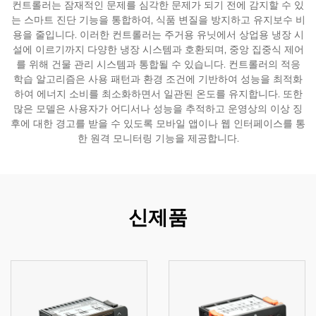
컨트롤러는 잠재적인 문제를 심각한 문제가 되기 전에 감지할 수 있
는 스마트 진단 기능을 통합하여, 식품 변질을 방지하고 유지보수 비
용을 줄입니다. 이러한 컨트롤러는 주거용 유닛에서 상업용 냉장 시
설에 이르기까지 다양한 냉장 시스템과 호환되며, 중앙 집중식 제어
를 위해 건물 관리 시스템과 통합될 수 있습니다. 컨트롤러의 적응
학습 알고리즘은 사용 패턴과 환경 조건에 기반하여 성능을 최적화
하여 에너지 소비를 최소화하면서 일관된 온도를 유지합니다. 또한
많은 모델은 사용자가 어디서나 성능을 추적하고 운영상의 이상 징
후에 대한 경고를 받을 수 있도록 모바일 앱이나 웹 인터페이스를 통
한 원격 모니터링 기능을 제공합니다.
신제품