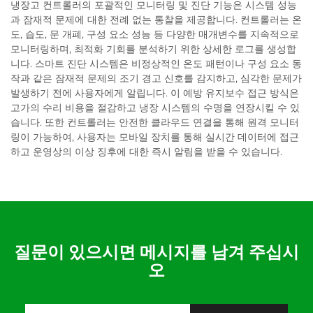
냉장고 컨트롤러의 포괄적인 모니터링 및 진단 기능은 시스템 성능
과 잠재적 문제에 대한 전례 없는 통찰을 제공합니다. 컨트롤러는 온
도, 습도, 문 개폐, 구성 요소 성능 등 다양한 매개변수를 지속적으로
모니터링하며, 최적화 기회를 분석하기 위한 상세한 로그를 생성합
니다. 스마트 진단 시스템은 비정상적인 온도 패턴이나 구성 요소 동
작과 같은 잠재적 문제의 조기 경고 신호를 감지하고, 심각한 문제가
발생하기 전에 사용자에게 알립니다. 이 예방 유지보수 접근 방식은
고가의 수리 비용을 절감하고 냉장 시스템의 수명을 연장시킬 수 있
습니다. 또한 컨트롤러는 안전한 클라우드 연결을 통해 원격 모니터
링이 가능하여, 사용자는 모바일 장치를 통해 실시간 데이터에 접근
하고 운영상의 이상 징후에 대한 즉시 알림을 받을 수 있습니다.
질문이 있으시면 메시지를 남겨 주십시
오