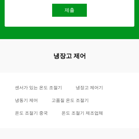
제출
냉장고 제어
센서가 있는 온도 조절기
냉장고 제어기
냉동기 제어
고품질 온도 조절기
온도 조절기 중국
온도 조절기 제조업체