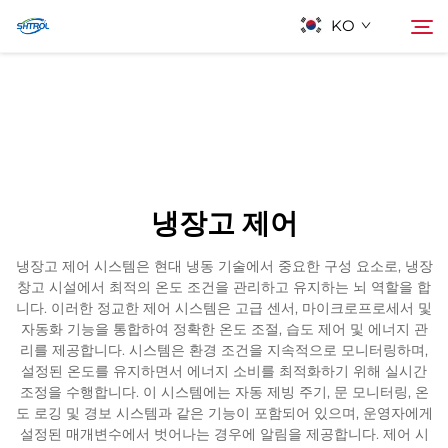
KO
회사 소개
검색
제품
냉장고 제어
연락
냉장고 제어 시스템은 현대 냉동 기술에서 중요한 구성 요소로, 냉장
창고 시설에서 최적의 온도 조건을 관리하고 유지하는 뇌 역할을 합
니다. 이러한 정교한 제어 시스템은 고급 센서, 마이크로프로세서 및
자동화 기능을 통합하여 정확한 온도 조절, 습도 제어 및 에너지 관
리를 제공합니다. 시스템은 환경 조건을 지속적으로 모니터링하며,
설정된 온도를 유지하면서 에너지 소비를 최적화하기 위해 실시간
조정을 수행합니다. 이 시스템에는 자동 제빙 주기, 문 모니터링, 온
도 로깅 및 경보 시스템과 같은 기능이 포함되어 있으며, 운영자에게
설정된 매개변수에서 벗어나는 경우에 알림을 제공합니다. 제어 시