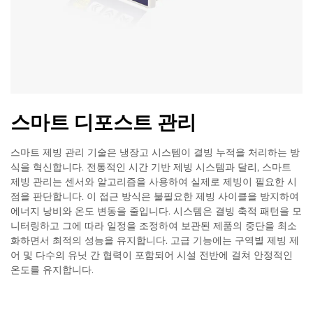
스마트 디포스트 관리
스마트 제빙 관리 기술은 냉장고 시스템이 결빙 누적을 처리하는 방
식을 혁신합니다. 전통적인 시간 기반 제빙 시스템과 달리, 스마트
제빙 관리는 센서와 알고리즘을 사용하여 실제로 제빙이 필요한 시
점을 판단합니다. 이 접근 방식은 불필요한 제빙 사이클을 방지하여
에너지 낭비와 온도 변동을 줄입니다. 시스템은 결빙 축적 패턴을 모
니터링하고 그에 따라 일정을 조정하여 보관된 제품의 중단을 최소
화하면서 최적의 성능을 유지합니다. 고급 기능에는 구역별 제빙 제
어 및 다수의 유닛 간 협력이 포함되어 시설 전반에 걸쳐 안정적인
온도를 유지합니다.