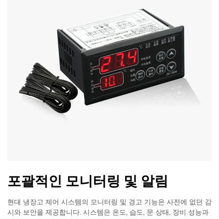
포괄적인 모니터링 및 알림
현대 냉장고 제어 시스템의 모니터링 및 경고 기능은 사전에 없던 감
시와 보안을 제공합니다. 시스템은 온도, 습도, 문 상태, 장비 성능과