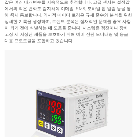
같은 여러 매개변수를 지속적으로 추적합니다. 고급 센서는 설정값
에서의 작은 변화도 감지하여 이메일, SMS, 모바일 앱 알림 등을 통
해 즉시 통보합니다. 역사적 데이터 로깅은 규제 준수와 분석을 위한
상세한 기록을 생성하며, 트렌드 분석은 잠재적인 문제를 중요 사항
이 되기 전에 식별하는 데 도움을 줍니다. 시스템은 정전이나 장비
고장 시 저장된 제품을 보호하기 위해 예비 전원 모니터링 및 응급
대응 프로토콜을 포함하고 있습니다.