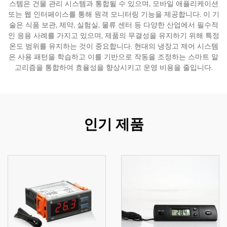
스템은 건물 관리 시스템과 통합될 수 있으며, 모바일 애플리케이션
또는 웹 인터페이스를 통해 원격 모니터링 기능을 제공합니다. 이 기
술은 식품 보관, 제약, 실험실, 물류 센터 등 다양한 산업에서 필수적
인 응용 사례를 가지고 있으며, 제품의 무결성을 유지하기 위해 특정
온도 범위를 유지하는 것이 중요합니다. 현대의 냉장고 제어 시스템
은 사용 패턴을 학습하고 이를 기반으로 작동을 조정하는 스마트 알
고리즘을 통합하여 효율성을 향상시키고 운영 비용을 줄입니다.
인기 제품