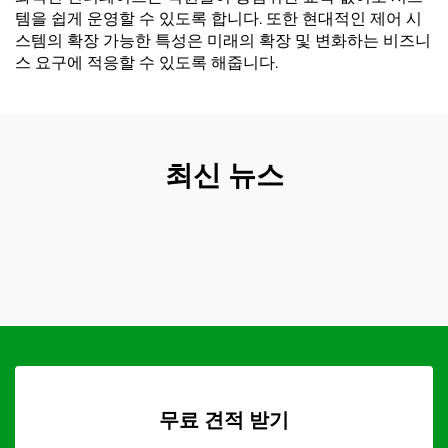
템을 쉽게 운영할 수 있도록 합니다. 또한 현대적인 제어 시
스템의 확장 가능한 특성은 미래의 확장 및 변화하는 비즈니
스 요구에 적응할 수 있도록 해줍니다.
최신 뉴스
무료 견적 받기