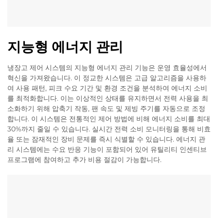
지능형 에너지 관리
냉장고 제어 시스템의 지능형 에너지 관리 기능은 운영 효율성에서
혁신을 가져왔습니다. 이 정교한 시스템은 고급 알고리즘을 사용하
여 사용 패턴, 피크 수요 기간 및 환경 조건을 분석하여 에너지 소비
를 최적화합니다. 이는 이상적인 상태를 유지하면서 전력 사용을 최
소화하기 위해 압축기 작동, 팬 속도 및 제빙 주기를 자동으로 조정
합니다. 이 시스템은 전통적인 제어 방법에 비해 에너지 소비를 최대
30%까지 줄일 수 있습니다. 실시간 전력 소비 모니터링을 통해 비효
율 또는 잠재적인 장비 문제를 즉시 식별할 수 있습니다. 에너지 관
리 시스템에는 수요 반응 기능이 포함되어 있어 유틸리티 인센티브
프로그램에 참여하고 추가 비용 절감이 가능합니다.