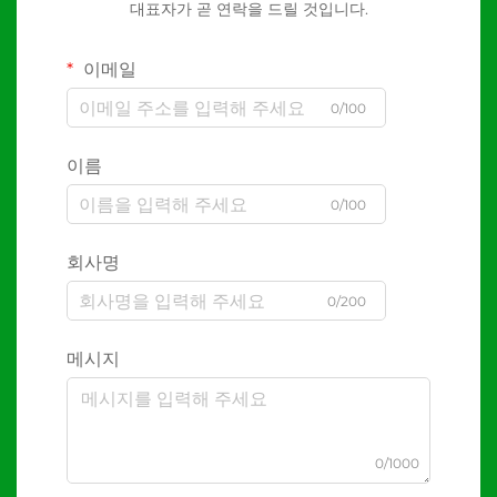
대표자가 곧 연락을 드릴 것입니다.
이메일
0/100
이름
0/100
회사명
0/200
메시지
0/1000