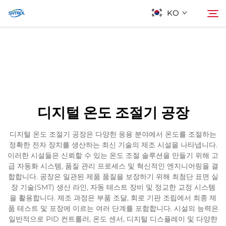
KO
회사 소개
검색
제품
디지털 온도 조절기 공장
연락
디지털 온도 조절기 공장은 다양한 응용 분야에서 온도를 조절하는
정확한 전자 장치를 생산하는 최신 기술의 제조 시설을 나타냅니다.
이러한 시설들은 신뢰할 수 있는 온도 조절 솔루션을 만들기 위해 고
급 자동화 시스템, 품질 관리 프로세스 및 혁신적인 엔지니어링을 결
합합니다. 공장은 일관된 제품 품질을 보장하기 위해 최첨단 표면 실
장 기술(SMT) 생산 라인, 자동 테스트 장비 및 정교한 교정 시스템
을 활용합니다. 제조 과정은 부품 조달, 회로 기판 조립에서 최종 제
품 테스트 및 포장에 이르는 여러 단계를 포함합니다. 시설의 능력은
일반적으로 PID 컨트롤러, 온도 센서, 디지털 디스플레이 및 다양한