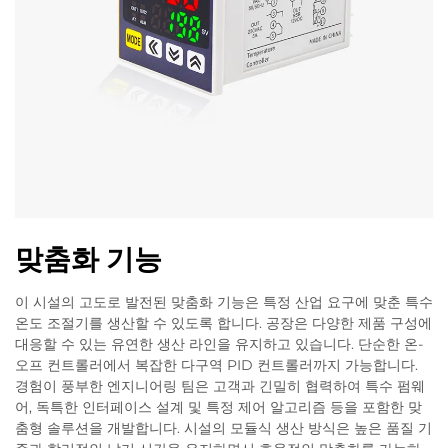
맞춤화 기능
이 시설의 고도로 발전된 맞춤화 기능은 특정 산업 요구에 맞춘 특수
온도 조절기를 생산할 수 있도록 합니다. 공장은 다양한 제품 구성에
대응할 수 있는 유연한 생산 라인을 유지하고 있습니다. 단순한 온-
오프 컨트롤러에서 복잡한 다구역 PID 컨트롤러까지 가능합니다.
경험이 풍부한 엔지니어링 팀은 고객과 긴밀히 협력하여 특수 펌웨
어, 독특한 인터페이스 설계 및 특정 제어 알고리즘 등을 포함한 맞
춤형 솔루션을 개발합니다. 시설의 모듈식 생산 방식은 높은 품질 기