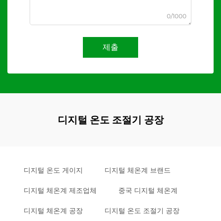
0/1000
제출
디지털 온도 조절기 공장
디지털 온도 게이지
디지털 체온계 브랜드
디지털 체온계 제조업체
중국 디지털 체온계
디지털 체온계 공장
디지털 온도 조절기 공장