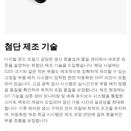
첨단 제조 기술
디지털 온도 조절기 공장은 생산 효율성과 품질 관리에서 새로운 표
준을 설정하는 최첨단 제조 기술을 도입했습니다. 해당 시설에는
0201 크기와 같은 작은 부품도 예외적으로 정확하게 처리할 수 있는
고정밀 부품 배치 시스템이 장착된 완전 자동화된 SMT 라인이 포함
되어 있습니다. 고급 광학 검사 시스템은 실시간으로 부품 배치 및땜
질 품질을 확인하여 최적의 조립 품질을 보장합니다. 제조 현장에는
IoT 기능을 갖춘 장비 모니터링 및 예측 유지보수 시스템을 통합한
스마트 팩토리 개념이 도입되어 생산 가동 시간과 일관성을 최대화
합니다. 기후 제어된 생산 구역은 전자 조립에 최적의 조건을 유지하
며, 자동화된 재료 취급 시스템은 제조 과정 전반에 걸쳐 효율적인
부품 흐름을 보장합니다.