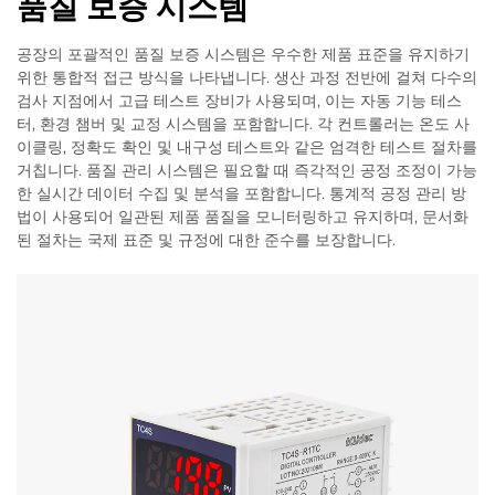
품질 보증 시스템
공장의 포괄적인 품질 보증 시스템은 우수한 제품 표준을 유지하기
위한 통합적 접근 방식을 나타냅니다. 생산 과정 전반에 걸쳐 다수의
검사 지점에서 고급 테스트 장비가 사용되며, 이는 자동 기능 테스
터, 환경 챔버 및 교정 시스템을 포함합니다. 각 컨트롤러는 온도 사
이클링, 정확도 확인 및 내구성 테스트와 같은 엄격한 테스트 절차를
거칩니다. 품질 관리 시스템은 필요할 때 즉각적인 공정 조정이 가능
한 실시간 데이터 수집 및 분석을 포함합니다. 통계적 공정 관리 방
법이 사용되어 일관된 제품 품질을 모니터링하고 유지하며, 문서화
된 절차는 국제 표준 및 규정에 대한 준수를 보장합니다.