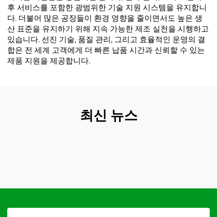
후 서비스를 포함한 광범위한 기술 지원 시스템을 유지합니
다. 더불어 많은 공장들이 환경 영향을 줄이면서도 높은 생
산 표준을 유지하기 위해 지속 가능한 제조 실천을 시행하고
있습니다. 선진 기술, 품질 관리, 그리고 효율적인 운영의 결
합은 전 세계 고객에게 더 빠른 납품 시간과 신뢰할 수 있는
제품 지원을 제공합니다.
최신 뉴스