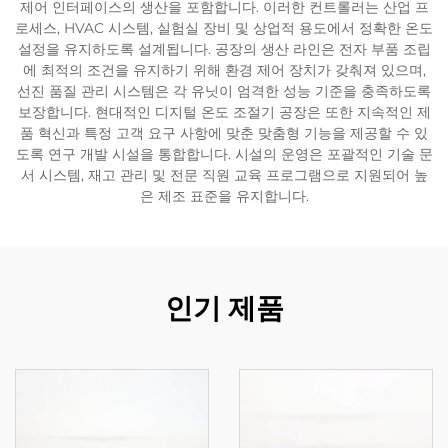
제어 인터페이스의 생산을 포함합니다. 이러한 컨트롤러는 산업 프
로세스, HVAC 시스템, 실험실 장비 및 상업적 용도에서 정확한 온도
설정을 유지하도록 설계됩니다. 공장의 생산 라인은 전자 부품 조립
에 최적의 조건을 유지하기 위해 환경 제어 장치가 갖춰져 있으며,
선진 품질 관리 시스템은 각 유닛이 엄격한 성능 기준을 충족하도록
보장합니다. 현대적인 디지털 온도 조절기 공장은 또한 지속적인 제
품 혁신과 특정 고객 요구 사항에 맞춘 맞춤형 기능을 제공할 수 있
도록 연구 개발 시설을 통합합니다. 시설의 운영은 포괄적인 기술 문
서 시스템, 재고 관리 및 전문 직원 교육 프로그램으로 지원되어 높
은 제조 표준을 유지합니다.
인기 제품