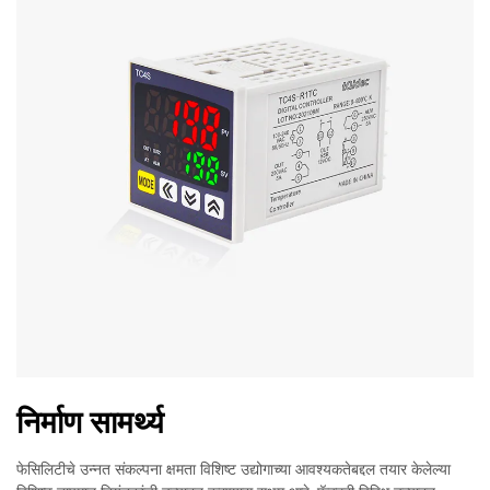
निर्माण सामर्थ्य
फेसिलिटीचे उन्नत संकल्पना क्षमता विशिष्ट उद्योगाच्या आवश्यकतेबद्दल तयार केलेल्या