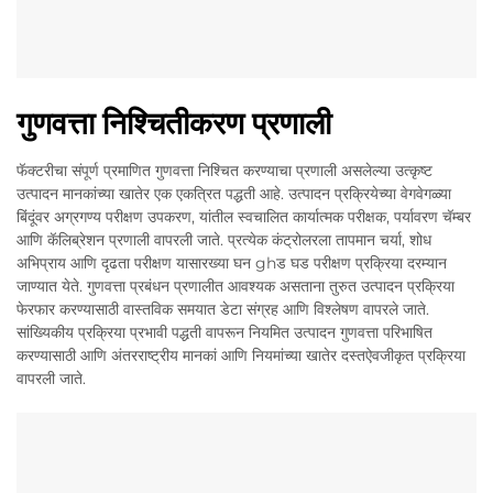
गुणवत्ता निश्चितीकरण प्रणाली
फॅक्टरीचा संपूर्ण प्रमाणित गुणवत्ता निश्चित करण्याचा प्रणाली असलेल्या उत्कृष्ट
उत्पादन मानकांच्या खातेर एक एकत्रित पद्धती आहे. उत्पादन प्रक्रियेच्या वेगवेगळ्या
बिंदूंवर अग्रगण्य परीक्षण उपकरण, यांतील स्वचालित कार्यात्मक परीक्षक, पर्यावरण चॅम्बर
आणि कॅलिब्रेशन प्रणाली वापरली जाते. प्रत्येक कंट्रोलरला तापमान चर्या, शोध
अभिप्राय आणि दृढता परीक्षण यासारख्या घन ghड घड परीक्षण प्रक्रिया दरम्यान
जाण्यात येते. गुणवत्ता प्रबंधन प्रणालीत आवश्यक असताना तुरुत उत्पादन प्रक्रिया
फेरफार करण्यासाठी वास्तविक समयात डेटा संग्रह आणि विश्लेषण वापरले जाते.
सांख्यिकीय प्रक्रिया प्रभावी पद्धती वापरून नियमित उत्पादन गुणवत्ता परिभाषित
करण्यासाठी आणि अंतरराष्ट्रीय मानकां आणि नियमांच्या खातेर दस्तऐवजीकृत प्रक्रिया
वापरली जाते.