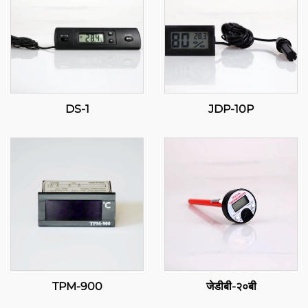
DS-1
JDP-10P
TPM-900
जेडीबी-२०बी