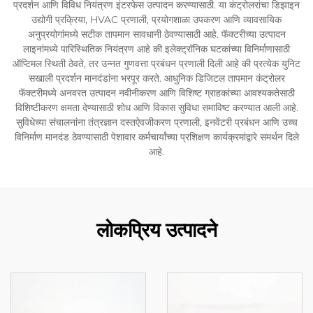
प्रदर्शन आणि विविध नियंत्रण इंटरफेस उत्पादन करण्यासाठी. या कंट्रोलरांचा डिझाइन
उद्योगी प्रक्रिया, HVAC प्रणाली, प्रयोगशाळा उपकरण आणि व्यावसायिक
अनुप्रयोगांमध्ये सटीक तापमान सावधानी ठेवण्यासाठी आहे. फॅक्टरीच्या उत्पादन
लाइनांमध्ये पारिस्थितिक नियंत्रण आहे की इलेक्ट्रॉनिक घटकांच्या विनिर्माणासाठी
ऑप्टिमल स्थिती ठेवते, तर उन्नत गुणवत्ता प्रबंधन प्रणाली दिली आहे की प्रत्येक युनिट
सखाली प्रदर्शन मानदंडांना भरपूर करते. आधुनिक डिजिटल तापमान कंट्रोलर
फॅक्टरीमध्ये अनवरत उत्पादन नवीनीकरण आणि विशिष्ट ग्राहकांच्या आवश्यकतेसाठी
विशिष्टीकरण क्षमता देण्यासाठी शोध आणि विकास सुविधा समाविष्ट करण्यात आली आहे.
सुविधेच्या संचालनांना तंत्रज्ञान दस्तऐवजीकरण प्रणाली, इनवेंटरी प्रबंधन आणि उच्च
विनिर्माण मानदंड ठेवण्यासाठी पेशावार कर्मचार्यांच्या प्रशिक्षण कार्यक्रमांद्वारे समर्थन दिले
आहे.
लोकप्रिय उत्पादने