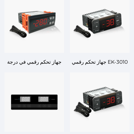
موثوق بدرجة الحرارة
متقدمة لحلول التحكم في
لتطبيقات متنوعة
درجة الحرارة
EK-3010 جهاز تحكم رقمي
جهاز تحكم رقمي في درجة
بدرجة الحرارة – الدقة
الحرارة ECS-974neo -
والكفاءة للتحكم المرن
الدقة والكفاءة للتحكم
بدرجة الحرارة
المتقدم في درجة الحرارة