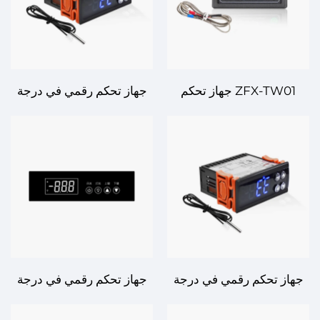
ZFX-TW01 جهاز تحكم
جهاز تحكم رقمي في درجة
رقمي بدرجة الحرارة –
الحرارة DHK-201 - الدقة
التحكم الدقيق للاستخدام
والبساطة للتحكم في درجة
الصناعي والمنزلي
الحرارة
جهاز تحكم رقمي في درجة
جهاز تحكم رقمي في درجة
الحرارة DHK-203 - تحكم
الحرارة DHK-713A - دقة