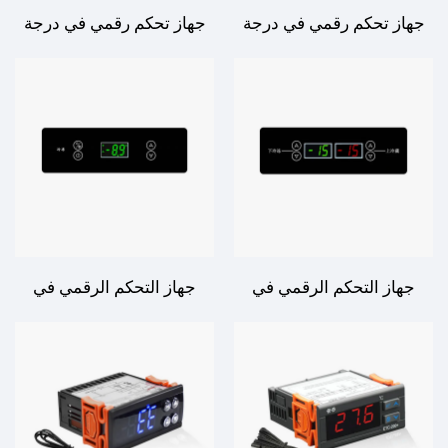
جهاز تحكم رقمي في درجة
جهاز تحكم رقمي في درجة
الحرارة EK-3030 - دقة
الحرارة DHK-180D -
متقدمة لإدارة درجة الحرارة
التحكم بدقة للاستخدام
الصناعي والتجاري
جهاز التحكم الرقمي في
جهاز التحكم الرقمي في
درجة الحرارة SH-740F -
درجة الحرارة SH-730B -
تحكم موثوق بدرجة الحرارة
تحكم دقيق في درجة الحرارة
لتطبيقات متنوعة
لإدارة النظام بكفاءة