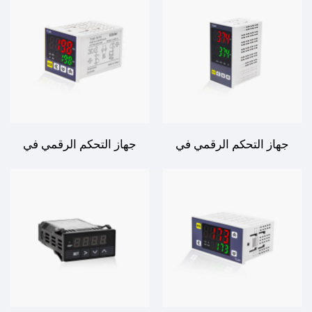
التحكم الدقيق بدرجة الحرارة
تنظيم متقدم لدرجة الحرارة
للتطبيقات الصناعية والتجارية
للتحكم الدقيق
جهاز التحكم الرقمي في
جهاز التحكم الرقمي في
درجة الحرارة TC4-H -
درجة الحرارة TC4-S -
التحكم الدقيق بدرجة الحرارة
التحكم الدقيق بدرجة الحرارة
للتطبيقات الصناعية والتجارية
للتطبيقات الصناعية