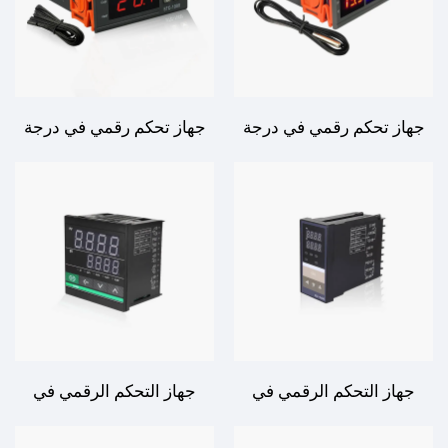
جهاز تحكم رقمي في درجة
جهاز تحكم رقمي في درجة
الحرارة STC-3018 - إدارة
الحرارة STC-1000 - إدارة
متعددة الوظائف بدقة عالية
متنوعة وموثوقة لدرجة
لدرجة الحرارة
الحرارة
جهاز التحكم الرقمي في
جهاز التحكم الرقمي في
درجة الحرارة REX-C400 -
درجة الحرارة CH-902 -