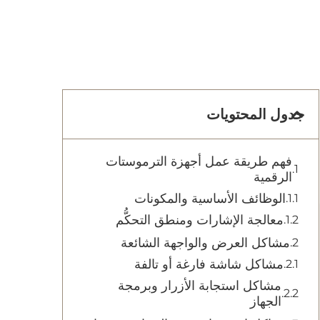
جدول المحتويات
فهم طريقة عمل أجهزة الترموستات
الرقمية
الوظائف الأساسية والمكونات
معالجة الإشارات ومنطق التحكُّم
مشاكل العرض والواجهة الشائعة
مشاكل شاشة فارغة أو تالفة
مشاكل استجابة الأزرار وبرمجة
الجهاز