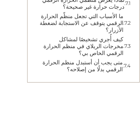
لماذا يعرض منظّمي الحرارة الرقمي
درجات حرارة غير صحيحة؟
ما الأسباب التي تجعل منظّم الحرارة
الرقمي يتوقف عن الاستجابة لضغطة
الأزرار؟
كيف أُجري تشخيصًا لمشاكل
مخرجات الريلاي في منظم الحرارة
الرقمي الخاص بي؟
متى يجب أن أستبدل منظم الحرارة
الرقمي بدلًا من إصلاحه؟