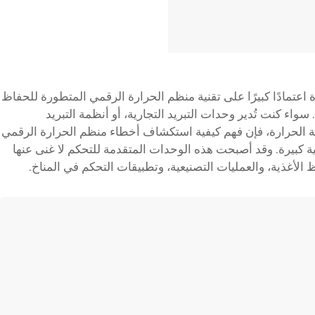
 اعتمادًا كبيرًا على تقنية منظم الحرارة الرقمي المتطورة للحفاظ
اء كنت تُدير وحدات التبريد التجارية، أو أنظمة التبريد
ة الحرارة، فإن فهم كيفية استكشاف أخطاء منظم الحرارة الرقمي
ية كبيرة. وقد أصبحت هذه الوحدات المتقدمة للتحكم لا غنى عنها
لأغذية، والعمليات التصنيعية، وتطبيقات التحكم في المناخ.