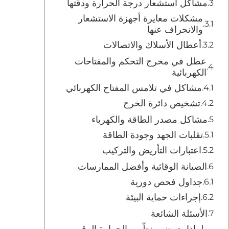
مشاكل استشعار درجة الحرارة ودقتها
مشكلات معايرة أجهزة الاستشعار
والانحراف عنها
أعطال الأسلاك والاتصالات
عطل في مخرج التحكم والمفتاحات
الكهربائية
مشاكل في تلامس المفتاح الكهربائي
تشخيص دائرة الخرج
مشاكل مصدر الطاقة والكهرباء
تقلبات الجهد وجودة الطاقة
اعتبارات التأريض والتركيب
الصيانة الوقائية وأفضل الممارسات
جداول فحص دورية
إجراءات حماية البيئة
الأسئلة الشائعة