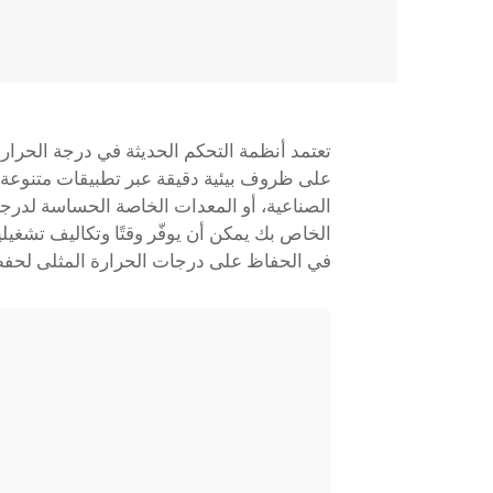
تعتمد أنظمة التحكم الحديثة في درجة الحرارة
على ظروف بيئية دقيقة عبر تطبيقات متنوعة. سو
الصناعية، أو المعدات الخاصة الحساسة لدرج
الخاص بك يمكن أن يوفّر وقتًا وتكاليف تشغيل
في الحفاظ على درجات الحرارة المثلى لحفظ ا