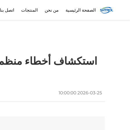
الصفحة الرئيسية
من نحن
المنتجات
اتصل بنا
استكشاف أخطاء منظم ال
2026-03-25 10:00:00