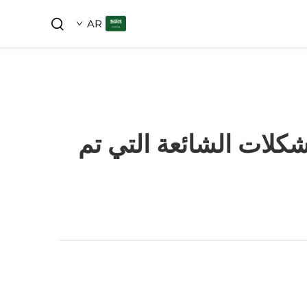
AR
كلات الشائعة التي تم