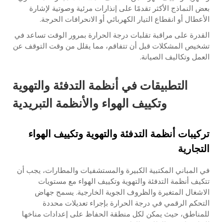
بعض النماذج الأكثر تقدمًا على إنذارات مرئية وصوتية لإشارة
الأعطال أو انقطاع التيار الكهربائي أو الانحرافات الحرجة.
القدرة على مراقبة تقلبات درجة الحرارة بمرور الوقت تساعد في
تشخيص المشكلات قبل أن تتفاقم، مما يقلل من وقت التوقف عن
العمل وتكاليف الصيانة.
التطبيقات في أنظمة التدفئة والتهوية
وتكييف الهواء والأنظمة التبريدية
تركيبات أنظمة التدفئة والتهوية وتكييف الهواء
التجارية
في المباني المكتبية الكبيرة والمستشفيات والمطارات، يجب أن
تتكيف أنظمة التدفئة والتهوية وتكييف الهواء مع مستويات
الاشغال المتغيرة والظروف الجوية الخارجية. يسمح جهاض
التحكم الرقمي في درجة الحرارة بإجراء تعديلات محددة
للمناطق، حيث يمكن لكل منطقة الحفاظ على إعدادات مناخها