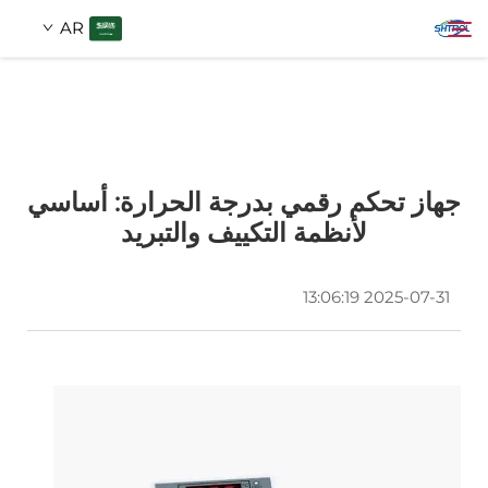
AR
معلومات عنا
بحث
جهاز تحكم رقمي بدرجة الحرارة: أساسي
منتجات
لأنظمة التكييف والتبريد
اتصل بنا
2025-07-31 13:06:19