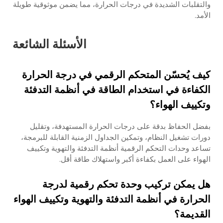
والتقلبات الشديدة في درجات الحرارة، مما يضمن موثوقية طويلة
الأمد.
الأسئلة الشائعة
كيف يُحسّن المتحكم الرقمي في درجة الحرارة
الكفاءة في استخدام الطاقة في أنظمة التدفئة
وتكييف الهواء؟
بفضل الحفاظ بدقة على درجات الحرارة المستهدفة، وتقليل
دورات تشغيل النظام، وتمكين الجداول الزمنية القابلة للبرمجة،
تساعد وحدات التحكم الرقمية أنظمة التدفئة والتهوية وتكييف
الهواء على العمل بكفاءة أكبر واستهلاك طاقة أقل.
هل يمكن تركيب وحدة تحكم رقمية لدرجة
الحرارة في أنظمة التدفئة والتهوية وتكييف الهواء
القديمة؟