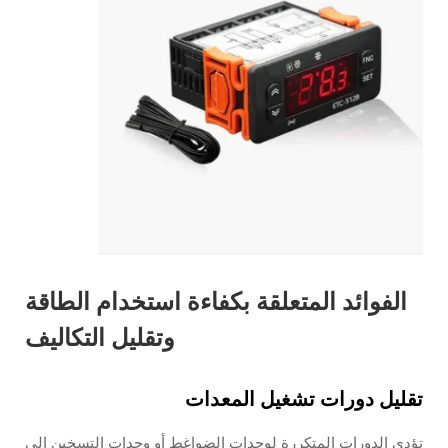
الفوائد المتعلقة بكفاءة استخدام الطاقة
وتقليل التكاليف
تقليل دورات تشغيل المعدات
تؤدي الدورات المتكررة لوحدات الضواغط أو وحدات التسخين إلى