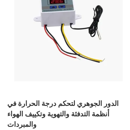
الدور الجوهري لتحكم درجة الحرارة في
أنظمة التدفئة والتهوية وتكييف الهواء
والمبردات