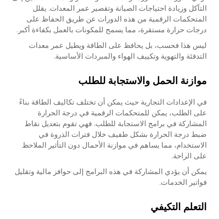
التآكل وزيادة احتياجات الصيانة وتقصير عمر المعدات. يقلل
المتحكمات الرقمية من هذه الدورات عن طريق الحفاظ على
درجات حرارة مستقرة، مما يسمح للمكونات بالعمل بكفاءة أكبر.
ليس هذا فحسب، بل يحافظ على الطاقة ويطيل عمر معدات
التدفئة والتهوية وتكييف الهواء والمبردات الأساسية.
موازنة الحمل والاستجابة للطلب
في الإعدادات التجارية حيث يمكن أن تختلف تكاليف الطاقة بناءً
على الطلب، يمكن للمتحكمات الرقمية في درجة الحرارة
المشاركة في برامج الاستجابة للطلب. فهي تقوم بتعديل نقاط
ضبط درجة الحرارة بشكل طفيف خلال فترات الذروة في
الاستخدام، مما يساهم في موازنة الأحمال دون التأثير الملاحظ
على الراحة.
يمكن أن يؤدي المشاركة في هذه البرامج إلى حوافز مالية وتقليل
فواتير الخدمات.
التعلم التكيفي