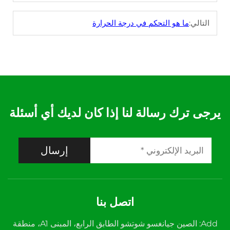
التالي:
ما هو التحكم في درجة الحرارة
يرجى ترك رسالة لنا إذا كان لديك أي أسئلة
إرسال
اتصل بنا
Add: الصين جيانغسو شوتشو الطابق الرابع، المبنى A1، منطقة