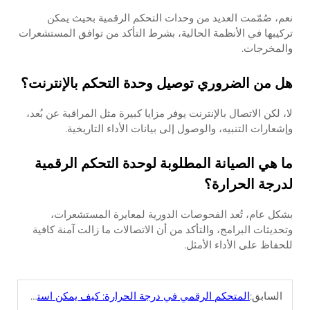
نعم، صُمّمت العديد من وحدات التحكم الرقمية بحيث يمكن
تركيبها في الأنظمة الحالية، بشرط التأكد من توافق المستشعرات
والمخرجات.
هل من الضروري توصيل وحدة التحكم بالإنترنت؟
لا، لكن الاتصال بالإنترنت يوفر مزايا كبيرة مثل المراقبة عن بُعد،
وإشعارات التنبيه، والوصول إلى بيانات الأداء التاريخية.
ما هي الصيانة المطلوبة لوحدة التحكم الرقمية
لدرجة الحرارة؟
بشكل عام، تُعد الفحوصات الدورية لمعايرة المستشعرات،
وتحديثات البرامج، والتأكد من أن الاتصالات ما زالت آمنة كافية
للحفاظ على الأداء الأمثل.
السابق:
المتحكم الرقمي في درجة الحرارة: كيف يمكن استخدامه في التطبيقات الصناعية بدقة