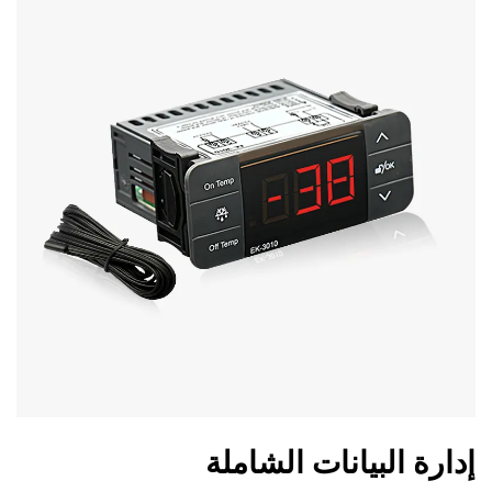
إدارة البيانات الشاملة