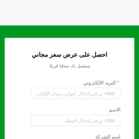
احصل على عرض سعر مجاني
سيتصل بك ممثلنا قريبًا.
البريد الإلكتروني
0/100
الاسم
0/100
اسم الشركة