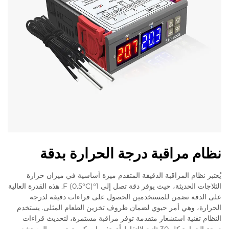
نظام مراقبة درجة الحرارة بدقة
يُعتبر نظام المراقبة الدقيقة المتقدم ميزة أساسية في ميزان حرارة
الثلاجات الحديثة، حيث يوفر دقة تصل إلى 1°F (0.5°C). هذه القدرة العالية
على الدقة تضمن للمستخدمين الحصول على قراءات دقيقة لدرجة
الحرارة، وهي أمر حيوي لضمان ظروف تخزين الطعام المثلى. يستخدم
النظام تقنية استشعار متقدمة توفر مراقبة مستمرة، لتحديث قراءات