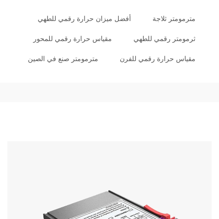
مترمومتر ثلاجة
أفضل ميزان حرارة رقمي للطهي
ثرمومتر رقمي للطهي
مقياس حرارة رقمي للمحور
مقياس حرارة رقمي للفرن
مترمومتر صنع في الصين