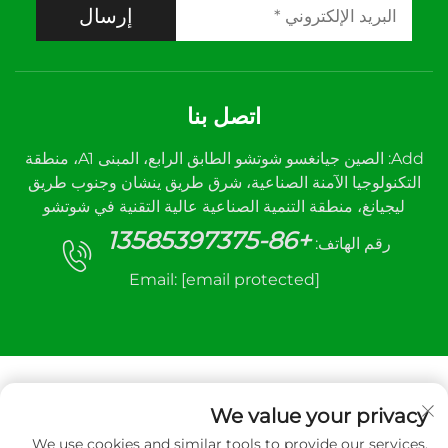
إرسال
اتصل بنا
Add: الصين جيانغسو شوتشو الطابق الرابع، المبنى A1، منطقة
التكنولوجيا الآمنة الصناعية، شرق طريق ينشان وجنوب طريق
ليجيانغ، منطقة التنمية الصناعية عالية التقنية في شوتشو
+86-13585397375
رقم الهاتف:
Email:
[email protected]
We value your privacy
We use cookies and similar tools to provide our services.