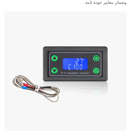
وضمان معايير جودة ثابتة.