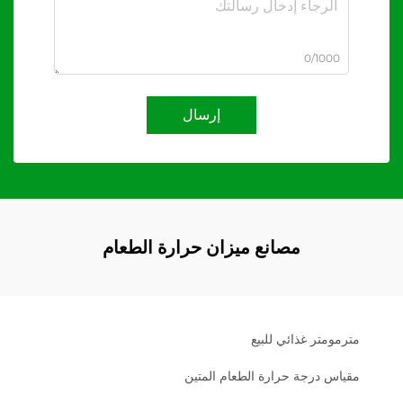
0/1000
إرسال
مصانع ميزان حرارة الطعام
مترمومتر غذائي للبيع
مقياس درجة حرارة الطعام المتين