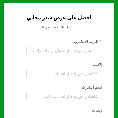
احصل على عرض سعر مجاني
سيتصل بك ممثلنا قريبًا.
البريد الإلكتروني
0/100
الاسم
0/100
اسم الشركة
0/200
رسالة