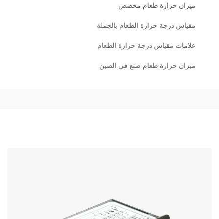
ميزان حرارة طعام مخصص
مقياس درجة حرارة الطعام بالجملة
علامات مقياس درجة حرارة الطعام
ميزان حرارة طعام صنع في الصين