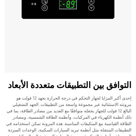
التوافق بين التطبيقات متعددة الأبعاد
إحدى أكبر المزايا لجهاز التحكم في درجة الحرارة بجهد 12 فولت هو
مرونته الاستثنائية عبر مجموعة واسعة من التطبيقات. الجهد التشغيلي
البالغ 12 فولت للجهاز يجعله متوافقًا مع العديد من مصادر الطاقة، بما في
ذلك أنظمة الكهرباء في المركبات، وأنظمة الطاقة الشمسية، ومصادر
الطاقة القياسية مع المتكيفات المناسبة. هذه المرونة تمكن استخدامه في
التطبيقات المتنقلة مثل أنظمة تبريد السيارات السكنية، الوحدات المبردة