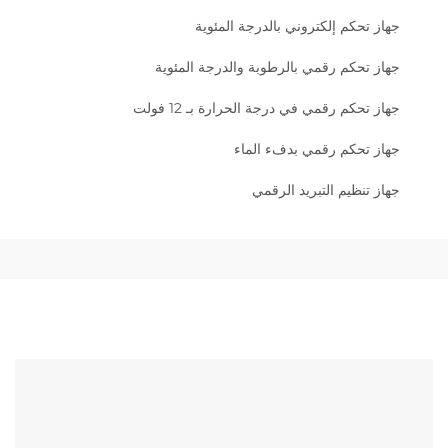
جهاز تحكم إلكتروني بالدرجة المئوية
جهاز تحكم رقمي بالرطوبة والدرجة المئوية
جهاز تحكم رقمي في درجة الحرارة بـ 12 فولت
جهاز تحكم رقمي بدفء الماء
جهاز تنظيم التبريد الرقمي