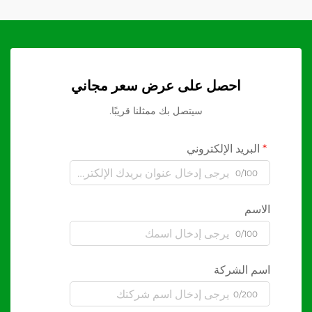
احصل على عرض سعر مجاني
سيتصل بك ممثلنا قريبًا.
البريد الإلكتروني
0/100
الاسم
0/100
اسم الشركة
0/200