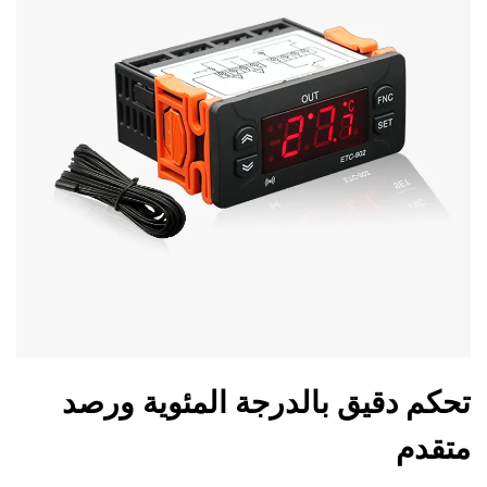
تحكم دقيق بالدرجة المئوية ورصد
متقدم