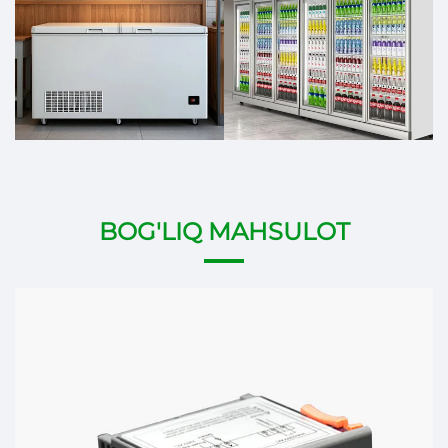
BOG'LIQ MAHSULOT