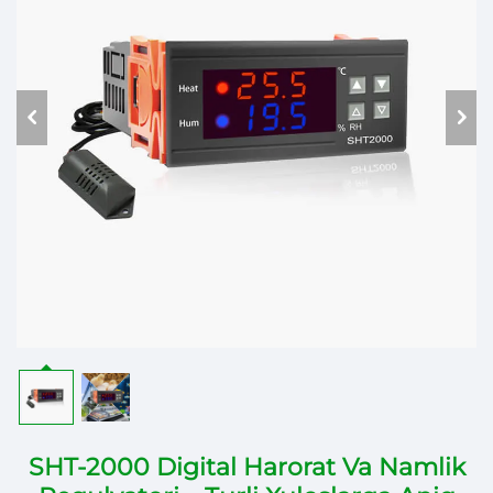
SHT-2000 Digital Harorat Va Namlik