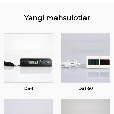
Yangi mahsulotlar
DS-1
DST-50