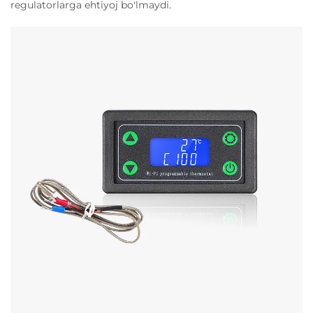
regulatorlarga ehtiyoj bo'lmaydi.