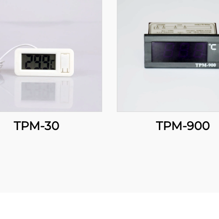
TPM-30
TPM-900