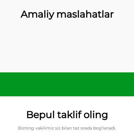
Amaliy maslahatlar
Bepul taklif oling
Bizning vakilimiz siz bilan tez orada bog'lanadi.