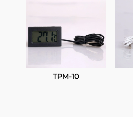
TPM-10