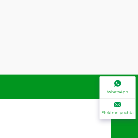
WhatsApp
Elektron pochta