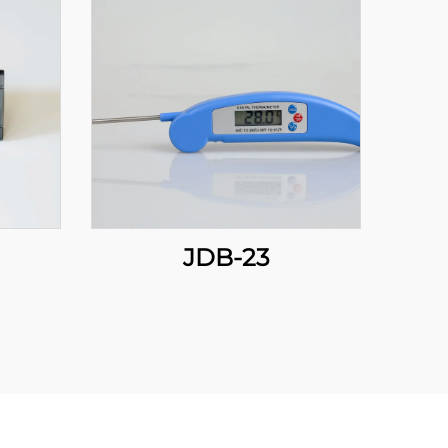
JDB-23