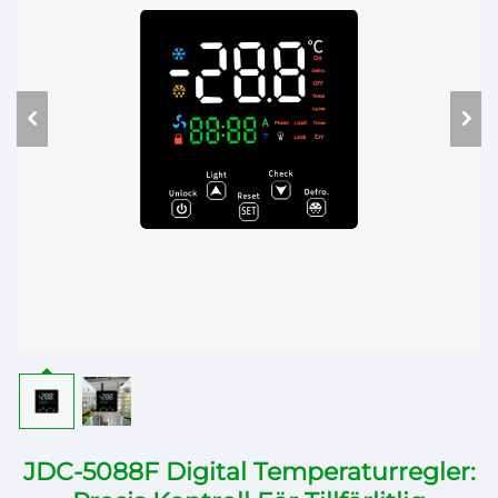
JDC-5088F Digital Temperaturregler: