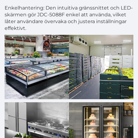
Enkelhantering: Den intuitiva gränssnittet och LED-
skärmen gör JDC-5088F enkel att använda, vilket
låter användare övervaka och justera inställningar
effektivt.