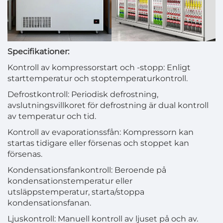
Specifikationer:
Kontroll av kompressorstart och -stopp: Enligt
starttemperatur och stoptemperaturkontroll.
Defrostkontroll: Periodisk defrostning,
avslutningsvillkoret för defrostning är dual kontroll
av temperatur och tid.
Kontroll av evaporationssfån: Kompressorn kan
startas tidigare eller försenas och stoppet kan
försenas.
Kondensationsfankontroll: Beroende på
kondensationstemperatur eller
utsläppstemperatur, starta/stoppa
kondensationsfanan.
Ljuskontroll: Manuell kontroll av ljuset på och av.