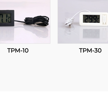
TPM-10
TPM-30