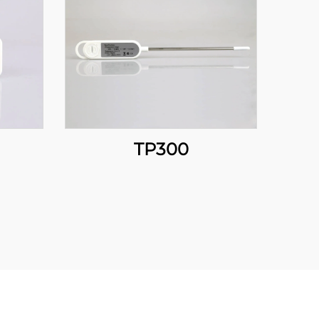
TP300