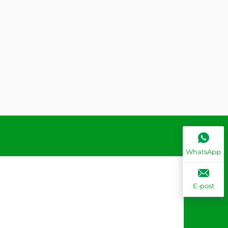
WhatsApp
E-post