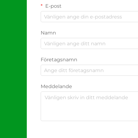
E-post
Namn
Företagsnamn
Meddelande