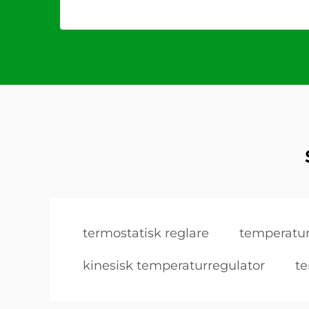
termostatisk reglare
temperatur
kinesisk temperaturregulator
te