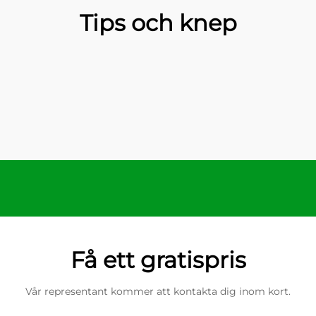
Tips och knep
Få ett gratispris
Vår representant kommer att kontakta dig inom kort.