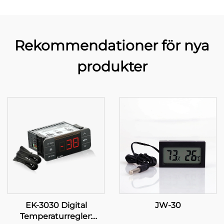
Rekommendationer för nya
produkter
EK-3030 Digital
JW-30
Temperaturregler: