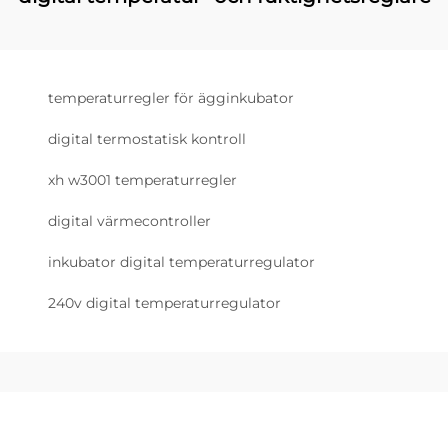
temperaturregler för ägginkubator
digital termostatisk kontroll
xh w3001 temperaturregler
digital värmecontroller
inkubator digital temperaturregulator
240v digital temperaturregulator