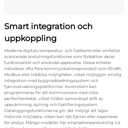
Smart integration och
uppkoppling
Moderna digitala temperatur- och fuktkontroller omfattar
avancerade anslutningsfunktioner som förbättrar deras
funktionalitet och användarupplevelse. Dessa enheter
inkluderar ofta flera kommunikationsprotokoll som RS485,
Modbus eller trådlösa möjligheter, vilket möjliggör smidig
integration med byggnadsledningssystem och
fjärrövervakningsplattformar. Kontrollern kan
programmeras för att kommunicera med olika
periferihenheter, vilket tillåter samordnad drift av
uppvärmning, kylning och fuktifieringssystem.
Dataloggingsfunktionerna gör det möjligt att lagra
historisk miljödata, vilken kan nås fjärran eller exporteras
för analys. Många modeller har smartphoneanslutning via