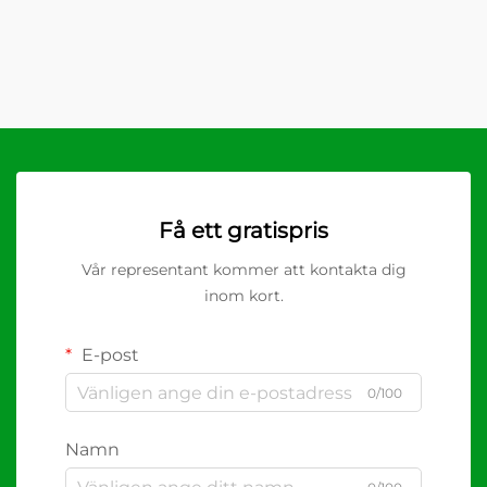
Få ett gratispris
Vår representant kommer att kontakta dig
inom kort.
E-post
0/100
Namn