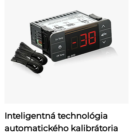
Inteligentná technológia
automatického kalibrátoria