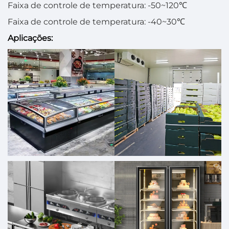
Faixa de controle de temperatura: -50~120℃
Faixa de controle de temperatura: -40~30℃
Aplicações: