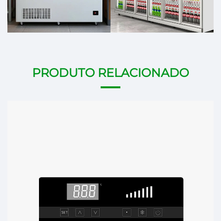
PRODUTO RELACIONADO