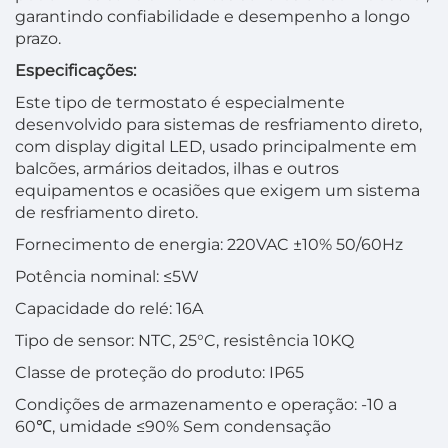
garantindo confiabilidade e desempenho a longo
prazo.
Especificações:
Este tipo de termostato é especialmente
desenvolvido para sistemas de resfriamento direto,
com display digital LED, usado principalmente em
balcões, armários deitados, ilhas e outros
equipamentos e ocasiões que exigem um sistema
de resfriamento direto.
Fornecimento de energia: 220VAC ±10% 50/60Hz
Potência nominal: ≤5W
Capacidade do relé: 16A
Tipo de sensor: NTC, 25°C, resistência 10KQ
Classe de proteção do produto: IP65
Condições de armazenamento e operação: -10 a
60℃, umidade ≤90% Sem condensação