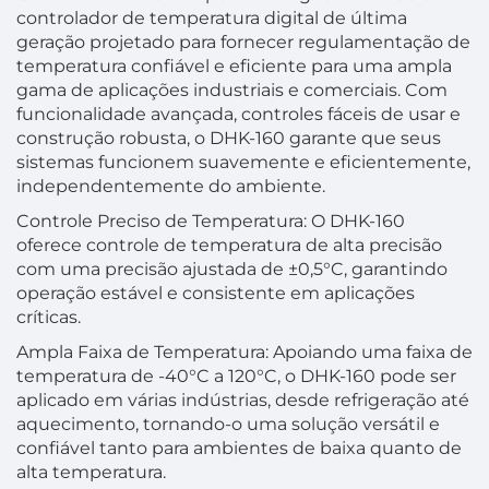
controlador de temperatura digital de última
geração projetado para fornecer regulamentação de
temperatura confiável e eficiente para uma ampla
gama de aplicações industriais e comerciais. Com
funcionalidade avançada, controles fáceis de usar e
construção robusta, o DHK-160 garante que seus
sistemas funcionem suavemente e eficientemente,
independentemente do ambiente.
Controle Preciso de Temperatura: O DHK-160
oferece controle de temperatura de alta precisão
com uma precisão ajustada de ±0,5°C, garantindo
operação estável e consistente em aplicações
críticas.
Ampla Faixa de Temperatura: Apoiando uma faixa de
temperatura de -40°C a 120°C, o DHK-160 pode ser
aplicado em várias indústrias, desde refrigeração até
aquecimento, tornando-o uma solução versátil e
confiável tanto para ambientes de baixa quanto de
alta temperatura.