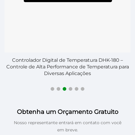
Controlador Digital de Temperatura DHK-180 –
Controle de Alta Performance de Temperatura para
Diversas Aplicações
Obtenha um Orçamento Gratuito
Nosso representante entrará em contato com você
em breve.