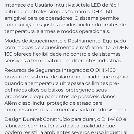
Interface de Usuário Intuitiva: A tela LED de fácil
leitura e controles simples tornam o DHK-160
amigável para os operadores. O sistema permite
configuração e ajustes rápidos, incluindo limites de
temperatura, alarmes e modos operacionais.
Modos de Aquecimento e Resfriamento: Equipado
com modos de aquecimento e resfriamento, o DHK-
160 oferece flexibilidade no controle de sistemas
sensíveis à temperatura em diferentes indústrias.
Recursos de Segurança Integrados: O DHK-160
possui um sistema de alarme integrado que dispara
quando a temperatura ultrapassa os limites pré-
definidos altos ou baixos, protegendo seus
processos e equipamentos de possíveis danos.
Além disso, inclui proteção de atraso para
compressores para aumentar a vida útil do sistema.
Design Durável: Construído para durar, o DHK-160 é
fabricado com materiais de alta qualidade que
podem resistir a ambientes severos e uso industrial,