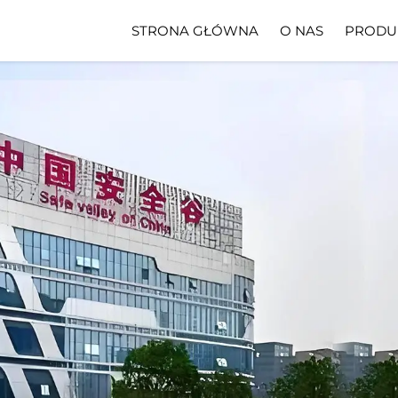
STRONA GŁÓWNA
O NAS
PRODU