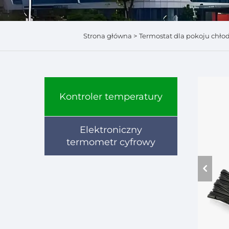
Strona główna >
Termostat dla pokoju chło
Kontroler temperatury
Elektroniczny
termometr cyfrowy