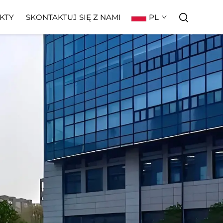
PL
KTY
SKONTAKTUJ SIĘ Z NAMI