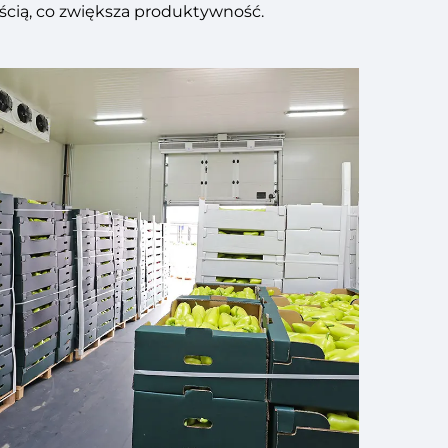
ścią, co zwiększa produktywność.