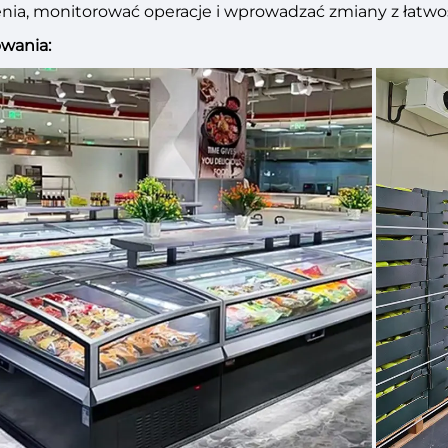
nia, monitorować operacje i wprowadzać zmiany z łatwo
wania: