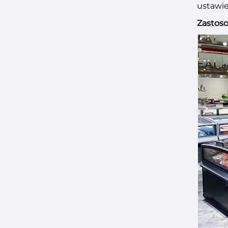
ustawie
Zastoso