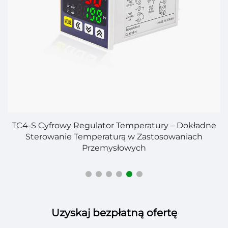
TC4-S Cyfrowy Regulator Temperatury – Dokładne
i
Sterowanie Temperaturą w Zastosowaniach
Przemysłowych
Uzyskaj bezpłatną ofertę