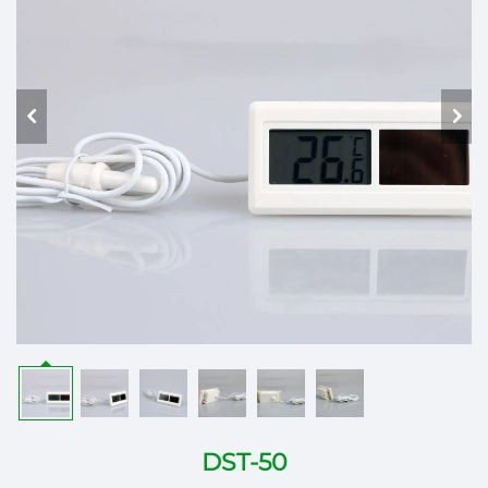
DST-50