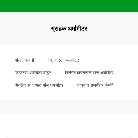
ग्राहक थर्मामीटर
मांस तापमानी
रेफ्रिजरेटर थर्मामीटर
डिजिटल थर्मामीटर वाढून
ग्रिलिंग वापरासाठी मांस थर्मामीटर
ग्रिलिंग वर चांगला मांस थर्मामीटर
चायनाचे थर्मामीटर निर्माते