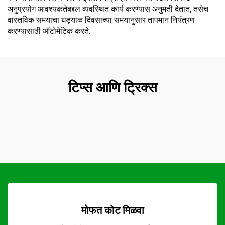
अनुप्रयोग आवश्यकतेबद्दल व्यवस्थित कार्य करण्यास अनुमती देतात, तसेच
वास्तविक समयाचा घड्याळ दिवसाच्या समयानुसार तापमान नियंत्रण
करण्यासाठी ऑटोमेटिक करते.
टिप्स आणि ट्रिक्स
मोफत कोट मिळवा