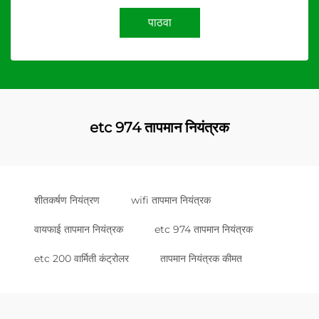
पाठवा
etc 974 तापमान नियंत्रक
शीतकर्षण नियंत्रण
wifi तापमान नियंत्रक
वायफाई तापमान नियंत्रक
etc 974 तापमान नियंत्रक
etc 200 वार्मिती कंट्रोलर
तापमान नियंत्रक कीमत