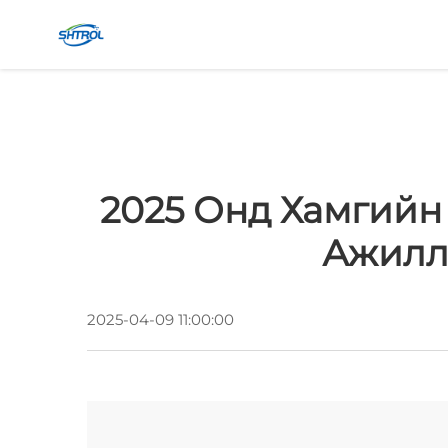
2025 Онд Хамгийн
Ажилл
2025-04-09 11:00:00