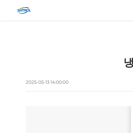
냉
2025-05-13 14:00:00