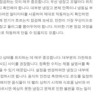
점검하는 것이 매우 중요합니다. 우선 냉장고 모델마다 위치
 확인해야 합니다. 대부분 냉장고 본체 안쪽이나 냉동실 부
하려면 멀티미터를 사용하여 제대로 작동하는지 확인하면
해 전기가 흐르는지 점검해 보세요. 안전이 가장 우선이므로
장고 플러그를 뽑아두어야 합니다. 이러한 기본 점검 과정을
로 작동하게 만들 수 있을지도 모릅니다.
 상태를 유지하는 데 매우 중요합니다. 대부분의 가전제조
약 4도) 사이를 권장합니다. 정확한 수치는 제품 설명서를 확
을 수 있기 때문입니다. 설정을 변경하려면 냉장고 내부에
조정하시면 됩니다. 음식의 안전성 측면에서도 온도를 일정하
뜻해지면 음식물이 더 빨리 상하기 시작해 식료품 낭비와 비
따르시면 예상치 못한 냉장고 문제로 인한 불편을 겪는 일이