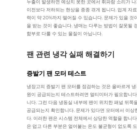
누출이 발생하면 예상치 못한 곳에서 휘파람 소리가 나거
이전보다 저하되는 현상을 종종 겪게 됩니다. 업계 자료
력이 약 20%까지 떨어질 수 있습니다. 문제가 있을 
을 받는 것이 좋습니다. 냉매는 다루는 방법이 잘못될
함부로 다룰 수 있는 물질이 아닙니다.
팬 관련 냉각 실패 해결하기
증발기 팬 모터 테스트
냉장고의 증발기 팬 모터를 점검하는 것은 올바르게 냉
원이 공급되는지 테스트하려면 멀티미터가 필요합니다. 
니다. 그런 다음 냉동실 내부에 팬이 위치한 패널 뒤
공급되는지 확인합니다. 문제가 있다면 모터에서 이상한
다. 이러한 팬은 시스템 전체에서 상당한 역할을 합니다
은 덥고 다른 부분은 얼어붙는 온도 불균형이 없도록 