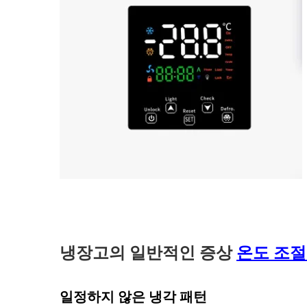
냉장고의 일반적인 증상
온도 조
일정하지 않은 냉각 패턴