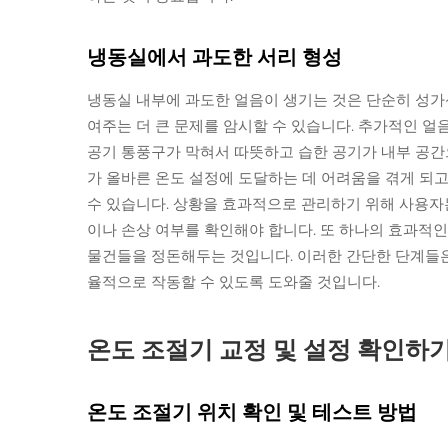
냉동실에서 과도한 서리 형성
냉동실 내부에 과도한 얼음이 생기는 것은 단순히 성가
여주는 더 큰 문제를 암시할 수 있습니다. 추가적인 
공기 통풍구가 막혀서 따뜻하고 습한 공기가 내부 공간
가 올바른 온도 설정에 도달하는 데 어려움을 겪게 되고
수 있습니다. 상황을 효과적으로 관리하기 위해 사용자
이나 손상 여부를 확인해야 합니다. 또 하나의 효과적
물건들을 정돈해두는 것입니다. 이러한 간단한 단계들은
율적으로 작동할 수 있도록 도와줄 것입니다.
온도 조절기 교정 및 설정 확인하
온도 조절기 위치 확인 및 테스트 방법