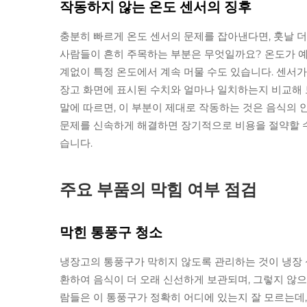
작동하지 않는 온도 센서의 징후
충분히 빠르게 온도 센서의 문제를 잡아낸다면, 훗날 더
사람들이 흔히 주목하는 부분은 무엇일까요? 온도가 예
계없이 특정 온도에서 계속 머물 수도 있습니다. 센서
장고 화면에 표시된 수치와 얼마나 일치하는지 비교해 
말에 따르면, 이 부분이 제대로 작동하는 것은 음식의 
문제를 신속하게 해결하면 장기적으로 비용을 절약할 수
습니다.
주요 부품의 막힘 여부 점검
막힌 통풍구 청소
냉장고의 통풍구가 막히지 않도록 관리하는 것이 냉장 
환하여 음식이 더 오래 신선하게 보관되며, 그렇지 않으
람들은 이 통풍구가 정확히 어디에 있는지 잘 모르는데