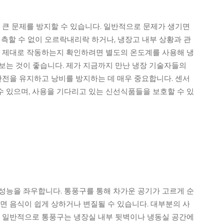
 큰 문제를 방지할 수 있습니다. 일반적으로 문제가 생기면
측할 수 없이 오르락내리락 하거나, 냉장고 내부 상황과 관
가 제대로 작동하는지 확인하려면 별도의 온도계를 사용해 냉
보는 것이 좋습니다. 제가 지금까지 만난 냉장 기술자들의
안전을 유지하고 낭비를 방지하는 데 매우 중요합니다. 센서
 있으며, 사용을 기다리고 있는 신선식품들을 보호할 수 있
성능을 좌우합니다. 통풍구를 통해 차가운 공기가 고르게 순
면 음식이 쉽게 상하거나 변질될 수 있습니다. 대부분의 사
, 일반적으로 통풍구는 냉장실 내부 뒷벽이나 냉동실 공간에