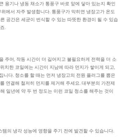
은 큰 용기나 냉동 채소가 통풍구 바로 앞에 닿아 있는지 확인
 부위에서 자주 발생합니다. 통풍구가 막히면 냉장고가 온도
른 공간은 세균이 번식할 수 있는 따뜻한 환경이 될 수 있습
죠.
 주어, 작동 시간이 더 길어지고 불필요하게 전력을 더 소
 위치한 코일에는 시간이 지남에 따라 먼지가 쌓이게 되고,
집니다. 청소를 할 때는 먼저 냉장고의 전원 플러그를 뽑은
스를 연결해 철저히 먼지를 제거해 주세요. 대부분의 가전제
해 일년에 약 두 번 정도는 이런 코일 청소를 해주는 것이
템의 냉각 성능에 영향을 주기 전에 발견할 수 있습니다.