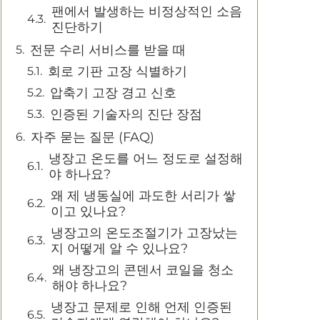
팬에서 발생하는 비정상적인 소음
진단하기
전문 수리 서비스를 받을 때
회로 기판 고장 식별하기
압축기 고장 경고 신호
인증된 기술자의 진단 장점
자주 묻는 질문 (FAQ)
냉장고 온도를 어느 정도로 설정해
야 하나요?
왜 제 냉동실에 과도한 서리가 쌓
이고 있나요?
냉장고의 온도조절기가 고장났는
지 어떻게 알 수 있나요?
왜 냉장고의 콘덴서 코일을 청소
해야 하나요?
냉장고 문제로 인해 언제 인증된