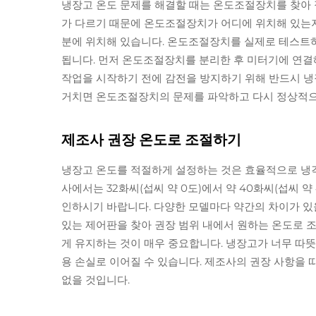
냉장고 온도 문제를 해결할 때는 온도조절장치를 찾아 
가 다르기 때문에 온도조절장치가 어디에 위치해 있는지
분에 위치해 있습니다. 온도조절장치를 실제로 테스트
됩니다. 먼저 온도조절장치를 분리한 후 미터기에 연결
작업을 시작하기 전에 감전을 방지하기 위해 반드시 냉
거치면 온도조절장치의 문제를 파악하고 다시 정상적으
제조사 권장 온도로 조절하기
냉장고 온도를 적절하게 설정하는 것은 효율적으로 냉각
사에서는 32화씨(섭씨 약 0도)에서 약 40화씨(섭씨 
인하시기 바랍니다. 다양한 모델마다 약간의 차이가 있
있는 제어판을 찾아 권장 범위 내에서 원하는 온도로 
게 유지하는 것이 매우 중요합니다. 냉장고가 너무 따
용 손실로 이어질 수 있습니다. 제조사의 권장 사항을 
없을 것입니다.