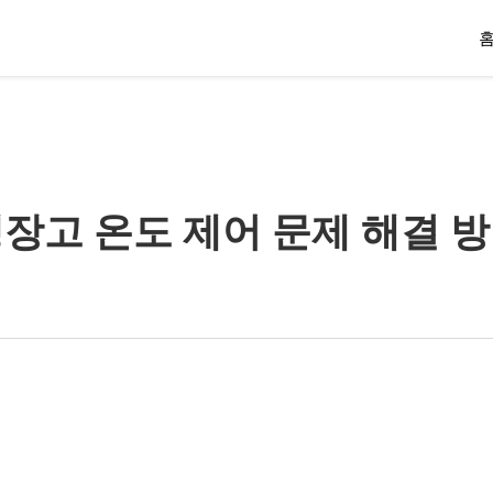
장고 온도 제어 문제 해결 