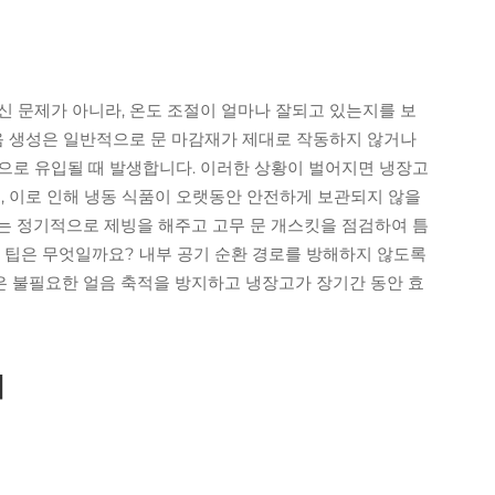
신 문제가 아니라, 온도 조절이 얼마나 잘되고 있는지를 보
얼음 생성은 일반적으로 문 마감재가 제대로 작동하지 않거나
으로 유입될 때 발생합니다. 이러한 상황이 벌어지면 냉장고
, 이로 인해 냉동 식품이 오랫동안 안전하게 보관되지 않을
는 정기적으로 제빙을 해주고 고무 문 개스킷을 점검하여 틈
인 팁은 무엇일까요? 내부 공기 순환 경로를 방해하지 않도록
 불필요한 얼음 축적을 방지하고 냉장고가 장기간 동안 효
기