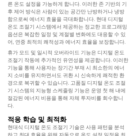
른 온도 설정을 가능하게 합니다. 이러한 존 기반의 기
후 제어 방식은 사람이 있는 공간만 난방하거나 냉방
함으로써 에너지 효율을 극대화합니다. 현대 디지털
온도 조절기 시스템에서 제공하는 정교한 프로그래밍
옵션은 복잡한 일정 및 계절별 변화에도 대응할 수 있
어, 연중 최적의 쾌적성과 에너지 효율을 보장합니다.
휴가 모드 및 일시적 오버라이드 기능은 디지털 온도
조절기 작동에 추가적인 유연성을 제공합니다. 이러한
기능을 통해 사용자는 장기간 부재 시 최소한의 에너
지 소비를 유지하면서도 귀환 시 신속하게 쾌적한 환
경으로 복귀할 수 있습니다. 고품질 디지털 온도 조절
기 시스템의 지능형 스케줄링 기능은 운영 첫 해 내에
절감된 에너지 비용을 통해 자체 투자비를 회수합니
다.
적응 학습 및 최적화
현대식 디지털 온도 조절기 기술은 사용 패턴을 분석
하고 최대 효율을 위해 자동으로 온도 설정 일정을 최