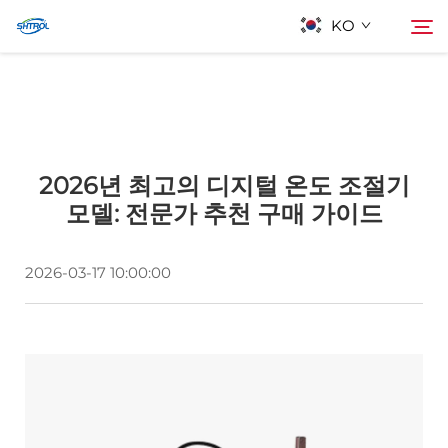
KO
회사 소개
검색
2026년 최고의 디지털 온도 조절기
제품
모델: 전문가 추천 구매 가이드
문의하기
2026-03-17 10:00:00