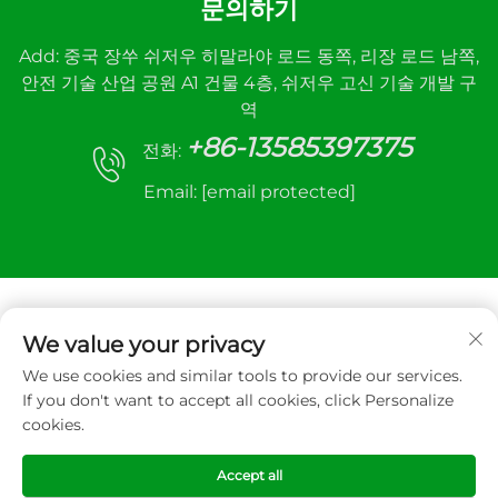
문의하기
Add: 중국 장쑤 쉬저우 히말라야 로드 동쪽, 리장 로드 남쪽,
안전 기술 산업 공원 A1 건물 4층, 쉬저우 고신 기술 개발 구
역
+86-13585397375
전화:
Email:
[email protected]
We value your privacy
We use cookies and similar tools to provide our services.
Copyright © 2026 Xuzhou sanhe automatic
If you don't want to accept all cookies, click Personalize
control equipment Co.,LTD. All right reserved
cookies.
개인정보 처리방침
Accept all