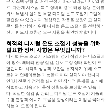
은 시스템 유형 및 배선 구성에 따라 달라집니다. 열 펌
프, 다단계 시스템, 특수 장비의 경우 해당 응용 분야를
위해 특별히 설계된 특정 디지털 온도 조절기 모델이
필요할 수 있습니다. 정상적인 작동을 보장하고 설치
문제를 방지하기 위해 디지털 온도 조절기를 선택하기
전에 반드시 호환성 요구 사항을 확인해야 합니다.
최적의 디지털 온도 조절기 성능을 위해
필요한 정비 사항은 무엇입니까?
디지털 온도 조절기 시스템의 정기 점검에는 디스플레
이 청소, 배터리 잔량 점검, 센서 교정 상태 확인이 포
함됩니다. 최적의 성능과 보안을 유지하기 위해 소프
트웨어 업데이트는 가능할 때마다 설치해야 합니다.
연 1회 전문가 점검을 실시하면 잠재적 문제를 조기에
식별하고 지속적인 측정 정확도를 보장할 수 있습니
다. 적절한 점검 및 관리는 디지털 온도 조절기 기술의
수명 연장과 에너지 효율성 향상이라는 이점을 극대화
하는 데 도움이 됩니다.