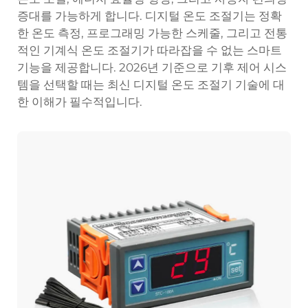
증대를 가능하게 합니다. 디지털 온도 조절기는 정확
한 온도 측정, 프로그래밍 가능한 스케줄, 그리고 전통
적인 기계식 온도 조절기가 따라잡을 수 없는 스마트
기능을 제공합니다. 2026년 기준으로 기후 제어 시스
템을 선택할 때는 최신 디지털 온도 조절기 기술에 대
한 이해가 필수적입니다.