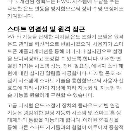
니다. 개선된 정확도는 HVAC 시스템에 부담을 주는
과도한 온도 변동을 방지함으로써 장비 수명 연장에도
기여합니다.
스마트 연결성 및 원격 접근
Wi-Fi 기능을 탑재한 디지털 온도 조절기 모델은 원격
온도 관리를 혁신적으로 변화시켰으며, 사용자가 스마
트폰 애플리케이션을 통해 어디서나 실시간으로 설정
을 모니터링하고 조정할 수 있도록 합니다. 이러한 연
결형 기기는 시스템 성능, 정비 필요성, 에너지 소비 패
턴에 대한 실시간 알림을 제공합니다. 디지털 온도 조
절기 시스템에 스마트 기술을 통합함으로써 사용자 선
호도에 따라 시간이 지남에 따라 자동화 및 지능형 학
습 기능을 원활하게 구현할 수 있습니다.
고급 디지털 온도 조절기 장치의 클라우드 기반 연결
기능은 광범위한 빌딩 자동화 시스템 및 스마트 홈 생
태계와의 통합을 가능하게 합니다. 이러한 연결성을
통해 다른 스마트 기기들과의 협업이 이루어져 종합적