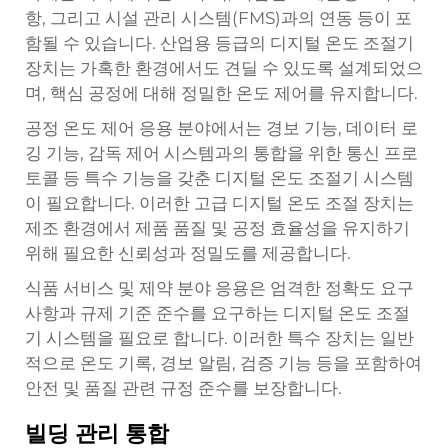
항, 그리고 시설 관리 시스템(FMS)과의 연동 등이 포
함될 수 있습니다. 산업용 등급의 디지털 온도 조절기
장치는 가혹한 환경에서도 견딜 수 있도록 설계되었으
며, 핵심 공정에 대해 정밀한 온도 제어를 유지합니다.
공정 온도 제어 응용 분야에서는 경보 기능, 데이터 로
깅 기능, 감독 제어 시스템과의 통합을 위한 통신 프로
토콜 등 특수 기능을 갖춘 디지털 온도 조절기 시스템
이 필요합니다. 이러한 고급 디지털 온도 조절 장치는
제조 환경에서 제품 품질 및 공정 효율성을 유지하기
위해 필요한 신뢰성과 정밀도를 제공합니다.
식품 서비스 및 제약 분야 응용은 엄격한 정확도 요구
사항과 규제 기준 준수를 요구하는 디지털 온도 조절
기 시스템을 필요로 합니다. 이러한 특수 장치는 일반
적으로 온도 기록, 경보 알림, 검증 기능 등을 포함하여
안전 및 품질 관련 규정 준수를 보장합니다.
빌딩 관리 통합