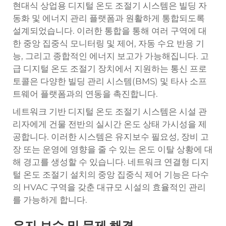
현대식 상업용 디지털 온도 조절기 시스템은 빌딩 자
동화 및 에너지 관리 플랫폼과 원활하게 통합되도록
설계되었습니다. 이러한 통합을 통해 여러 구역에 대
한 중앙 집중식 모니터링 및 제어, 자동 수요 반응 기
능, 그리고 종합적인 에너지 보고가 가능해집니다. 고
급 디지털 온도 조절기 장치에서 지원하는 통신 프로
토콜은 다양한 빌딩 관리 시스템(BMS) 및 타사 소프
트웨어 플랫폼과의 연동을 촉진합니다.
네트워크 기반 디지털 온도 조절기 시스템은 시설 관
리자에게 건물 전반의 실시간 온도 상태 가시성을 제
공합니다. 이러한 시스템은 유지보수 필요성, 장비 고
장 또는 운영에 영향을 줄 수 있는 온도 이탈 상황에 대
해 경고를 생성할 수 있습니다. 네트워크 연결형 디지
털 온도 조절기 설치의 중앙 집중식 제어 기능은 다수
의 HVAC 구역을 갖춘 대규모 시설의 효율적인 관리
를 가능하게 합니다.
유지 보수 및 문제 해결