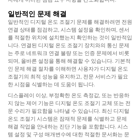
일반적인 문제 해결
일반적인 디지털 온도 조절기 문제를 해결하려면 전원
연결 상태를 점검하고, 시스템 설정을 확인하며, 센서
를 적절한 위치에 설치했는지 확인하는 것이 일반적입
니다. 연결된 디지털 온도 조절기 장치와의 통신 문제
는 주로 네트워크 연결 불량 또는 인증 문제에서 비롯
되며, 올바른 설정을 통해 해결할 수 있습니다. 기본적
인 문제 해결 절차를 이해하면 사용자가 디지털 온도
조절기의 최적 성능을 유지하고, 전문 서비스가 필요
한 시점을 식별하는 데 도움이 됩니다.
디스플레이 이상, 부정확한 온도 측정값, 또는 반응하
지 않는 제어 기능은 디지털 온도 조절기 교체 또는 전
문 수리가 필요함을 나타낼 수 있습니다. 최신 디지털
온도 조절기 시스템은 잠재적 문제를 식별하고 문제
해결 작업을 안내하는 진단 기능을 포함합니다. 시스
템 설정 및 구성 매개변수에 대한 적절한 문서화는 문