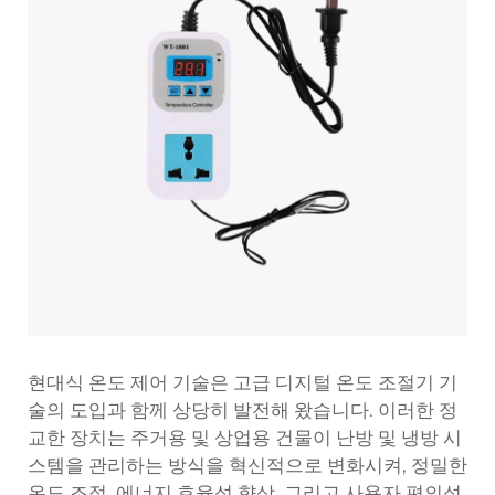
현대식 온도 제어 기술은 고급 디지털 온도 조절기 기
술의 도입과 함께 상당히 발전해 왔습니다. 이러한 정
교한 장치는 주거용 및 상업용 건물이 난방 및 냉방 시
스템을 관리하는 방식을 혁신적으로 변화시켜, 정밀한
온도 조절, 에너지 효율성 향상, 그리고 사용자 편의성