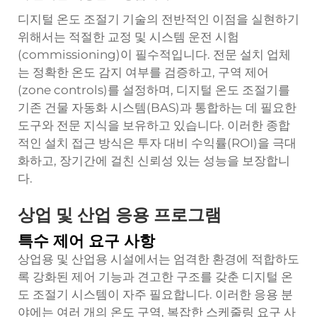
디지털 온도 조절기 기술의 전반적인 이점을 실현하기
위해서는 적절한 교정 및 시스템 운전 시험
(commissioning)이 필수적입니다. 전문 설치 업체
는 정확한 온도 감지 여부를 검증하고, 구역 제어
(zone controls)를 설정하며, 디지털 온도 조절기를
기존 건물 자동화 시스템(BAS)과 통합하는 데 필요한
도구와 전문 지식을 보유하고 있습니다. 이러한 종합
적인 설치 접근 방식은 투자 대비 수익률(ROI)을 극대
화하고, 장기간에 걸친 신뢰성 있는 성능을 보장합니
다.
상업 및 산업 응용 프로그램
특수 제어 요구 사항
상업용 및 산업용 시설에서는 엄격한 환경에 적합하도
록 강화된 제어 기능과 견고한 구조를 갖춘 디지털 온
도 조절기 시스템이 자주 필요합니다. 이러한 응용 분
야에는 여러 개의 온도 구역, 복잡한 스케줄링 요구 사