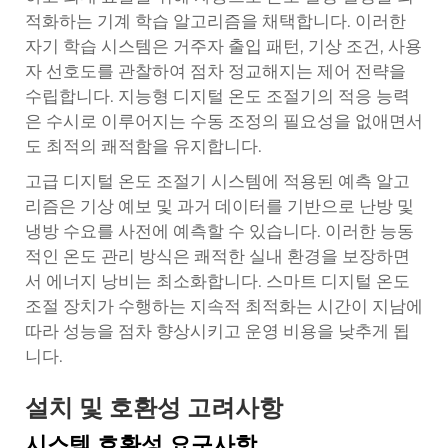
적화하는 기계 학습 알고리즘을 채택합니다. 이러한
자기 학습 시스템은 거주자 출입 패턴, 기상 조건, 사용
자 선호도를 관찰하여 점차 정교해지는 제어 전략을
수립합니다. 지능형 디지털 온도 조절기의 적응 능력
은 수시로 이루어지는 수동 조정의 필요성을 없애면서
도 최적의 쾌적함을 유지합니다.
고급 디지털 온도 조절기 시스템에 적용된 예측 알고
리즘은 기상 예보 및 과거 데이터를 기반으로 난방 및
냉방 수요를 사전에 예측할 수 있습니다. 이러한 능동
적인 온도 관리 방식은 쾌적한 실내 환경을 보장하면
서 에너지 낭비는 최소화합니다. 스마트 디지털 온도
조절 장치가 수행하는 지속적 최적화는 시간이 지남에
따라 성능을 점차 향상시키고 운영 비용을 낮추게 됩
니다.
설치 및 호환성 고려사항
시스템 호환성 요구사항