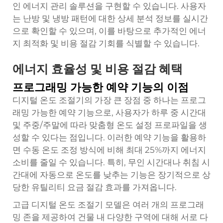
인 에너지 관리 솔루션을 구현할 수 있습니다. 사용자
는 난방 및 냉방 패턴에 대한 상세 분석 정보를 실시간
으로 확인할 수 있으며, 이를 바탕으로 추가적인 에너
지 최적화 및 비용 절감 기회를 식별할 수 있습니다.
에너지 효율성 및 비용 절감 혜택
프로그래밍 가능한 예약 기능의 이점
디지털 온도 조절기의 가장 큰 장점 중 하나는 프로그
래밍 가능한 예약 기능으로, 사용자가 하루 중 시간대
및 주중/주말에 따라 맞춤형 온도 설정 프로파일을 생
성할 수 있다는 점입니다. 이러한 예약 기능을 활용하
면 수동 온도 조정 방식에 비해 최대 25%까지 에너지
소비를 줄일 수 있습니다. 특히, 무인 시간대나 취침 시
간대에 자동으로 온도를 낮추는 기능은 장기적으로 상
당한 유틸리티 요금 절감 효과를 가져옵니다.
고급 디지털 온도 조절기 모델은 여러 개의 프로그래
밍 존을 제공하여 건물 내 다양한 구역에 대해 서로 다