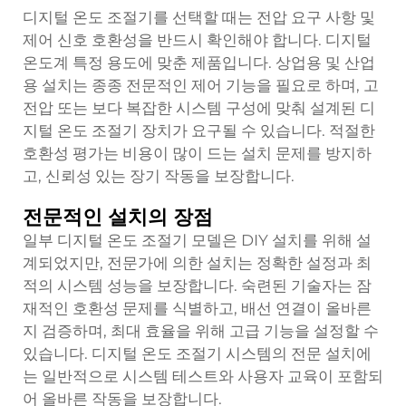
디지털 온도 조절기를 선택할 때는 전압 요구 사항 및
제어 신호 호환성을 반드시 확인해야 합니다.
디지털
온도계
특정 용도에 맞춘 제품입니다. 상업용 및 산업
용 설치는 종종 전문적인 제어 기능을 필요로 하며, 고
전압 또는 보다 복잡한 시스템 구성에 맞춰 설계된 디
지털 온도 조절기 장치가 요구될 수 있습니다. 적절한
호환성 평가는 비용이 많이 드는 설치 문제를 방지하
고, 신뢰성 있는 장기 작동을 보장합니다.
전문적인 설치의 장점
일부 디지털 온도 조절기 모델은 DIY 설치를 위해 설
계되었지만, 전문가에 의한 설치는 정확한 설정과 최
적의 시스템 성능을 보장합니다. 숙련된 기술자는 잠
재적인 호환성 문제를 식별하고, 배선 연결이 올바른
지 검증하며, 최대 효율을 위해 고급 기능을 설정할 수
있습니다. 디지털 온도 조절기 시스템의 전문 설치에
는 일반적으로 시스템 테스트와 사용자 교육이 포함되
어 올바른 작동을 보장합니다.