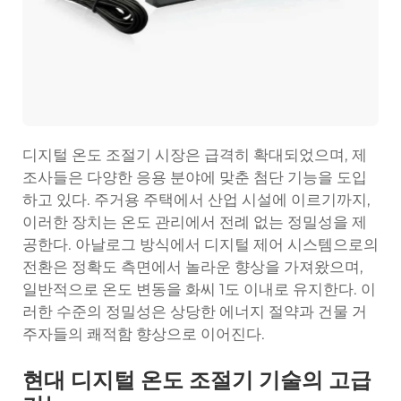
디지털 온도 조절기 시장은 급격히 확대되었으며, 제
조사들은 다양한 응용 분야에 맞춘 첨단 기능을 도입
하고 있다. 주거용 주택에서 산업 시설에 이르기까지,
이러한 장치는 온도 관리에서 전례 없는 정밀성을 제
공한다. 아날로그 방식에서 디지털 제어 시스템으로의
전환은 정확도 측면에서 놀라운 향상을 가져왔으며,
일반적으로 온도 변동을 화씨 1도 이내로 유지한다. 이
러한 수준의 정밀성은 상당한 에너지 절약과 건물 거
주자들의 쾌적함 향상으로 이어진다.
현대 디지털 온도 조절기 기술의 고급