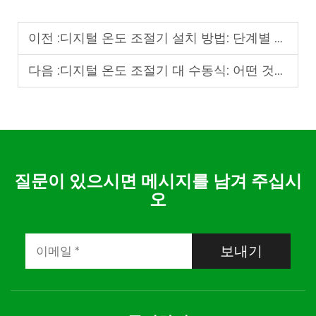
이전 :
디지털 온도 조절기 설치 방법: 단계별 가이드
다음 :
디지털 온도 조절기 대 수동식: 어떤 것을 선택해야 할까요?
질문이 있으시면 메시지를 남겨 주십시
오
보내기