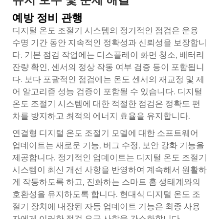
예방 정비 관행
디지털 온도 조절기 시스템의 정기적인 점검은 운용
수명 기간 동안 지속적인 정확성과 신뢰성을 보장합니
다. 기본 점검 작업에는 디스플레이 화면 청소, 배터리
잔량 확인, 센서의 정상 작동 여부 검증 등이 포함됩니
다. 보다 포괄적인 점검에는 온도 센서의 재교정 및 제
어 알고리즘 성능 검증이 포함될 수 있습니다. 디지털
온도 조절기 시스템에 대한 적절한 점검은 정확도 편
차를 방지하고 최적의 에너지 효율을 유지합니다.
연결형 디지털 온도 조절기 모델에 대한 소프트웨어
업데이트는 새로운 기능, 버그 수정, 보안 강화 기능을
제공합니다. 정기적인 업데이트는 디지털 온도 조절기
시스템이 최신 개선 사항을 반영하여 계속해서 원활하
게 작동하도록 하고, 진화하는 스마트 홈 생태계와의
호환성을 유지하도록 합니다. 현대식 디지털 온도 조
절기 장치에 내장된 자동 업데이트 기능은 최종 사용
자에게 이러한 점검 요구 사항을 간소화합니다.