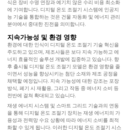
식은 장비 수명 연장과 예기치 않은 수리 비용 최소화
에 기여합니다. 디지털 온도 조절기 시스템에 인공지
능 기술을 통합하는 것은 건물 자동화 및 에너지 관리
분야에서 중대한 진전을 의미합니다.
지속가능성 및 환경 영향
환경에 대한 인식이 디지털 온도 조절기 기술 혁신을
주도하고 있으며, 제조사들은 보다 지속 가능하고 에
너지 효율적인 솔루션 개발에 집중하고 있습니다. 향
후 출시될 디지털 온도 조절기 모델은 환경 영향을 줄
이면서 성능을 향상시키는 첨단 소재와 제조 공정을
채택할 예정입니다. 지속 가능성에 대한 강조는 포장
방식, 폐기 시 재활용, 그리고 작동 중 에너지 소비 등
전반에 걸쳐 확대되고 있습니다.
재생 에너지 시스템 및 스마트 그리드 기술과의 연동
을 통해 디지털 온도 조절기 장치는 재생 에너지의 가
용성과 전력망 수요 상황에 따라 에너지 소비를 최적
화할 수 있게 됩니다. 이러한 디지털 온도 조절기 시스