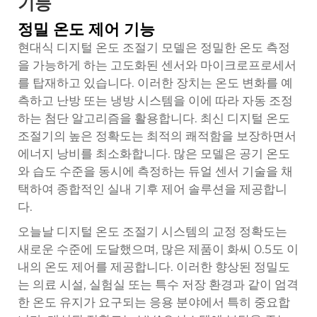
기능
정밀 온도 제어 기능
현대식 디지털 온도 조절기 모델은 정밀한 온도 측정
을 가능하게 하는 고도화된 센서와 마이크로프로세서
를 탑재하고 있습니다. 이러한 장치는 온도 변화를 예
측하고 난방 또는 냉방 시스템을 이에 따라 자동 조정
하는 첨단 알고리즘을 활용합니다. 최신 디지털 온도
조절기의 높은 정확도는 최적의 쾌적함을 보장하면서
에너지 낭비를 최소화합니다. 많은 모델은 공기 온도
와 습도 수준을 동시에 측정하는 듀얼 센서 기술을 채
택하여 종합적인 실내 기후 제어 솔루션을 제공합니
다.
오늘날 디지털 온도 조절기 시스템의 교정 정확도는
새로운 수준에 도달했으며, 많은 제품이 화씨 0.5도 이
내의 온도 제어를 제공합니다. 이러한 향상된 정밀도
는 의료 시설, 실험실 또는 특수 저장 환경과 같이 엄격
한 온도 유지가 요구되는 응용 분야에서 특히 중요합