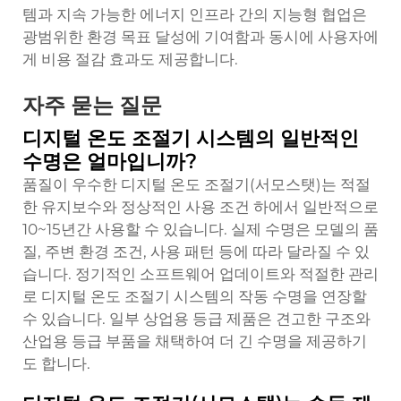
템과 지속 가능한 에너지 인프라 간의 지능형 협업은
광범위한 환경 목표 달성에 기여함과 동시에 사용자에
게 비용 절감 효과도 제공합니다.
자주 묻는 질문
디지털 온도 조절기 시스템의 일반적인
수명은 얼마입니까?
품질이 우수한 디지털 온도 조절기(서모스탯)는 적절
한 유지보수와 정상적인 사용 조건 하에서 일반적으로
10~15년간 사용할 수 있습니다. 실제 수명은 모델의 품
질, 주변 환경 조건, 사용 패턴 등에 따라 달라질 수 있
습니다. 정기적인 소프트웨어 업데이트와 적절한 관리
로 디지털 온도 조절기 시스템의 작동 수명을 연장할
수 있습니다. 일부 상업용 등급 제품은 견고한 구조와
산업용 등급 부품을 채택하여 더 긴 수명을 제공하기
도 합니다.