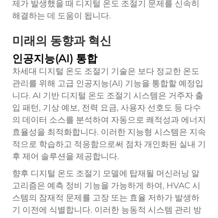
제가 발생했을 때 디지털 온도 조절기 문제를 신속히
해결하는 데 도움이 됩니다.
미래의 동향과 혁신
인공지능(AI) 통합
차세대 디지털 온도 조절기 기술은 보다 정교한 온도
관리를 위해 고급 인공지능(AI) 기능을 통합할 예정입
니다. AI 기반 디지털 온도 조절기 시스템은 거주자 출
입 패턴, 기상 예보, 전력 요금, 사용자 선호도 등 다수
의 데이터 소스를 분석하여 자동으로 쾌적성과 에너지
효율성을 최적화합니다. 이러한 지능형 시스템은 지속
적으로 학습하고 적응함으로써 점차 개인화된 실내 기
후 제어 솔루션을 제공합니다.
향후 디지털 온도 조절기 모델에 탑재될 머신러닝 알
고리즘은 예측 정비 기능을 가능하게 하여, HVAC 시
스템의 잠재적 문제를 고장 또는 효율 저하가 발생하
기 이전에 식별합니다. 이러한 능동적 시스템 관리 방