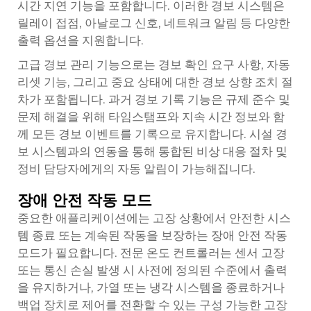
시간 지연 기능을 포함합니다. 이러한 경보 시스템은
릴레이 접점, 아날로그 신호, 네트워크 알림 등 다양한
출력 옵션을 지원합니다.
고급 경보 관리 기능으로는 경보 확인 요구 사항, 자동
리셋 기능, 그리고 중요 상태에 대한 경보 상향 조치 절
차가 포함됩니다. 과거 경보 기록 기능은 규제 준수 및
문제 해결을 위해 타임스탬프와 지속 시간 정보와 함
께 모든 경보 이벤트를 기록으로 유지합니다. 시설 경
보 시스템과의 연동을 통해 통합된 비상 대응 절차 및
정비 담당자에게의 자동 알림이 가능해집니다.
장애 안전 작동 모드
중요한 애플리케이션에는 고장 상황에서 안전한 시스
템 종료 또는 계속된 작동을 보장하는 장애 안전 작동
모드가 필요합니다. 전문 온도 컨트롤러는 센서 고장
또는 통신 손실 발생 시 사전에 정의된 수준에서 출력
을 유지하거나, 가열 또는 냉각 시스템을 종료하거나
백업 장치로 제어를 전환할 수 있는 구성 가능한 고장