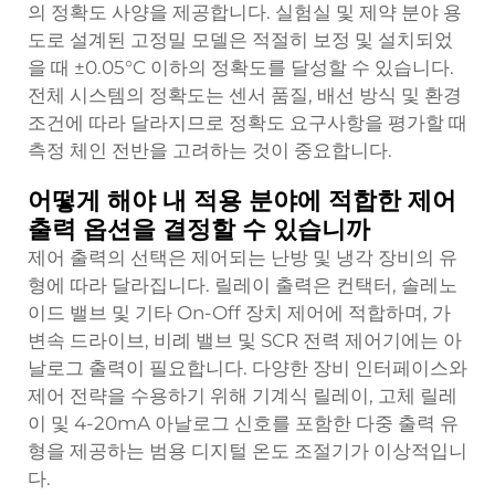
의 정확도 사양을 제공합니다. 실험실 및 제약 분야 용
도로 설계된 고정밀 모델은 적절히 보정 및 설치되었
을 때 ±0.05°C 이하의 정확도를 달성할 수 있습니다.
전체 시스템의 정확도는 센서 품질, 배선 방식 및 환경
조건에 따라 달라지므로 정확도 요구사항을 평가할 때
측정 체인 전반을 고려하는 것이 중요합니다.
어떻게 해야 내 적용 분야에 적합한 제어
출력 옵션을 결정할 수 있습니까
제어 출력의 선택은 제어되는 난방 및 냉각 장비의 유
형에 따라 달라집니다. 릴레이 출력은 컨택터, 솔레노
이드 밸브 및 기타 On-Off 장치 제어에 적합하며, 가
변속 드라이브, 비례 밸브 및 SCR 전력 제어기에는 아
날로그 출력이 필요합니다. 다양한 장비 인터페이스와
제어 전략을 수용하기 위해 기계식 릴레이, 고체 릴레
이 및 4-20mA 아날로그 신호를 포함한 다중 출력 유
형을 제공하는 범용 디지털 온도 조절기가 이상적입니
다.