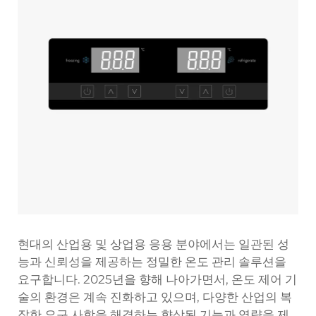
현대의 산업용 및 상업용 응용 분야에서는 일관된 성
능과 신뢰성을 제공하는 정밀한 온도 관리 솔루션을
요구합니다. 2025년을 향해 나아가면서, 온도 제어 기
술의 환경은 계속 진화하고 있으며, 다양한 산업의 복
잡한 요구 사항을 해결하는 향상된 기능과 역량을 제