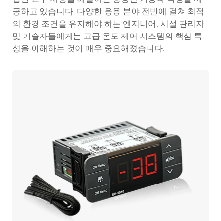
공하고 있습니다. 다양한 응용 분야 전반에 걸쳐 최적
의 환경 조건을 유지해야 하는 엔지니어, 시설 관리자
및 기술자들에게는 고급 온도 제어 시스템의 핵심 특
성을 이해하는 것이 매우 중요해졌습니다.