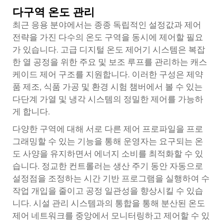
다구역 온도 관리
최근 응용 분야에서는 종종 독립적인 설정값과 제어
전략을 가진 다수의 온도 구역을 동시에 제어할 필요
가 있습니다. 고급 디지털 온도 제어기 시스템은 복잡
한 열 공정을 위한 주요 및 보조 루프를 관리하는 캐스
케이드 제어 구조를 지원합니다. 이러한 구성은 제약
품 제조, 식품 가공 및 환경 시험 챔버에서 볼 수 있는
다단계 가열 및 냉각 시스템의 정밀한 제어를 가능하
게 합니다.
다양한 구역에 대해 서로 다른 제어 프로파일을 프로
그래밍할 수 있는 기능을 통해 운영자는 요구되는 온
도 사양을 유지하면서 에너지 소비를 최적화할 수 있
습니다. 정교한 컨트롤러는 생산 주기 동안 자동으로
설정점을 조정하는 시간 기반 프로그램을 실행하여 수
작업 개입을 줄이고 공정 일관성을 향상시킬 수 있습
니다. 시설 관리 시스템과의 통합을 통해 분산된 온도
제어 네트워크를 중앙에서 모니터링하고 제어할 수 있