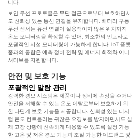
니다.
보안 무선 프로토콜은 무단 접근으로부터 보호하면서
도 신뢰성 있는 통신 연결을 유지합니다. 배터리 구동
무선 센서는 유선 연결이 실용적이지 않은 위치까지
온도 모니터링을 확장할 수 있어, 최소한의 인프라로
포괄적인 시설 모니터링이 가능하게 합니다. IoT 플랫
폼과의 통합은 예측 정비 전략 및 에너지 최적화 이니
셔티브를 지원합니다.
안전 및 보호 기능
포괄적인 알람 관리
강력한 경보 시스템은 제품이나 장비에 손상을 주거나
안전을 저해할 수 있는 온도 이탈로부터 보호하기 위
한 다단계 보호 기능을 제공합니다. 신뢰성 있는 디지
털 온도 컨트롤러는 귀찮은 오경보를 방지하면서도 실
제 고장 상황에 신속하게 대응할 수 있도록 설정 가능
한 고온 및 저온 경보 기능과 조절 가능한 데드밴드 및