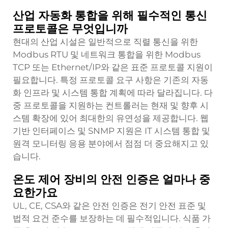
산업 자동화 통합을 위해 필수적인 통신
프로토콜은 무엇입니까
현대의 산업 시설은 일반적으로 직렬 통신을 위한
Modbus RTU 및 네트워크 통합을 위한 Modbus
TCP 또는 Ethernet/IP와 같은 표준 프로토콜 지원이
필요합니다. 특정 프로토콜 요구 사항은 기존의 자동
화 인프라 및 시스템 통합 계획에 따라 달라집니다. 다
중 프로토콜을 지원하는 컨트롤러는 현재 및 향후 시
스템 확장에 있어 최대한의 유연성을 제공합니다. 웹
기반 인터페이스 및 SNMP 지원은 IT 시스템 통합 및
원격 모니터링 응용 분야에서 점점 더 중요해지고 있
습니다.
온도 제어 장비의 안전 인증은 얼마나 중
요한가요
UL, CE, CSA와 같은 안전 인증은 전기 안전 표준 및
법적 요건 준수를 보장하는 데 필수적입니다. 식품 가