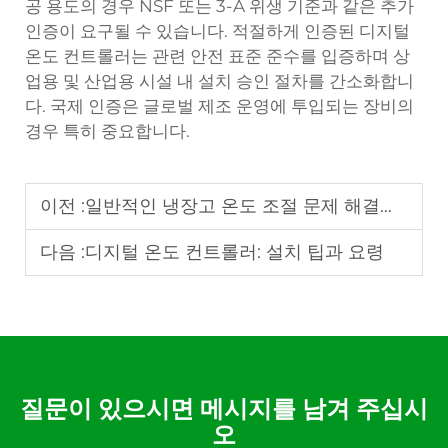
공 용도의 경우 NSF 또는 3-A 위생 기준과 같은 추가
인증이 요구될 수 있습니다. 적절하게 인증된 디지털
온도 컨트롤러는 관련 안전 표준 준수를 입증하며 상
업용 및 산업용 시설 내 설치 승인 절차를 간소화합니
다. 국제 인증은 글로벌 제조 운영에 투입되는 장비의
경우 특히 중요합니다.
이전 :
일반적인 냉장고 온도 조절 문제 해결하기
다음 :
디지털 온도 컨트롤러: 설치 팁과 요령
질문이 있으시면 메시지를 남겨 주십시
오