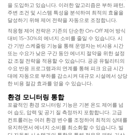
을 도입하고 있습니다. 이러한 알고리즘은 부하 패턴,
주변 조건 및 시스템 특성을 분석하여 최적의 효율을
달성하기 위해 제어 전략을 자동으로 조정합니다.
적응형 제어 전략은 기존의 단순한 On-Off 제어 방식
대비 15~30%의 에너지 소비를 줄일 수 있습니다. 시
간 기반 스케줄링 기능을 통해 운영자는 비사용 시간
또는 수요가 낮은 구간 동안 에너지 절약을 위한 설정
값 조절 전략을 적용할 수 있습니다. 공공 유틸리티의
수요 반응 프로그램과의 연계를 통해 피크 요금 시간
대에 자동으로 부하를 감소시켜 대규모 시설에서 상당
한 비용 절감 효과를 얻을 수 있습니다.
환경 모니터링 통합
포괄적인 환경 모니터링 기능은 기본 온도 제어를 넘
어 습도, 압력 및 공기 질 측정까지 포함합니다. 고급
컨트롤러는 여러 환경 변수를 조정하여 최적의 상태를
유지하면서 에너지 소비를 최소화할 수 있습니다. 빌