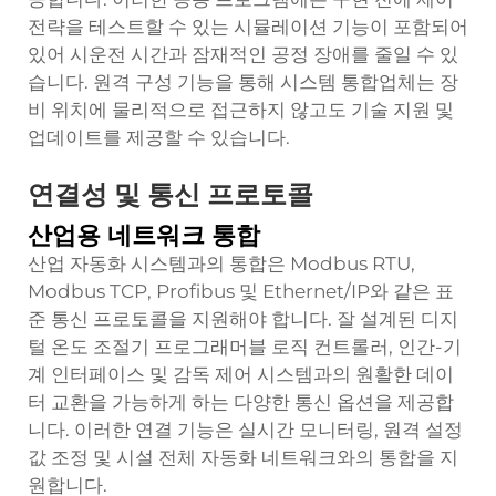
전략을 테스트할 수 있는 시뮬레이션 기능이 포함되어
있어 시운전 시간과 잠재적인 공정 장애를 줄일 수 있
습니다. 원격 구성 기능을 통해 시스템 통합업체는 장
비 위치에 물리적으로 접근하지 않고도 기술 지원 및
업데이트를 제공할 수 있습니다.
연결성 및 통신 프로토콜
산업용 네트워크 통합
산업 자동화 시스템과의 통합은 Modbus RTU,
Modbus TCP, Profibus 및 Ethernet/IP와 같은 표
준 통신 프로토콜을 지원해야 합니다. 잘 설계된
디지
털 온도 조절기
프로그래머블 로직 컨트롤러, 인간-기
계 인터페이스 및 감독 제어 시스템과의 원활한 데이
터 교환을 가능하게 하는 다양한 통신 옵션을 제공합
니다. 이러한 연결 기능은 실시간 모니터링, 원격 설정
값 조정 및 시설 전체 자동화 네트워크와의 통합을 지
원합니다.