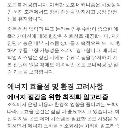
모드를 제공합니다. 이러한 보호 메커니즘은 비정상적
인 운전 조건에서도 장비 손상을 방지하고 공정 안전
성을 유지합니다.
중복 센서 입력과 투표 논리는 임무 수행이 중요한 애
플리케이션에 대해 향상된 신뢰성을 제공합니다. 자기
진단 기능은 내부 시스템 상태를 지속적으로 모니터링
하여 부품 고장 가능성을 조기에 경고합니다. 배터리
백업 시스템은 정전 시에도 주요 기능을 유지하여 기
본 전원이 없을 때에도 지속적인 온도 모니터링 및 알
람 기능을 보장합니다.
에너지 효율성 및 환경 고려사항
에너지 절감을 위한 최적화 알고리즘
조직에서 운영 비용과 환경적 영향을 줄이려는 노력에
따라, 고효율 운전은 점점 더 중요해지고 있습니다. 최
신 디지털 온도 제어 시스템은 필요한 온도 사양을 유
지하면서 에너지 소비를 최소화하는 최적화 알고리즘