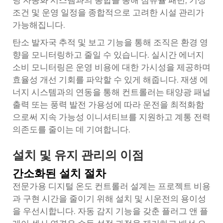
딩 자동화 시스템과의 통합을 통해 점유율 패턴, 기상
조건 및 운영 일정을 종합적으로 고려한 시설 관리가
가능해집니다.
탄소 발자국 추적 및 보고 기능을 통해 조직은 환경 영
향을 모니터링하고 줄일 수 있습니다. 실시간 에너지
소비 모니터링은 운영 비용에 대한 가시성을 제공하며
효율성 개선 기회를 파악할 수 있게 해줍니다. 재생 에
너지 시스템과의 연동을 통해 컨트롤러는 태양광 패널
출력 또는 풍력 발전 가용성에 따라 운전을 최적화함
으로써 지속 가능성 이니셔티브를 지원하고 계통 전력
의존도를 줄이는 데 기여합니다.
설치 및 유지 관리의 이점
간소화된 설치 절차
전문가용 디지털 온도 컨트롤러 설계는 프로젝트 비용
과 구현 시간을 줄이기 위해 설치 및 시운전의 용이성
을 우선시합니다. 자동 감지 기능을 갖춘 플러그 앤 플