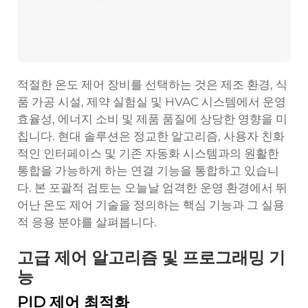
적절한 온도 제어 장비를 선택하는 것은 제조 환경, 식
품 가공 시설, 제약 실험실 및 HVAC 시스템에서 운영
효율성, 에너지 소비 및 제품 품질에 상당한 영향을 미
칩니다. 현대 솔루션은 정교한 알고리즘, 사용자 친화
적인 인터페이스 및 기존 자동화 시스템과의 원활한
통합을 가능하게 하는 연결 기능을 통합하고 있습니
다. 본 포괄적 검토는 오늘날 엄격한 운영 환경에서 뛰
어난 온도 제어 기술을 정의하는 핵심 기능과 그 실용
적 응용 분야를 살펴봅니다.
고급 제어 알고리즘 및 프로그래밍 기
능
PID 제어 최적화