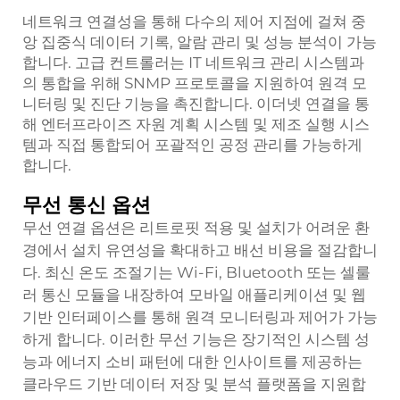
네트워크 연결성을 통해 다수의 제어 지점에 걸쳐 중
앙 집중식 데이터 기록, 알람 관리 및 성능 분석이 가능
합니다. 고급 컨트롤러는 IT 네트워크 관리 시스템과
의 통합을 위해 SNMP 프로토콜을 지원하여 원격 모
니터링 및 진단 기능을 촉진합니다. 이더넷 연결을 통
해 엔터프라이즈 자원 계획 시스템 및 제조 실행 시스
템과 직접 통합되어 포괄적인 공정 관리를 가능하게
합니다.
무선 통신 옵션
무선 연결 옵션은 리트로핏 적용 및 설치가 어려운 환
경에서 설치 유연성을 확대하고 배선 비용을 절감합니
다. 최신 온도 조절기는 Wi-Fi, Bluetooth 또는 셀룰
러 통신 모듈을 내장하여 모바일 애플리케이션 및 웹
기반 인터페이스를 통해 원격 모니터링과 제어가 가능
하게 합니다. 이러한 무선 기능은 장기적인 시스템 성
능과 에너지 소비 패턴에 대한 인사이트를 제공하는
클라우드 기반 데이터 저장 및 분석 플랫폼을 지원합