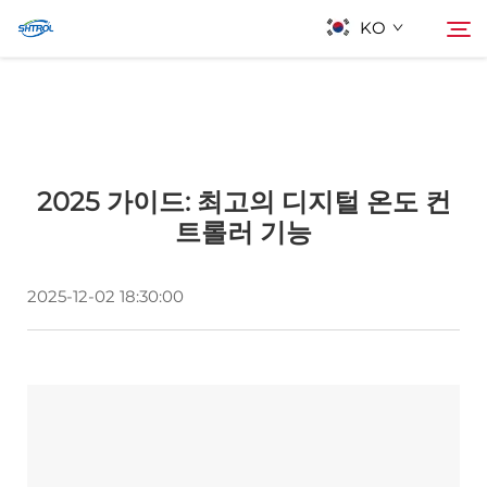
KO
회사 소개
검색
2025 가이드: 최고의 디지털 온도 컨
제품
트롤러 기능
연락
2025-12-02 18:30:00