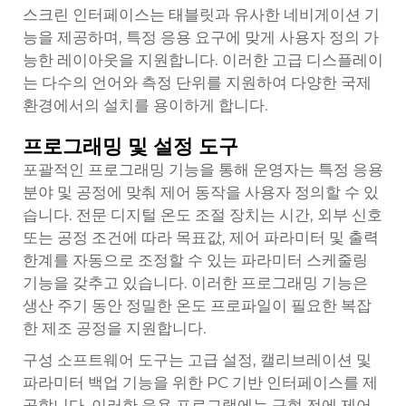
스크린 인터페이스는 태블릿과 유사한 네비게이션 기
능을 제공하며, 특정 응용 요구에 맞게 사용자 정의 가
능한 레이아웃을 지원합니다. 이러한 고급 디스플레이
는 다수의 언어와 측정 단위를 지원하여 다양한 국제
환경에서의 설치를 용이하게 합니다.
프로그래밍 및 설정 도구
포괄적인 프로그래밍 기능을 통해 운영자는 특정 응용
분야 및 공정에 맞춰 제어 동작을 사용자 정의할 수 있
습니다. 전문 디지털 온도 조절 장치는 시간, 외부 신호
또는 공정 조건에 따라 목표값, 제어 파라미터 및 출력
한계를 자동으로 조정할 수 있는 파라미터 스케줄링
기능을 갖추고 있습니다. 이러한 프로그래밍 기능은
생산 주기 동안 정밀한 온도 프로파일이 필요한 복잡
한 제조 공정을 지원합니다.
구성 소프트웨어 도구는 고급 설정, 캘리브레이션 및
파라미터 백업 기능을 위한 PC 기반 인터페이스를 제
공합니다. 이러한 응용 프로그램에는 구현 전에 제어