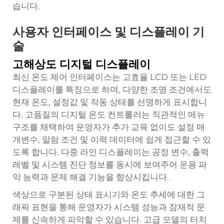
습니다.
사용자 인터페이스 및 디스플레이 기
술
고해상도 디지털 디스플레이
최신 온도 제어 인터페이스는 고효율 LCD 또는 LED
디스플레이를 특징으로 하며, 다양한 조명 조건에서도
현재 온도, 설정값 및 작동 상태를 선명하게 표시합니
다. 고품질의 디지털 온도 컨트롤러는 직관적인 메뉴
구조를 채택하여 운영자가 추가 교육 없이도 설정 매
개변수, 알람 조건 및 이력 데이터에 쉽게 접근할 수 있
도록 합니다. 다중 라인 디스플레이는 공정 변수, 출력
레벨 및 시스템 진단 정보를 동시에 보여주어 운용 파
악 능력과 문제 해결 기능을 향상시킵니다.
색상으로 구분된 상태 표시기와 온도 추세에 대한 그
래픽 표현을 통해 운영자가 시스템 성능과 잠재적 문
제를 신속하게 파악할 수 있습니다. 고급 모델의 터치