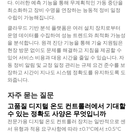
다. 이러한 예측 기능을 통해 무계획적인 가동 중단을
최소화하고 장비 수명을 연장하는 능동적 정비 일정
수립이 가능해집니다.
클라우드 기반 분석 플랫폼은 여러 설치 장치로부터
운영 데이터를 수집하여 성능 트렌드와 최적화 가능성
을 분석합니다. 원격 진단 기능을 통해 기술 지원팀은
현장 방문 없이도 문제를 해결하고 지침을 제공할 수
있어 서비스 비용과 대응 시간을 줄일 수 있습니다. 자
동 정비 알림 및 교정 일정 관리는 규제 요건 준수를 보
장하고 시간이 지나도 시스템 정확도를 유지하도록 도
와줍니다.
자주 묻는 질문
고품질 디지털 온도 컨트롤러에서 기대할
수 있는 정확도 사양은 무엇입니까
전문가용 디지털 온도 컨트롤러 장치는 일반적으로 센
서 유형과 적용 요구사항에 따라 ±0.1°C에서 ±0.5°C