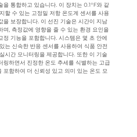
을 통합하고 있습니다. 이 장치는 0.1°F와 같
감지할 수 있는 고정밀 저항 온도계 센서를 사용
값을 보장합니다. 이 선진 기술은 시간이 지남
하며, 측정값에 영향을 줄 수 있는 환경 요인을
교정 기능을 포함합니다. 시스템은 몇 초 안에
 있는 신속한 반응 센서를 사용하여 식품 안전
 실시간 모니터링을 제공합니다. 또한 이 기술
터링하면서 진정한 온도 추세를 식별하는 고급
 포함하여 더 신뢰성 있고 의미 있는 온도 모