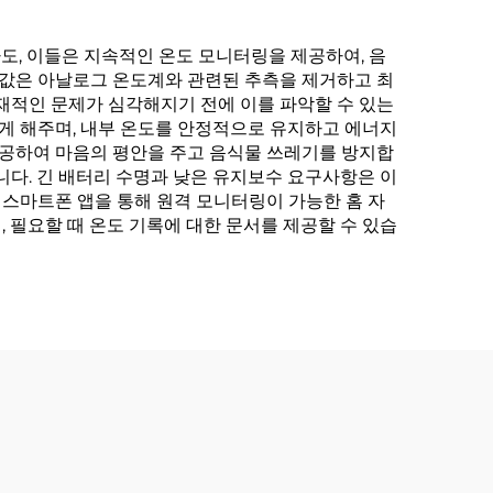
도, 이들은 지속적인 온도 모니터링을 제공하여, 음
값은 아날로그 온도계와 관련된 추측을 제거하고 최
재적인 문제가 심각해지기 전에 이를 파악할 수 있는
있게 해주며, 내부 온도를 안정적으로 유지하고 에너지
제공하여 마음의 평안을 주고 음식물 쓰레기를 방지합
니다. 긴 배터리 수명과 낮은 유지보수 요구사항은 이
스마트폰 앱을 통해 원격 모니터링이 가능한 홈 자
 필요할 때 온도 기록에 대한 문서를 제공할 수 있습