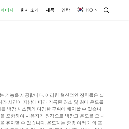
KO
홈페이지
회사 소개
제품
연락
는 기능을 제공합니다. 이러한 혁신적인 장치들은 실
니라 시간이 지남에 따라 기록된 최소 및 최대 온도를
이를 냉장 시스템의 다양한 구획에 배치할 수 있습니
기능을 포함하여 사용자가 원격으로 냉장고 온도를 모니
을 유지할 수 있습니다. 온도계는 종종 여러 개의 프