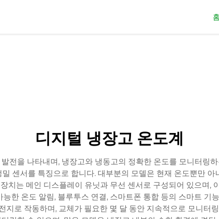
디지털 냉장고 온도계
 발전을 나타내며, 냉장고와 냉동고의 정확한 온도를 모니터링하
고정밀 센서를 특징으로 합니다. 대부분의 모델은 현재 온도뿐만 아
이 장치는 메인 디스플레이 유닛과 무선 센서로 구성되어 있으며, 
가능한 온도 알림, 블루투스 연결, 스마트폰 통합 등의 스마트 
전지로 작동하며, 교체가 필요한 몇 달 동안 지속적으로 모니터링