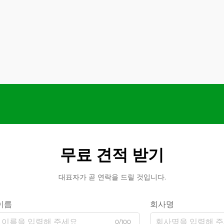
무료 견적 받기
대표자가 곧 연락을 드릴 것입니다.
이름
회사명
0/100