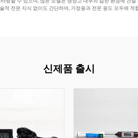
터링할 수 있으며, 많은 모델은 냉장고 내부의 습한 환경에 견딜
술적 전문 지식 없이도 간단하며, 가정용과 전문 용도 모두에 
신제품 출시