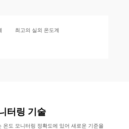
계
최고의 실외 온도계
모니터링 기술
 온도 모니터링 정확도에 있어 새로운 기준을