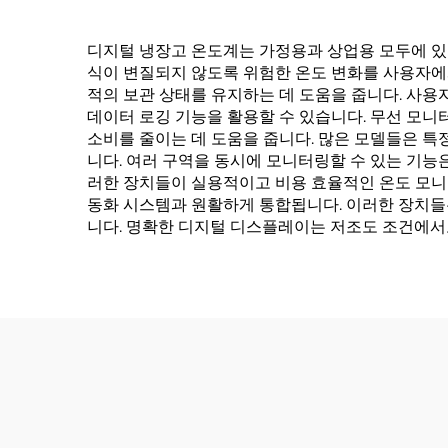
디지털 냉장고 온도계는 가정용과 상업용 모두에 있어
식이 변질되지 않도록 위험한 온도 변화를 사용자에
적의 보관 상태를 유지하는 데 도움을 줍니다. 사용
데이터 로깅 기능을 활용할 수 있습니다. 무선 모니
소비를 줄이는 데 도움을 줍니다. 많은 모델들은 특
니다. 여러 구역을 동시에 모니터링할 수 있는 기능
러한 장치들이 실용적이고 비용 효율적인 온도 모니
동화 시스템과 원활하게 통합됩니다. 이러한 장치들은
니다. 명확한 디지털 디스플레이는 저조도 조건에서