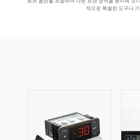
로브 옵션을 포함하여 다른 보관 영역을 동시에 모니
적으로 특별한 도구나 기