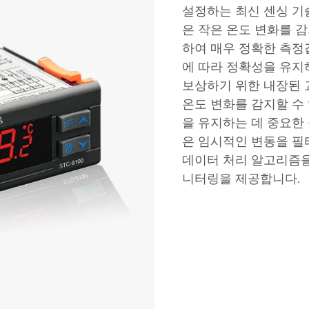
설정하는 최신 센싱 기술
은 작은 온도 변화를 
하여 매우 정확한 측정
에 따라 정확성을 유지
보상하기 위한 내장된 
온도 변화를 감지할 수
을 유지하는 데 중요한
은 임시적인 변동을 필
데이터 처리 알고리즘을
니터링을 제공합니다.