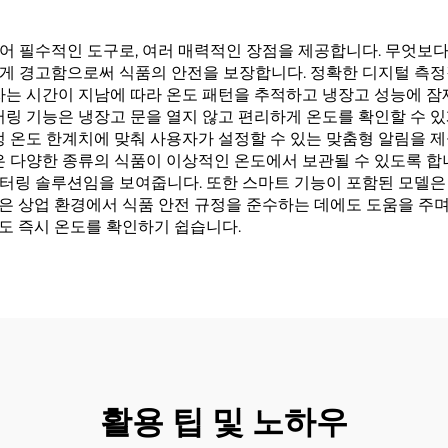
 필수적인 도구로, 여러 매력적인 장점을 제공합니다. 무엇보다
게 경고함으로써 식품의 안전을 보장합니다. 정확한 디지털 측정
자는 시간이 지남에 따라 온도 패턴을 추적하고 냉장고 성능에 잠
터링 기능은 냉장고 문을 열지 않고 편리하게 온도를 확인할 수 
정 온도 한계치에 맞춰 사용자가 설정할 수 있는 맞춤형 알림을 
은 다양한 종류의 식품이 이상적인 온도에서 보관될 수 있도록 합
터링 솔루션임을 보여줍니다. 또한 스마트 기능이 포함된 모델은 
 상업 환경에서 식품 안전 규정을 준수하는 데에도 도움을 주며,
도 즉시 온도를 확인하기 쉽습니다.
활용 팁 및 노하우