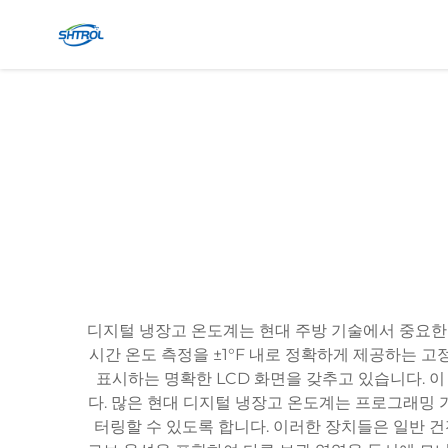
디지털 냉장고 온도계는 현대 주방 기술에서 중요한
시간 온도 측정을 ±1°F 내로 정확하게 제공하는 
표시하는 명확한 LCD 화면을 갖추고 있습니다. 
다. 많은 현대 디지털 냉장고 온도계는 프로그래밍 
터링할 수 있도록 합니다. 이러한 장치들은 일반 건