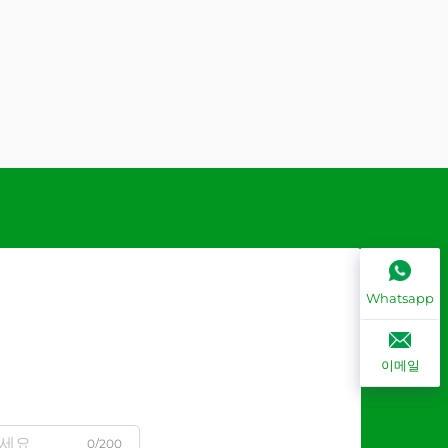
Whatsapp
이메일
0/200