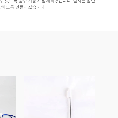
 수 있도록 방수 기능이 설계되었습니다. 설치는 일반
적합하도록 만들어졌습니다.