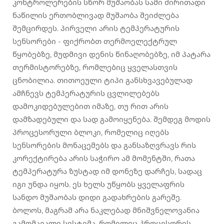
კონტროლერების სწორ მუშაობას სამი ძირითადი
ნაწილის ერთობლივად მუშაობა შეიძლება
შემცირდეს. პირველი არის ტემპერატურის
სენსორები - ფიქრობთ თერმოელექტრულ
წყობებზე, მუდმივი დენის წინაღობებზე, იმ პატარა
თერმისტორებზე, რომლებიც ყველასთვის
ცნობილია. თითოეული ტიპი განსხვავებულად
ამჩნევს ტემპერატურის ცვლილებებს
დამოკიდებულებით იმაზე, თუ რით არის
დამზადებული და სად გამოიყენება. შემდეგ მოდის
პროცესორული ბლოკი, რომელიც იღებს
სენსორების მონაცემებს და განსაზღვრავს რის
კორექტირება არის საჭირო ამ მომენტში, რათა
ტემპერატურა ზუსტად იმ დონეზე დარჩეს, სადაც
იგი უნდა იყოს. ეს ხელს უწყობს ყველაფრის
სანდო მუშაობას დიდი გადახრების გარეშე.
ბოლოს, მაგრამ არა ნაკლებად მნიშვნელოვანია
გამომავალი სისტემა, რომელიც პროცესორის