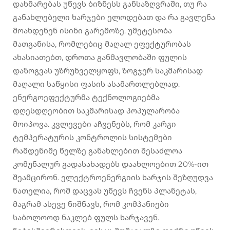
დახმარებას უწევს ბიზნესს განსაზღვრაში, თუ რა
განახლებელი ხარჯები ელოდებათ და რა გავლენა
მოახდენენ ისინი გარემოზე. უმეტესობა
მათგანისა, რომლებიც მაღალ ეფექტურობას
ახასიათებთ, დროთა განმავლობაში ფულის
დაზოგვას უზრუნველყოფს, ზოგჯერ საკმარისად
მაღალი საწყისი ფასის ასამართლებლად.
ენერგოეფექტურმა ტექნოლოგიებმა
დღესდღეობით საკმარისად პოპულარობა
მოიპოვა. კვლევები აჩვენებს, რომ კარგი
ტემპერატურის კონტროლის სისტემები
რამდენიმე წელზე განახლებით შესაძლოა
კომუნალურ გადასახადებს დაახლოებით 20%-ით
შეამცირონ. ელექტროენერგიის ხარჯის შეზღუდვა
ნათელია, რომ დაცვას უწევს ჩვენს პლანეტას,
მაგრამ ასევე ნიშნავს, რომ კომპანიები
საბოლოოდ ნაკლებ ფულს ხარჯავენ.