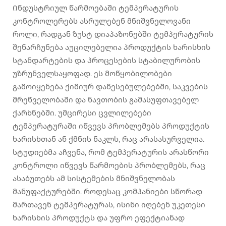
Ინდუსტრიულ წარმოებაში ტემპერატურის
კონტროლერებს ასრულებენ მნიშვნელოვანი
როლი, რადგან ზუსტ დიაპაზონებში ტემპერატურის
შენარჩუნება აუცილებელია პროდუქტის ხარისხის
სტანდარტების და პროცესების სტაბილურობის
უზრუნველსაყოფად. ეს მოწყობილობები
გამოიყენება ქიმიურ დაწესებულებებში, საკვების
მრეწველობაში და ნავთობის გამასუფთავებელ
ქარხნებში. უმცირესი ცვლილებები
ტემპერატურაში იწვევს პრობლემებს პროდუქტის
ხარისხთან ან ქმნის ნაკლს, რაც არასასურველია.
სტუდიებმა აჩვენა, რომ ტემპერატურის არასწორი
კონტროლი იწვევს წარმოების პრობლემებს, რაც
ასაბუთებს ამ სისტემების მნიშვნელობას
მანუფაქტურებში. როდესაც კომპანიები სწორად
მართავენ ტემპერატურას, ისინი იღებენ უკეთესი
ხარისხის პროდუქტს და უფრო ეფექტიანად