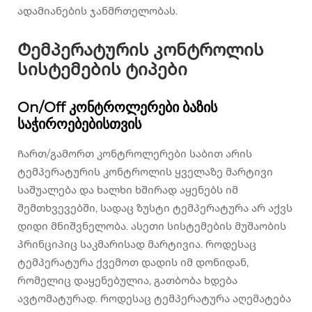
ადამიანების ჯანმრთელობას.
Ტემპერატურის კონტროლის
სისტემების ტიპები
On/Off კონტროლერები ბაზის
საჭიროებებისთვის
Ჩართ/გამორთ კონტროლერები საბით არის
ტემპერატურის კონტროლის ყველაზე მარტივი
საშუალება და ხალხი ხშირად აყენებს იმ
შემთხვევებში, სადაც ზუსტი ტემპერატურა არ აქვს
დიდი მნიშვნელობა. ასეთი სისტემების მუშაობის
პრინციპიც საკმარისად მარტივია. როდესაც
ტემპერატურა ქვემოთ დადის იმ დონიდან,
რომელიც დაყენებულია, გათბობა ხდება
ავტომატურად. როდესაც ტემპერატურა აღემატება