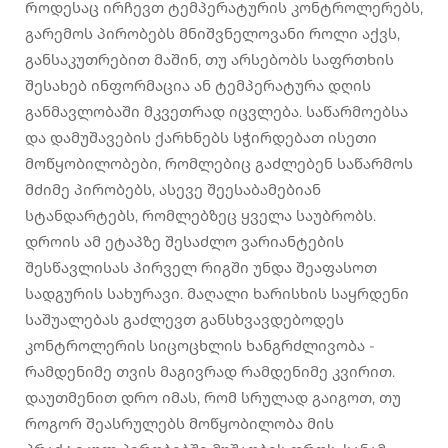
Როდესაც ირჩევთ ტემპერატურის კონტროლერებს,
გარემოს პირობებს მნიშვნელოვანი როლი აქვს,
განსაკუთრებით მაშინ, თუ არსებობს საფრთხის
შესახებ ინფორმაცია ან ტემპერატურა დღის
განმავლობაში მკვეთრად იცვლება. საწარმოებსა
და დამუშავების ქარხნებს სჭირდებათ ისეთი
მოწყობილობები, რომლებიც გაძლებენ საწარმოს
მძიმე პირობებს, ასევე შეესაბამებიან
სტანდარტებს, რომლებზეც ყველა საუბრობს.
დროის ამ ეტაპზე შესაძლო ვარიანტების
შესწავლისას პირველ რიგში უნდა შეაფასოთ
სადგურის სახურავი. მაღალი ხარისხის საყრდენი
საშუალებას გაძლევთ განსხვავდებოდეს
კონტროლერის სიცოცხლის ხანგრძლივობა -
რამდენიმე თვის მაგივრად რამდენიმე კვირით.
დაუთმენით დრო იმას, რომ სრულად გაიგოთ, თუ
როგორ შეასრულებს მოწყობილობა მის