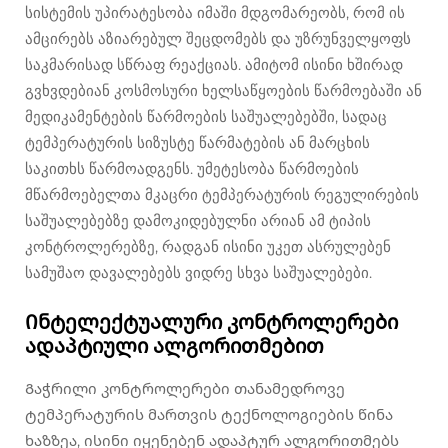
სისტემის უპირატესობა იმაში მდგომარეობს, რომ ის
ამცირებს აზიარებულ შეცდომებს და უზრუნველყოფს
საკმარისად სწრაფ რეაქციას. ამიტომ ისინი ხშირად
გვხვდებიან კოსმოსური ხელსაწყოების წარმოებაში ან
მედიკამენტების წარმოების საშუალებებში, სადაც
ტემპერატურის სიზუსტე წარმატების ან მარცხის
საკითხს წარმოადგენს. უმეტესობა წარმოების
მწარმოებელთა მკაცრი ტემპერატურის რეგულირების
საშუალებებზე დამოკიდებულნი არიან ამ ტიპის
კონტროლერებზე, რადგან ისინი უკეთ ასრულებენ
სამუშაო დავალებებს ვიდრე სხვა საშუალებები.
Ინტელექტუალური კონტროლერები
ადაპტიული ალგორითმებით
Გაჭრილი კონტროლერები თანამედროვე
ტემპერატურის მართვის ტექნოლოგიების წინა
ხაზზეა, ისინი იყენებენ ადაპტურ ალგორითმებს