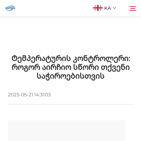
KA
Ჩვენს შესახებ
Search
Ტემპერატურის Კონტროლერი:
Პროდუქტები
Როგორ Აირჩიო Სწორი Თქვენი
Საჭიროებისთვის
Დაგვიკავშირდით
2025-05-21 14:31:03