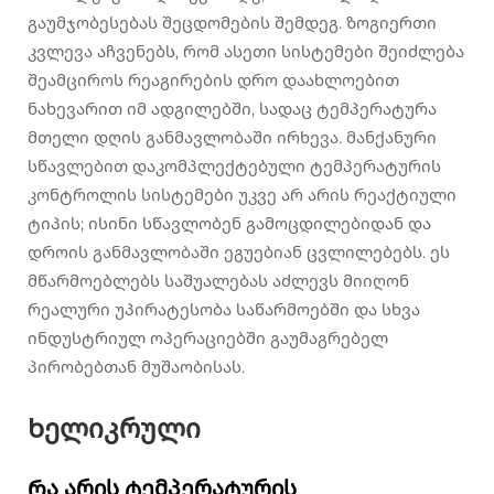
გაუმჯობესებას შეცდომების შემდეგ. ზოგიერთი
კვლევა აჩვენებს, რომ ასეთი სისტემები შეიძლება
შეამციროს რეაგირების დრო დაახლოებით
ნახევარით იმ ადგილებში, სადაც ტემპერატურა
მთელი დღის განმავლობაში ირხევა. მანქანური
სწავლებით დაკომპლექტებული ტემპერატურის
კონტროლის სისტემები უკვე არ არის რეაქტიული
ტიპის; ისინი სწავლობენ გამოცდილებიდან და
დროის განმავლობაში ეგუებიან ცვლილებებს. ეს
მწარმოებლებს საშუალებას აძლევს მიიღონ
რეალური უპირატესობა საწარმოებში და სხვა
ინდუსტრიულ ოპერაციებში გაუმაგრებელ
პირობებთან მუშაობისას.
Ხელიკრული
Რა არის ტემპერატურის