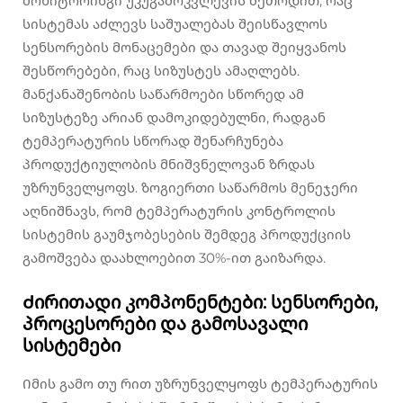
მონიტორინგი უკუგამოკვლევის მეთოდით, რაც
სისტემას აძლევს საშუალებას შეისწავლოს
სენსორების მონაცემები და თავად შეიყვანოს
შესწორებები, რაც სიზუსტეს ამაღლებს.
მანქანაშენობის საწარმოები სწორედ ამ
სიზუსტეზე არიან დამოკიდებულნი, რადგან
ტემპერატურის სწორად შენარჩუნება
პროდუქტიულობის მნიშვნელოვან ზრდას
უზრუნველყოფს. ზოგიერთი საწარმოს მენეჯერი
აღნიშნავს, რომ ტემპერატურის კონტროლის
სისტემის გაუმჯობესების შემდეგ პროდუქციის
გამოშვება დაახლოებით 30%-ით გაიზარდა.
Ძირითადი კომპონენტები: სენსორები,
პროცესორები და გამოსავალი
სისტემები
Იმის გამო თუ რით უზრუნველყოფს ტემპერატურის