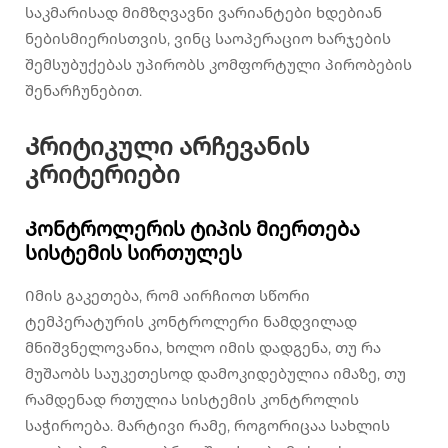
საკმარისად მიმზღვავნი ვარიანტები ხდებიან
ნებისმიერისთვის, ვინც საოპერაციო ხარჯების
შემსუბუქებას უპირობს კომფორტული პირობების
შენარჩუნებით.
Კრიტიკული არჩევანის
კრიტერიები
Კონტროლერის ტიპის მიერთება
სისტემის სირთულეს
Იმის გაკეთება, რომ აირჩიოთ სწორი
ტემპერატურის კონტროლერი ნამდვილად
მნიშვნელოვანია, ხოლო იმის დადგენა, თუ რა
მუშაობს საუკეთესოდ დამოკიდებულია იმაზე, თუ
რამდენად რთულია სისტემის კონტროლის
საჭიროება. მარტივი რამე, როგორიცაა სახლის