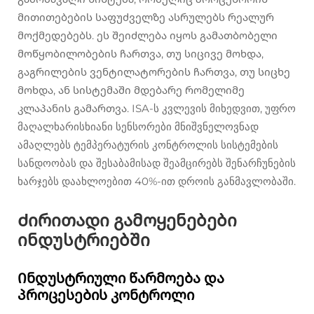
მითითებების საფუძველზე ასრულებს რეალურ
მოქმედებებს. ეს შეიძლება იყოს გამათბობელი
მოწყობილობების ჩართვა, თუ სიცივე მოხდა,
გაგრილების ვენტილატორების ჩართვა, თუ სიცხე
მოხდა, ან სისტემაში მდებარე რომელიმე
კლაპანის გამართვა. ISA-ს კვლევის მიხედვით, უფრო
მაღალხარისხიანი სენსორები მნიშვნელოვნად
ამაღლებს ტემპერატურის კონტროლის სისტემების
სანდოობას და შესაბამისად შეამცირებს შენარჩუნების
ხარჯებს დაახლოებით 40%-ით დროის განმავლობაში.
Ძირითადი გამოყენებები
ინდუსტრიებში
Ინდუსტრიული წარმოება და
პროცესების კონტროლი