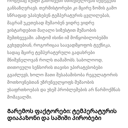
როდესაც ზუსტი გაზომვები მნიშვნელოვან შედეგებს
განსაზღვრავს. თერმისტორები კი მცირე ზომის გამო
სწრაფად უპასუხებენ ტემპერატურის ცვლილებას,
მაგრამ უკეთესად მუშაობენ ვიდრე ვიდრე
ვისტარდებით მაღალი სიზუსტით მუშაობის
შემთხვევაში. ამიტომ ისინი იმ მოწყობილობებში
გვხვდებიან, როგორიცაა საავადმყოფოს ტექნიკა,
სადაც მცირე ტემპერატურული გადახრები
მნიშვნელოვან როლს თამაშობს. საბოლოოდ,
თითოეული სენსორის თავისი უპირატესობები
გვაძლევს, ხოლო მათი შესაბამისობა რეგულატორის
მოთხოვნებთან უზრუნველყოფს მუშაობის
უსაფრთხოებას და უხეშ პრობლემების არ წარმოქმნას
მომავალში.
Გარემოს ფაქტორები: ტემპერატურის
დიაპაზონი და საშიში პირობები