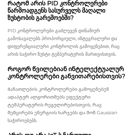
Რატომ არის PID კონტროლერები
წარმოადგენს სასურველს მაღალი
ზუსტობის გარემოებში?
PID კონტროლერები გაძლევენ დინამიურ
გამოსავალებს პროპორციული, ინტეგრალური და
დიფერენციალური კონტროლის გამოყენებით, რაც
არის საჭირო ზუსტი ტემპერატურის მართვისთვის.
Როგორ წვილებიან ინტელექტუალურ
კონტროლერები განვითარებისთვის?
Განათლების კონტროლერები გამოყენებენ
ადაპტურ ალგორითმებს ეფექტური
ტემპერატურის რეგულირებისთვის, რაც
შემცირებს ენერგიის ხარჯებს და მოწ Gaussian
საჭიროებებს.