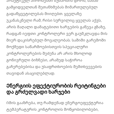
პრაქტიკულ პირობებში მუშაობის დროს, სანამ
გამყიდველთან შეთანხმებას მიმართულებულ
გადაწყვეტილებას მიიღებთ. ყველაზე
უკანასკნელი რამ, რისი სურვილიც ყველას აქვს,
არის მაღალი დამატებითი ხარჯების გაწევა გზაზე,
რადგან იეფთი კონტროლერი ვერ გაუმკლავდა მის
მიერ დაკისრებულ მოვალეობას. საშიში გარემოში
მოქმედი საწარმოებისთვის სპეციალური
კონტროლერების შეძენა არ არის მხოლოდ
გონივრული ბიზნესი, არამედ საჭიროა
გაჩერებებისა და უსაფრთხოების შემთხვევების
თავიდან ასაცილებლად.
Ენერგიის ეფექტიურობის რეიტინგები
და გრძელვადი ხარჯები
Იმის გააზრება, თუ რამდენად ენერგოეფექტურია
ტემპერატურის კონტროლის მოწყობილობები,