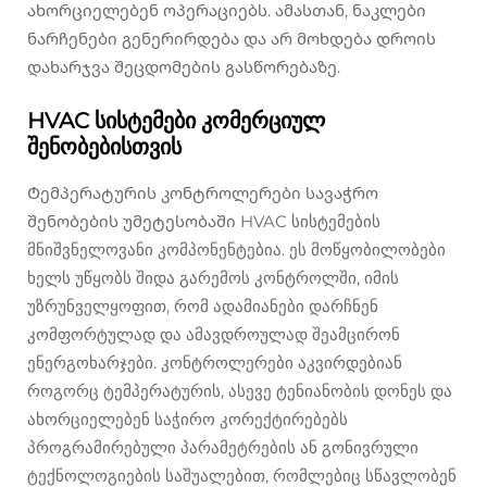
ახორციელებენ ოპერაციებს. ამასთან, ნაკლები
ნარჩენები გენერირდება და არ მოხდება დროის
დახარჯვა შეცდომების გასწორებაზე.
HVAC სისტემები კომერციულ
შენობებისთვის
Ტემპერატურის კონტროლერები სავაჭრო
შენობების უმეტესობაში HVAC სისტემების
მნიშვნელოვანი კომპონენტებია. ეს მოწყობილობები
ხელს უწყობს შიდა გარემოს კონტროლში, იმის
უზრუნველყოფით, რომ ადამიანები დარჩნენ
კომფორტულად და ამავდროულად შეამცირონ
ენერგოხარჯები. კონტროლერები აკვირდებიან
როგორც ტემპერატურის, ასევე ტენიანობის დონეს და
ახორციელებენ საჭირო კორექტირებებს
პროგრამირებული პარამეტრების ან გონივრული
ტექნოლოგიების საშუალებით, რომლებიც სწავლობენ