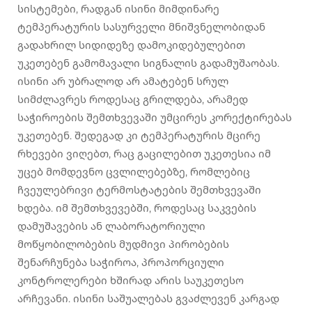
სისტემები, რადგან ისინი მიმდინარე
ტემპერატურის სასურველი მნიშვნელობიდან
გადახრილ სიდიდეზე დამოკიდებულებით
უკეთებენ გამომავალი სიგნალის გადამუშაობას.
ისინი არ უბრალოდ არ ამატებენ სრულ
სიმძლავრეს როდესაც გრილდება, არამედ
საჭიროების შემთხვევაში უმცირეს კორექტირებას
უკეთებენ. შედეგად კი ტემპერატურის მცირე
რხევები ვიღებთ, რაც გაცილებით უკეთესია იმ
უცებ მომდევნო ცვლილებებზე, რომლებიც
ჩვეულებრივი ტერმოსტატების შემთხვევაში
ხდება. იმ შემთხვევებში, როდესაც საკვების
დამუშავების ან ლაბორატორიული
მოწყობილობების მუდმივი პირობების
შენარჩუნება საჭიროა, პროპორციული
კონტროლერები ხშირად არის საუკეთესო
არჩევანი. ისინი საშუალებას გვაძლევენ კარგად