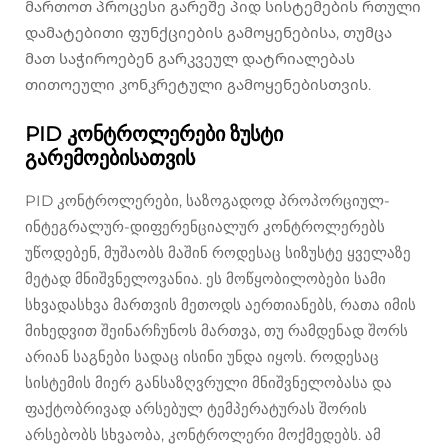
მართოთ პროცესი გარეშე პიდ სისტემების რთული
დამატებითი ფუნქციების გამოყენებისა, თუმცა
მათ საჭიროებენ გარკვეულ დატრიალებას
თითოეული კონკრეტული გამოყენებისთვის.
PID კონტროლერები ზუსტი
გარემოებისათვის
PID კონტროლერები, საზოგადოდ პროპორციულ-
ინტეგრალურ-დიფერენციალურ კონტროლერებს
უწოდებენ, მუშაობს მაშინ როდესაც სიზუსტე ყველაზე
მეტად მნიშვნელოვანია. ეს მოწყობილობები სამი
სხვადასხვა მართვის მეთოდს აერთიანებს, რათა იმის
მიხედვით შეინარჩუნოს მართვა, თუ რამდენად შორს
არიან საგნები სადაც ისინი უნდა იყოს. როდესაც
სისტემის მიერ განსაზღვრული მნიშვნელობასა და
ფაქტობრივად არსებულ ტემპერატურას შორის
არსებობს სხვაობა, კონტროლერი მოქმედებს. ამ