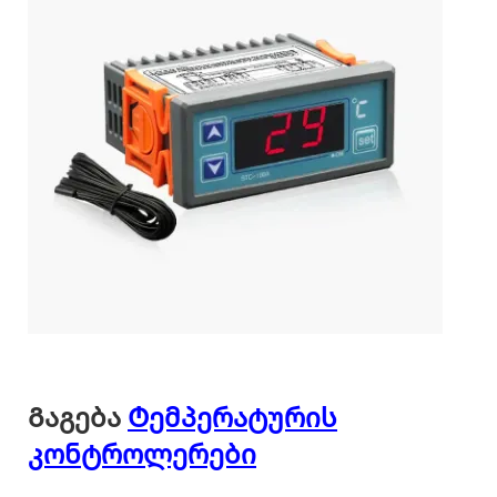
Გაგება
Ტემპერატურის
კონტროლერები