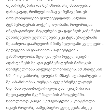
შენარჩუნებისა და მგრძნობიარე მასალების
დასაცავად, რომლებთანაც ვიმუშავებთ. ეს
მოწყობილობები უზრუნველყოფს საჭირო
ტემპერატურას აღჭურვილობაში, როგორიცაა
ინკუბატორები, მაცივრები და გაყინვის კამერები.
უმნიშვნელო ცვლილებებიც კი ტემპერატურაში
შესაძლოა დაარღვიოს მნიშვნელოვანი კვლევების
შედეგები ან დააზიანოს პაციენტების
ჯანმრთელობა. მედიკალური რეგულაციები
ადასტურებს ზუსტი ტემპერატურის მართვის
მნიშვნელობას აღჭურვილობისთვის. ამ პროცესის
სწორად განხორციელება ნიშნავს სტანდარტების
შესაბამისობას, თუმცა ასევე უზრუნველყოფს
ნდობას ლაბორატორიული გამოცდებისა და
მედიკალური მკურნალობის პროცესებში.
საბოლოოდ, კარგი ტემპერატურის კონტროლი
იცავს როგორც სამეცნიერო კვლევებს, ასევე