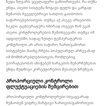
ზედა ზღვარს, ყველაფერი გამოირთვება. რა თქმა
უნდა, ასეთი სისტემა ზოგავს ფულს და კარგად
მუშაობს ჩვეულებრივი სახლის გათბობის
საჭიროებებისთვის. თუმცა აქ ასევე არსებობს
ნაკლი. ტემპერატურა ხშირად ისვევს წინ უკან
ასეთი კონტროლერების შემთხვევაში. თუმცა იმ
ადგილებში, სადაც ზუსტი ტემპერატურის
კონტროლი არ არის საჭირო, ჩართ/გამორთ
სისტემები მაინც რჩება პოპულარულ არჩევანად
იმ მომხმარებლებისთვის, რომლებიც
უპირატესობას ანიჭებენ ხარჯების შენარჩუნებას
უნდა მუდმივი კორექტირების შესახებ ზრუნვას.
Პროპორციული კონტროლი
ფლუქტუაციების შემცირებით
Პროპორციული კონტროლერები სხვაგვარად
მუშაობენ ვიდრე მარტივი ჩართვის/გამორთვის