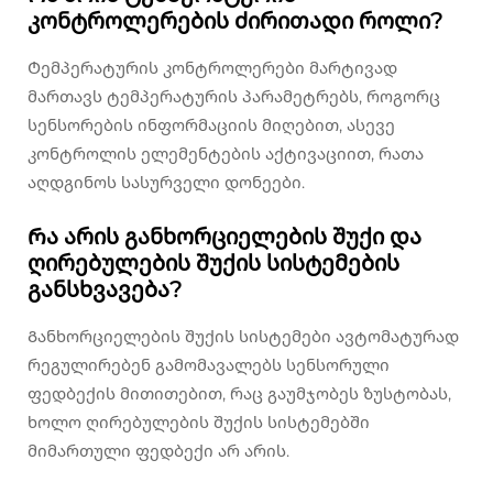
კონტროლერების ძირითადი როლი?
Ტემპერატურის კონტროლერები მარტივად
მართავს ტემპერატურის პარამეტრებს, როგორც
სენსორების ინფორმაციის მიღებით, ასევე
კონტროლის ელემენტების აქტივაციით, რათა
აღდგინოს სასურველი დონეები.
Რა არის განხორციელების შუქი და
ღირებულების შუქის სისტემების
განსხვავება?
Განხორციელების შუქის სისტემები ავტომატურად
რეგულირებენ გამომავალებს სენსორული
ფედბექის მითითებით, რაც გაუმჯობეს ზუსტობას,
ხოლო ღირებულების შუქის სისტემებში
მიმართული ფედბექი არ არის.