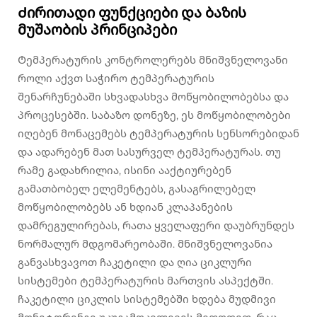
Ძირითადი ფუნქციები და ბაზის
მუშაობის პრინციპები
Ტემპერატურის კონტროლერებს მნიშვნელოვანი
როლი აქვთ საჭირო ტემპერატურის
შენარჩუნებაში სხვადასხვა მოწყობილობებსა და
პროცესებში. საბაზო დონეზე, ეს მოწყობილობები
იღებენ მონაცემებს ტემპერატურის სენსორებიდან
და ადარებენ მათ სასურველ ტემპერატურას. თუ
რამე გადახრილია, ისინი ააქტიურებენ
გამათბობელ ელემენტებს, გასაგრილებელ
მოწყობილობებს ან ხდიან კლაპანების
დამრეგულირებას, რათა ყველაფერი დაუბრუნდეს
ნორმალურ მდგომარეობაში. მნიშვნელოვანია
განვასხვავოთ ჩაკეტილი და ღია ციკლური
სისტემები ტემპერატურის მართვის ასპექტში.
ჩაკეტილი ციკლის სისტემებში ხდება მუდმივი