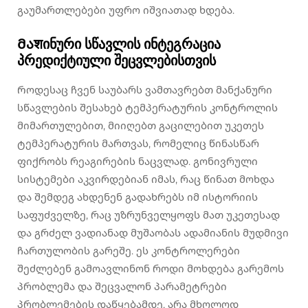
გაუმართლებები უფრო იშვიათად ხდება.
Მაशინური სწავლის ინტეგრაცია
პრედიქტიული შეცვლებისთვის
Როდესაც ჩვენ საუბარს ვამთავრებთ მანქანური
სწავლების შესახებ ტემპერატურის კონტროლის
მიმართულებით, მიიღებთ გაცილებით უკეთეს
ტემპერატურის მართვას, რომელიც წინასწარ
ფიქრობს რეაგირების ნაცვლად. გონივრული
სისტემები აკვირდებიან იმას, რაც წინათ მოხდა
და შემდეგ ახდენენ გადახრებს იმ ისტორიის
საფუძველზე, რაც უზრუნველყოფს მათ უკეთესად
და გრძელ ვადიანად მუშაობას ადამიანის მუდმივი
ჩართულობის გარეშე. ეს კონტროლერები
შეძლებენ გამოავლინონ როდი მოხდება გარემოს
პრობლემა და შეცვალონ პარამეტრები
პრობლემების დაწყებამდე, არა მხოლოდ