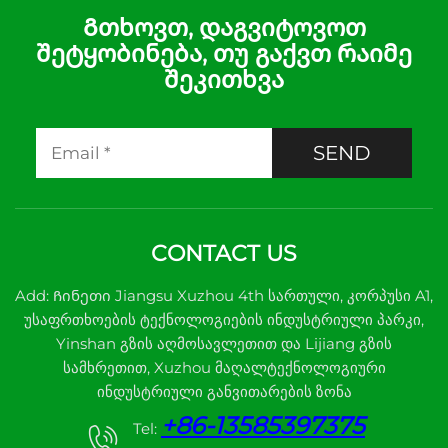
Გთხოვთ, დაგვიტოვოთ
შეტყობინება, თუ გაქვთ რაიმე
შეკითხვა
SEND
CONTACT US
Add: Ჩინეთი Jiangsu Xuzhou 4th სართული, კორპუსი A1,
უსაფრთხოების ტექნოლოგიების ინდუსტრიული პარკი,
Yinshan გზის აღმოსავლეთით და Lijiang გზის
სამხრეთით, Xuzhou მაღალტექნოლოგიური
ინდუსტრიული განვითარების ზონა
+86-13585397375
Tel: