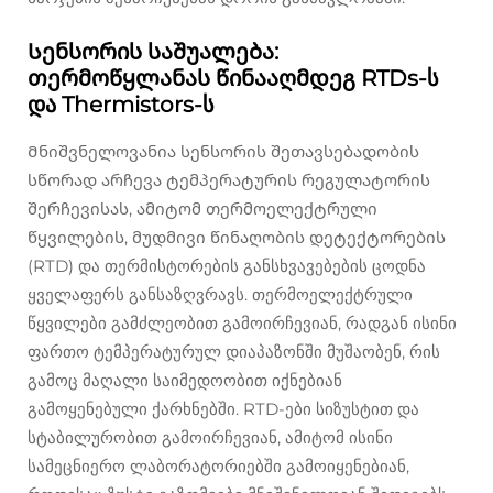
Სენსორის საშუალება:
თერმოწყლანას წინააღმდეგ RTDs-ს
და Thermistors-ს
Მნიშვნელოვანია სენსორის შეთავსებადობის
სწორად არჩევა ტემპერატურის რეგულატორის
შერჩევისას, ამიტომ თერმოელექტრული
წყვილების, მუდმივი წინაღობის დეტექტორების
(RTD) და თერმისტორების განსხვავებების ცოდნა
ყველაფერს განსაზღვრავს. თერმოელექტრული
წყვილები გამძლეობით გამოირჩევიან, რადგან ისინი
ფართო ტემპერატურულ დიაპაზონში მუშაობენ, რის
გამოც მაღალი საიმედოობით იქნებიან
გამოყენებული ქარხნებში. RTD-ები სიზუსტით და
სტაბილურობით გამოირჩევიან, ამიტომ ისინი
სამეცნიერო ლაბორატორიებში გამოიყენებიან,