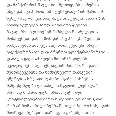
და მანქანური სწავლების მეთოდებს გარემოს
სხვადასხვა პირობებში ტემპერატურის მართვის
ზუსტი მაგიდრებისთვის. ეს სისტემები ანალიზის
ახორციელებენ პირდაპირი მონაცემების
ნაკადებზე, იკითხებენ წარსული შესრულების
მონაცემებიდან გამომდინარე პროგნოზებს. ეს
საშუალებას იძლევა მივიღოთ უკეთესი სრული
ეფექტურობა და დავაბრუნოთ ელექტროენერგიის
დაბალი გადასახადები მომხმარებლებს.
ეკოლოგიური ზემოქმედების მიმართ ზრდადი
შემთხვევებისა და სამრეწველო დარგებში
ენერგიის ზრდადი ფასების გამო, ბიზნესის
მაჩვენებლები და სახლის მფლობელები უფრო
ხშირად მიმართულნი არიან გაჭრილი
კონტროლერების ამონახსნებისაკენ. იმის გამო,
რომ ამ მოწყობილობებმა შესძლო ზუსტი სიზუსტის
მიღწევა ენერგიის დაზოგვის გარეშე, ისინი