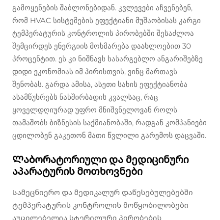
გამოყენების შაბლონებიდან. კვლევები აჩვენებენ,
რომ HVAC სისტემების ეფექტიანი მუშაობისას კარგი
ტემპერატურის კონტროლის პირობებში შესაძლოა
შემცირდეს ენერგიის მოხმარება დაახლოებით 30
პროცენტით. ეს კი ნიშნავს სასარგებლო ანგარიშებზე
დიდი ეკონომიას იმ პირისთვის, ვინც მართავს
შენობას. გარდა ამისა, ასეთი სახის ეფექტიანობა
ასამწუხრებს ნახშირბადის კვალსაც, რაც
ყოველდღიურად უფრო მნიშვნელოვან როლს
თამაშობს ბიზნესის საქმიანობაში, რადგან კომპანიები
ცდილობენ გაკეთონ მათი წვლილი გარემოს დაცვაში.
Ლაბორატორიული და მედიცინური
აპარატურის მოთხოვნები
Სამეცნიერო და მედიკალურ დაწესებულებებში
ტემპერატურის კონტროლის მოწყობილობები
აუცილებელია სტერილური პირობების