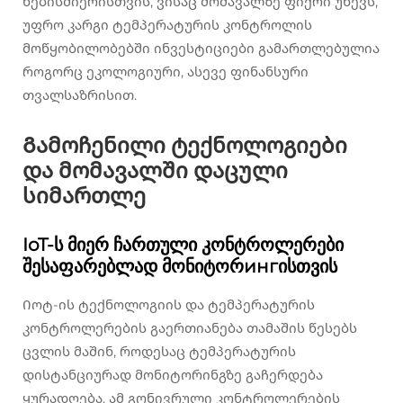
ნებისმიერისთვის, ვისაც მომავალზე ფიქრი უწევს,
უფრო კარგი ტემპერატურის კონტროლის
მოწყობილობებში ინვესტიციები გამართლებულია
როგორც ეკოლოგიური, ასევე ფინანსური
თვალსაზრისით.
Გამოჩენილი ტექნოლოგიები
და მომავალში დაცული
სიმართლე
IoT-ს მიერ ჩართული კონტროლერები
შესაფარებლად მონიტორингისთვის
Იოტ-ის ტექნოლოგიის და ტემპერატურის
კონტროლერების გაერთიანება თამაშის წესებს
ცვლის მაშინ, როდესაც ტემპერატურის
დისტანციურად მონიტორინგზე გაჩერდება
ყურადღება. ამ გონივრული კონტროლერების