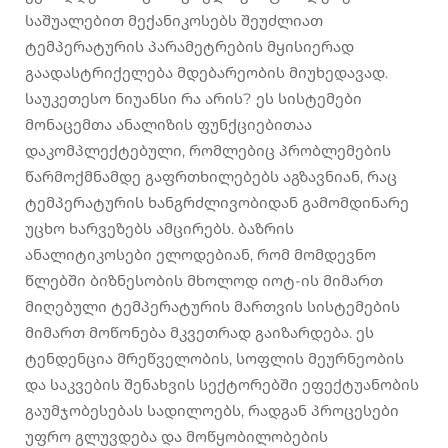
საშუალებით მექანიკოსებს შეუძლიათ
ტემპერატურის პარამეტრების მყისიერად
გაადასტრიქელება მდებარეობის მიუხედავად.
საუკეთესო ნიუანსი რა არის? ეს სისტემები
მონაცემთა ანალიზის ფუნქციებითაა
დაკომპლექტებული, რომლებიც პრობლემების
წარმოქმნამდე გაფრთხილებებს აგზავნიან, რაც
ტემპერატურის ხანგრძლივობიდან გამომდინარე
უცხო ხარვეზებს ამცირებს. ბაზრის
ანალიტიკოსები ელოდებიან, რომ მომდევნო
წლებში ბიზნესობის მხოლოდ იოტ-ის მიმართ
მიღებული ტემპერატურის მართვის სისტემების
მიმართ მოწონება მკვეთრად გაიზარდება. ეს
ტენდენცია მრეწველობის, სოფლის მეურნეობის
და საკვების შენახვის სექტორებში ეფექტუანობის
გაუმჯობესებას სადილოებს, რადგან პროცესები
უფრო გლუვდება და მოწყობილობების