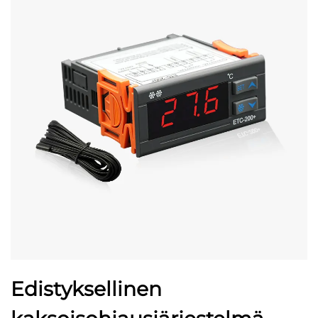
Edistyksellinen