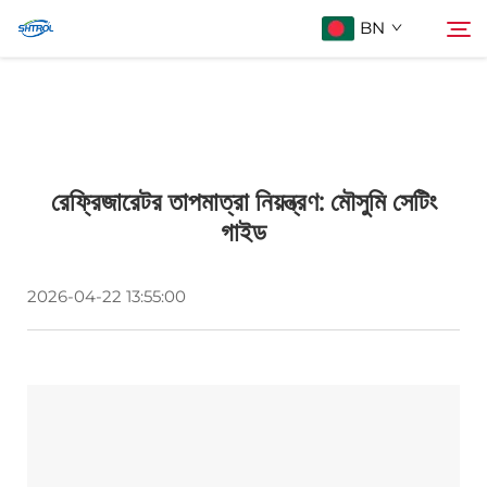
BN
আমাদের সম্পর্কে
অনুসন্ধান
রেফ্রিজারেটর তাপমাত্রা নিয়ন্ত্রণ: মৌসুমি সেটিং
পণ্য
গাইড
Sampark Kora
2026-04-22 13:55:00