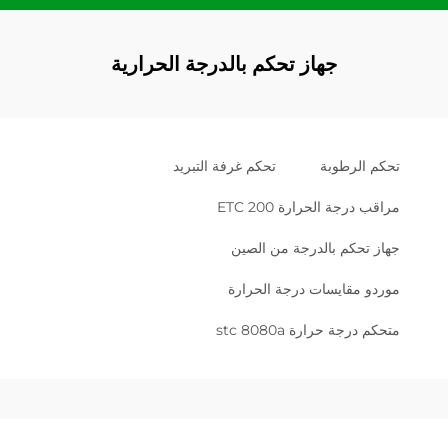
جهاز تحكم بالدرجة الحرارية
تحكم الرطوبة
تحكم غرفة التبريد
مراقب درجة الحرارة ETC 200
جهاز تحكم بالدرجة من الصين
موردو مقايسات درجة الحرارة
متحكم درجة حرارة stc 8080a