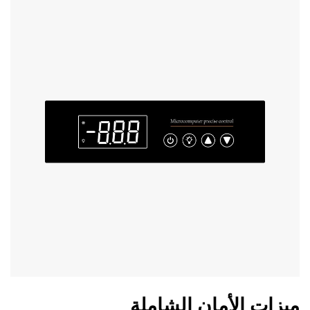
ميزات الأمان الشاملة