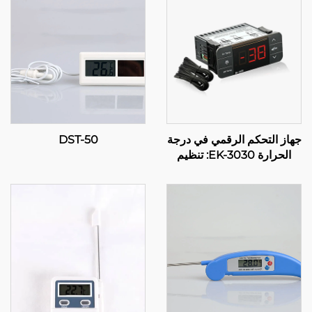
جهاز التحكم الرقمي في درجة
DST-50
الحرارة EK-3030: تنظيم
متقدم لدرجة الحرارة
للتطبيقات الصناعية والتجارية