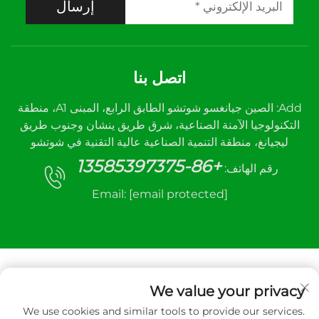
إرسال
اتصل بنا
Add: الصين جيانغسو شوتشو الطابق الرابع، المبنى A1، منطقة
التكنولوجيا الآمنة الصناعية، شرق طريق ينشان وجنوب طريق
ليجيانغ، منطقة التنمية الصناعية عالية التقنية في شوتشو
+86-13585397375
رقم الهاتف:
Email:
[email protected]
We value your privacy
We use cookies and similar tools to provide our services.
جميع الحقوق محفوظة © ٢٠٢٥ لشركة شوتشو سانهي