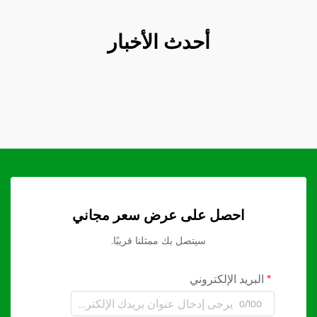
أحدث الأخبار
احصل على عرض سعر مجاني
سيتصل بك ممثلنا قريبًا.
البريد الإلكتروني
0/100