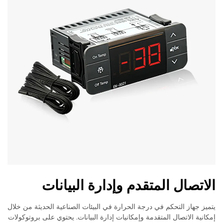
الاتصال المتقدم وإدارة البيانات
يتميز جهاز التحكم في درجة الحرارة في البيئات الصناعية الحديثة من خلال
إمكانية الاتصال المتقدمة وإمكانيات إدارة البيانات. يحتوي على بروتوكولات