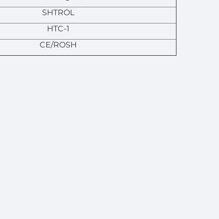
SHTROL
HTC-1
CE/ROSH