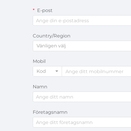
E-post
Country/Region
Vänligen välj
Mobil
Kod
Namn
Företagsnamn