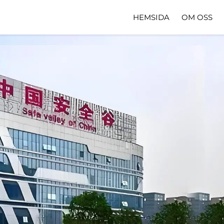
HEMSIDA
OM OSS