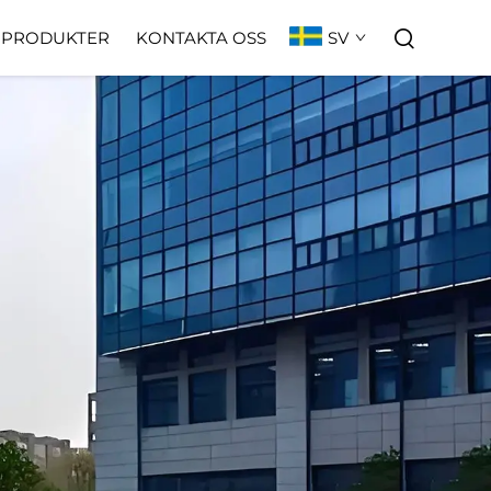
SV
PRODUKTER
KONTAKTA OSS