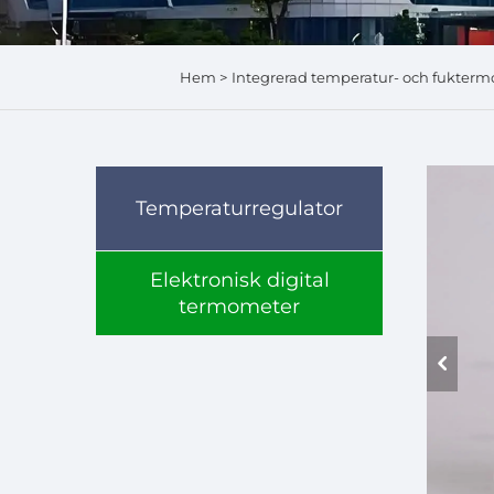
Hem >
Integrerad temperatur- och fukter
Temperaturregulator
Elektronisk digital
termometer