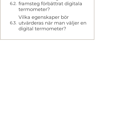
framsteg förbättrat digitala
termometer?
Vilka egenskaper bör
utvärderas när man väljer en
digital termometer?