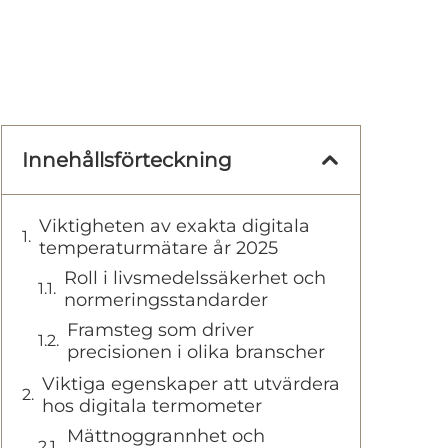
Innehållsförteckning
Viktigheten av exakta digitala
temperaturmätare år 2025
Roll i livsmedelssäkerhet och
normeringsstandarder
Framsteg som driver
precisionen i olika branscher
Viktiga egenskaper att utvärdera
hos digitala termometer
Mättnoggrannhet och