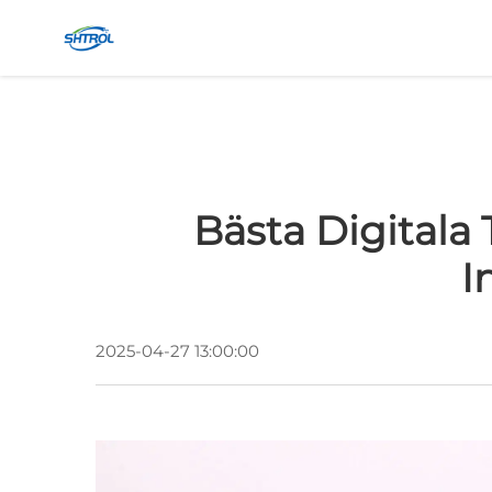
Bästa Digitala
I
2025-04-27 13:00:00