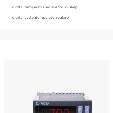
digital temperaturreglare för kylskåp
digital vattentemperaturreglare