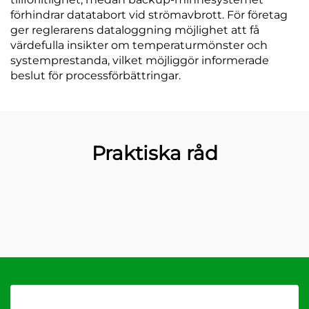
förhindrar datatabort vid strömavbrott. För företag
ger reglerarens dataloggning möjlighet att få
värdefulla insikter om temperaturmönster och
systemprestanda, vilket möjliggör informerade
beslut för processförbättringar.
Praktiska råd