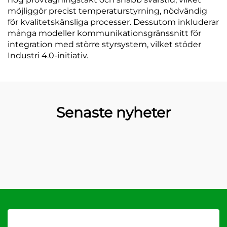
möjliggör precist temperaturstyrning, nödvändig
för kvalitetskänsliga processer. Dessutom inkluderar
många modeller kommunikationsgränssnitt för
integration med större styrsystem, vilket stöder
Industri 4.0-initiativ.
Senaste nyheter