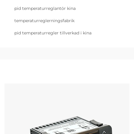
pid temperaturreglantör kina
temperaturreglerningsfabrik
pid temperaturregler tillverkad i kina