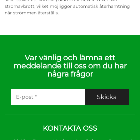
strömavbrott, vilket möjliggör automatisk återhämtning
när strömmen återställs.
Var vänlig och lämna ett
meddelande till oss om du har
några frågor
Skicka
KONTAKTA OSS