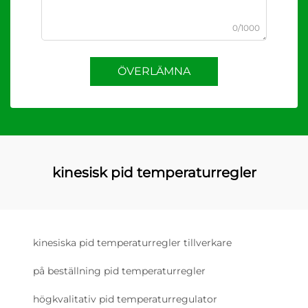
0/1000
ÖVERLÄMNA
kinesisk pid temperaturregler
kinesiska pid temperaturregler tillverkare
på beställning pid temperaturregler
högkvalitativ pid temperaturregulator