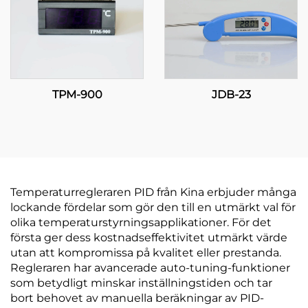
TPM-900
JDB-23
Temperaturregleraren PID från Kina erbjuder många
lockande fördelar som gör den till en utmärkt val för
olika temperaturstyrningsapplikationer. För det
första ger dess kostnadseffektivitet utmärkt värde
utan att kompromissa på kvalitet eller prestanda.
Regleraren har avancerade auto-tuning-funktioner
som betydligt minskar inställningstiden och tar
bort behovet av manuella beräkningar av PID-