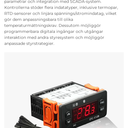
parametrar och integration med SCADA-system.
Kontrollerna stöder flera indatatyper, inklusive termopar,
RTD-sensorer och linjära spännings/stromindatag, vilket
gör dem anpassningsbara till olika
temperaturmättningskrav. Dessutom möjliggör
programmerbara digitala ingångar och utgångar
interaktion med andra styresystem och möjliggör
anpassade styrstrategier.