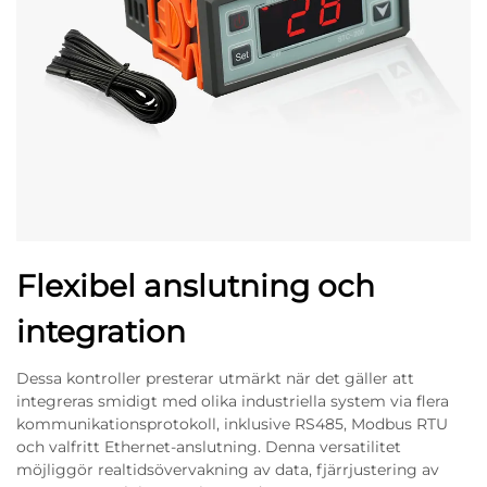
Flexibel anslutning och
integration
Dessa kontroller presterar utmärkt när det gäller att
integreras smidigt med olika industriella system via flera
kommunikationsprotokoll, inklusive RS485, Modbus RTU
och valfritt Ethernet-anslutning. Denna versatilitet
möjliggör realtidsövervakning av data, fjärrjustering av