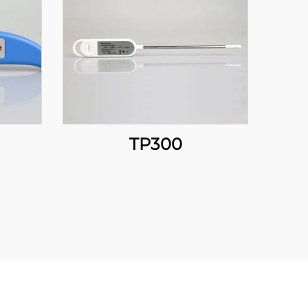
TP300