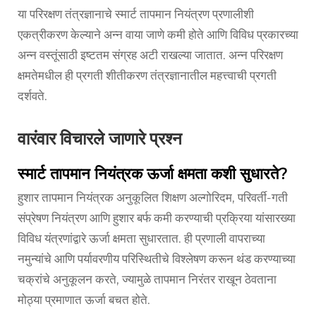
या परिरक्षण तंत्रज्ञानाचे स्मार्ट तापमान नियंत्रण प्रणालीशी
एकत्रीकरण केल्याने अन्न वाया जाणे कमी होते आणि विविध प्रकारच्या
अन्न वस्तूंसाठी इष्टतम संग्रह अटी राखल्या जातात. अन्न परिरक्षण
क्षमतेमधील ही प्रगती शीतीकरण तंत्रज्ञानातील महत्त्वाची प्रगती
दर्शवते.
वारंवार विचारले जाणारे प्रश्न
स्मार्ट तापमान नियंत्रक ऊर्जा क्षमता कशी सुधारते?
हुशार तापमान नियंत्रक अनुकूलित शिक्षण अल्गोरिदम, परिवर्ती-गती
संप्रेषण नियंत्रण आणि हुशार बर्फ कमी करण्याची प्रक्रिया यांसारख्या
विविध यंत्रणांद्वारे ऊर्जा क्षमता सुधारतात. ही प्रणाली वापराच्या
नमुन्यांचे आणि पर्यावरणीय परिस्थितीचे विश्लेषण करून थंड करण्याच्या
चक्रांचे अनुकूलन करते, ज्यामुळे तापमान निरंतर राखून ठेवताना
मोठ्या प्रमाणात ऊर्जा बचत होते.