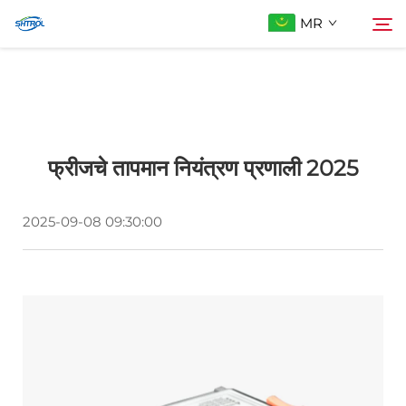
MR
आमच्याबद्दल
शोधा
फ्रीजचे तापमान नियंत्रण प्रणाली 2025
उत्पादे
आम्हाला संपर्क करा
2025-09-08 09:30:00