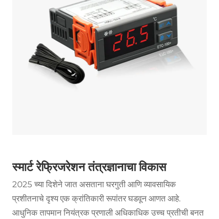
स्मार्ट रेफ्रिजरेशन तंत्रज्ञानाचा विकास
2025 च्या दिशेने जात असताना घरगुती आणि व्यावसायिक
प्रशीतनाचे दृश्य एक क्रांतिकारी रूपांतर घडवून आणत आहे.
आधुनिक
तापमान नियंत्रक प्रणाली
अधिकाधिक उच्च प्रतीची बनत