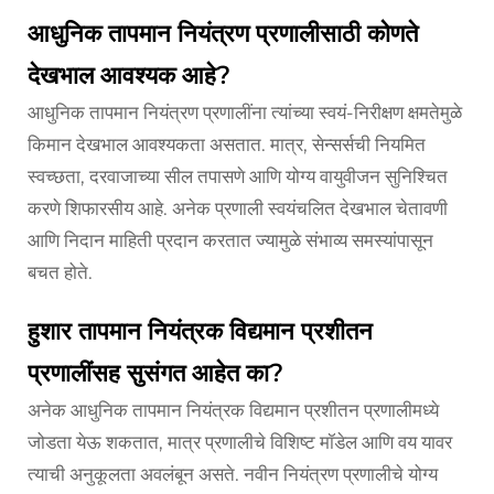
आधुनिक तापमान नियंत्रण प्रणालीसाठी कोणते
देखभाल आवश्यक आहे?
आधुनिक तापमान नियंत्रण प्रणालींना त्यांच्या स्वयं-निरीक्षण क्षमतेमुळे
किमान देखभाल आवश्यकता असतात. मात्र, सेन्सर्सची नियमित
स्वच्छता, दरवाजाच्या सील तपासणे आणि योग्य वायुवीजन सुनिश्चित
करणे शिफारसीय आहे. अनेक प्रणाली स्वयंचलित देखभाल चेतावणी
आणि निदान माहिती प्रदान करतात ज्यामुळे संभाव्य समस्यांपासून
बचत होते.
हुशार तापमान नियंत्रक विद्यमान प्रशीतन
प्रणालींसह सुसंगत आहेत का?
अनेक आधुनिक तापमान नियंत्रक विद्यमान प्रशीतन प्रणालीमध्ये
जोडता येऊ शकतात, मात्र प्रणालीचे विशिष्ट मॉडेल आणि वय यावर
त्याची अनुकूलता अवलंबून असते. नवीन नियंत्रण प्रणालीचे योग्य